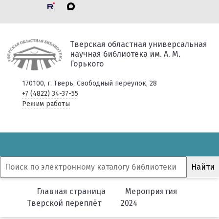
Тверская областная универсальная
научная библиотека им. А. М.
Горького
170100, г. Тверь, Свободный переулок, 28
+7 (4822) 34-37-55
Режим работы
Главная страница
Мероприятия
Тверской переплёт
2024