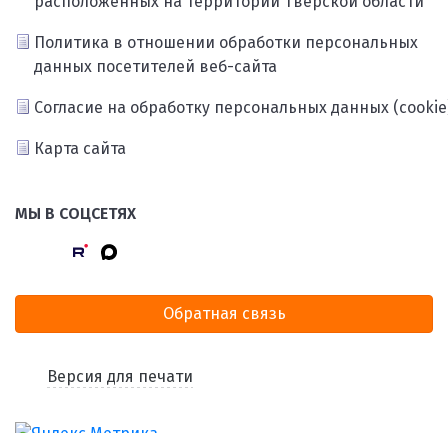
расположенных на территории Тверской области
Политика в отношении обработки персональных
данных посетителей веб-сайта
Согласие на обработку персональных данных (cookie
Карта сайта
МЫ В СОЦСЕТЯХ
Обратная связь
Версия для печати