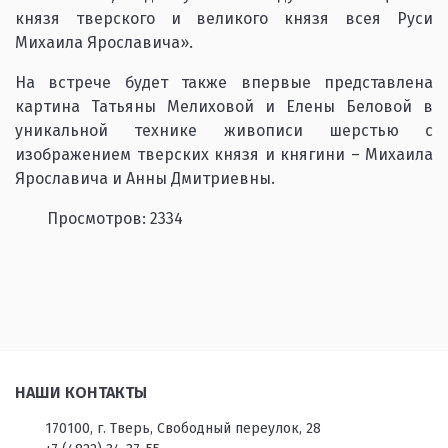
князя тверского и великого князя всея Руси
Михаила Ярославича».
На встрече будет также впервые представлена
картина Татьяны Мелиховой и Елены Беловой в
уникальной технике живописи шерстью с
изображением тверских князя и княгини – Михаила
Ярославича и Анны Дмитриевны.
Просмотров: 2334
НАШИ КОНТАКТЫ
170100, г. Тверь, Свободный переулок, 28