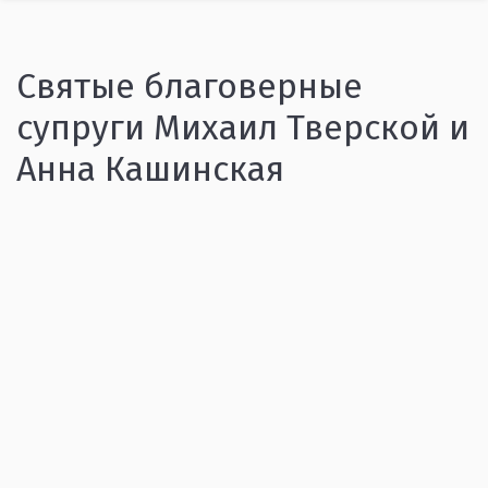
Святые благоверные
супруги Михаил Тверской и
Анна Кашинская