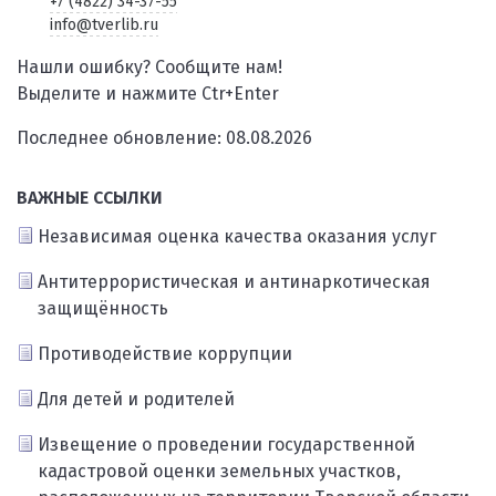
+7 (4822) 34-37-55
info@tverlib.ru
Нашли ошибку? Сообщите нам!
Выделите и нажмите Ctr+Enter
Последнее обновление: 08.08.2026
ВАЖНЫЕ ССЫЛКИ
Независимая оценка качества оказания услуг
Антитеррористическая и антинаркотическая
защищённость
Противодействие коррупции
Для детей и родителей
Извещение о проведении государственной
кадастровой оценки земельных участков,