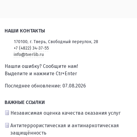
НАШИ КОНТАКТЫ
170100, г. Тверь, Свободный переулок, 28
+7 (4822) 34-37-55
info@tverlib.ru
Нашли ошибку? Сообщите нам!
Выделите и нажмите Ctr+Enter
Последнее обновление: 07.08.2026
ВАЖНЫЕ ССЫЛКИ
Независимая оценка качества оказания услуг
Антитеррористическая и антинаркотическая
защищённость