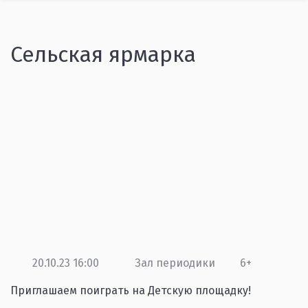
Сельская ярмарка
20.10.23 16:00
Зал периодики
6+
Приглашаем поиграть на Детскую площадку!