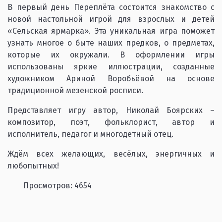
В первый день Переплёта состоится знакомство с
новой настольной игрой для взрослых и детей
«Сельская ярмарка». Эта уникальная игра поможет
узнать многое о быте наших предков, о предметах,
которые их окружали. В оформлении игры
использованы яркие иллюстрации, созданные
художником Ариной Воробьёвой на основе
традиционной мезенской росписи.
Представляет игру автор, Николай Боярских –
композитор, поэт, фольклорист, автор и
исполнитель, педагог и многодетный отец.
Ждём всех желающих, весёлых, энергичных и
любопытных!
Просмотров: 4654