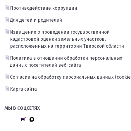
Противодействие коррупции
Для детей и родителей
Извещение о проведении государственной
кадастровой оценки земельных участков,
расположенных на территории Тверской области
Политика в отношении обработки персональных
данных посетителей веб-сайта
Согласие на обработку персональных данных (cookie
Карта сайта
МЫ В СОЦСЕТЯХ