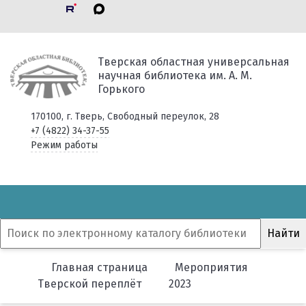
Тверская областная универсальная
научная библиотека им. А. М.
Горького
170100, г. Тверь, Свободный переулок, 28
+7 (4822) 34-37-55
Режим работы
Главная страница
Мероприятия
Тверской переплёт
2023