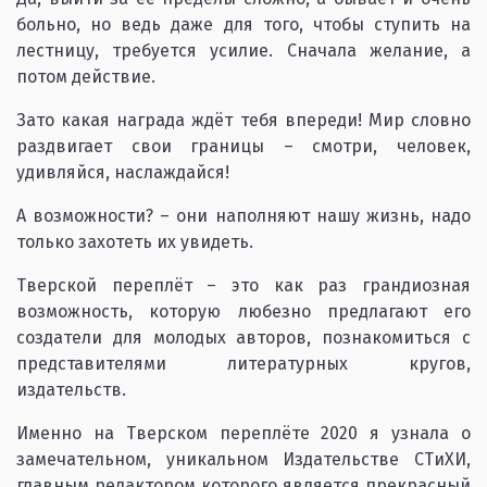
больно, но ведь даже для того, чтобы ступить на
лестницу, требуется усилие. Сначала желание, а
потом действие.
Зато какая награда ждёт тебя впереди! Мир словно
раздвигает свои границы – смотри, человек,
удивляйся, наслаждайся!
А возможности? – они наполняют нашу жизнь, надо
только захотеть их увидеть.
Тверской переплёт – это как раз грандиозная
возможность, которую любезно предлагают его
создатели для молодых авторов, познакомиться с
представителями литературных кругов,
издательств.
Именно на Тверском переплёте 2020 я узнала о
замечательном, уникальном Издательстве СТиХИ,
главным редактором которого является прекрасный