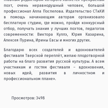
поэт, очень неравнодушный человек, большой
профессионал Алла Поспелова. Издательство СТиХИ
в помощь начинающим авторам организовало
бесплатную студию, где можно, пройдя конкурсный
отбор, получать знания у лучших поэтов, педагогов
современности: Виктора Куллэ, Юрия Казарина,
Алексея Пурина, Ирины Евсы и многих других.
Благодарю всех создателей и вдохновителей
фестиваля Тверской переплёт, желаю плодотворной
работы на благо развития русской культуры. А всем
участникам и гостям фестиваля – вдохновения,
новых идей, развития в личностном и
профессиональном плане».
Просмотров: 3498