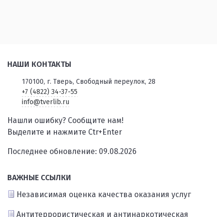
НАШИ КОНТАКТЫ
170100, г. Тверь, Свободный переулок, 28
+7 (4822) 34-37-55
info@tverlib.ru
Нашли ошибку? Сообщите нам!
Выделите и нажмите Ctr+Enter
Последнее обновление: 09.08.2026
ВАЖНЫЕ ССЫЛКИ
Независимая оценка качества оказания услуг
Антитеррористическая и антинаркотическая