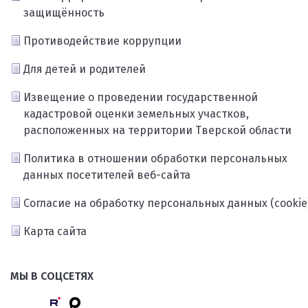
защищённость
Противодействие коррупции
Для детей и родителей
Извещение о проведении государственной
кадастровой оценки земельных участков,
расположенных на территории Тверской области
Политика в отношении обработки персональных
данных посетителей веб-сайта
Согласие на обработку персональных данных (cookie
Карта сайта
МЫ В СОЦСЕТЯХ