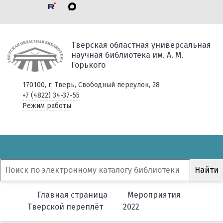
Тверская областная универсальная
научная библиотека им. А. М.
Горького
170100, г. Тверь, Свободный переулок, 28
+7 (4822) 34-37-55
Режим работы
Главная страница
Мероприятия
Тверской переплёт
2022