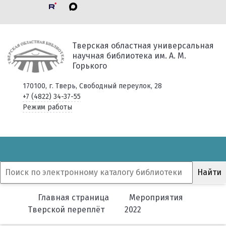
Тверская областная универсальная
научная библиотека им. А. М.
Горького
170100, г. Тверь, Свободный переулок, 28
+7 (4822) 34-37-55
Режим работы
Главная страница
Мероприятия
Тверской переплёт
2022