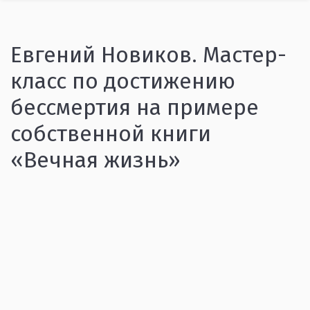
Евгений Новиков. Мастер-
класс по достижению
бессмертия на примере
собственной книги
«Вечная жизнь»