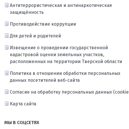
Антитеррористическая и антинаркотическая
защищённость
Противодействие коррупции
Для детей и родителей
Извещение о проведении государственной
кадастровой оценки земельных участков,
расположенных на территории Тверской области
Политика в отношении обработки персональных
данных посетителей веб-сайта
Согласие на обработку персональных данных (cookie
Карта сайта
МЫ В СОЦСЕТЯХ