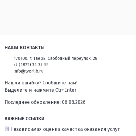
НАШИ КОНТАКТЫ
170100, г. Тверь, Свободный переулок, 28
+7 (4822) 34-37-55
info@tverlib.ru
Нашли ошибку? Сообщите нам!
Выделите и нажмите Ctr+Enter
Последнее обновление: 06.08.2026
ВАЖНЫЕ ССЫЛКИ
Независимая оценка качества оказания услуг