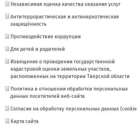
Независимая оценка качества оказания услуг
Антитеррористическая и антинаркотическая
защищённость
Противодействие коррупции
Для детей и родителей
Извещение о проведении государственной
кадастровой оценки земельных участков,
расположенных на территории Тверской области
Политика в отношении обработки персональных
данных посетителей веб-сайта
Согласие на обработку персональных данных (cookie
Карта сайта