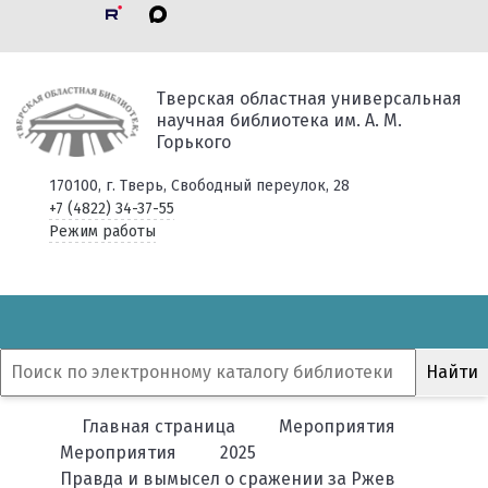
Тверская областная универсальная
научная библиотека им. А. М.
Горького
170100, г. Тверь, Свободный переулок, 28
+7 (4822) 34-37-55
Режим работы
Главная страница
Мероприятия
Мероприятия
2025
Правда и вымысел о сражении за Ржев