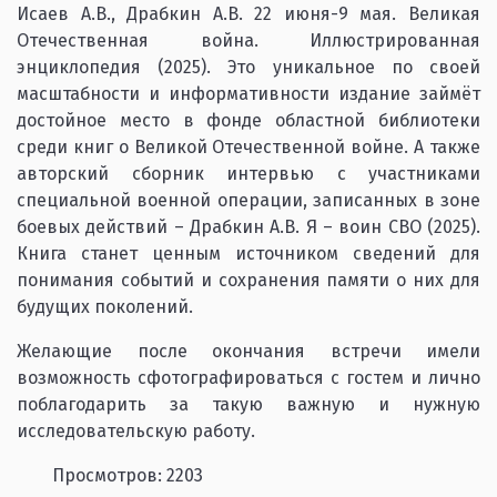
Исаев А.В., Драбкин А.В. 22 июня-9 мая. Великая
Отечественная война. Иллюстрированная
энциклопедия (2025). Это уникальное по своей
масштабности и информативности издание займёт
достойное место в фонде областной библиотеки
среди книг о Великой Отечественной войне. А также
авторский сборник интервью с участниками
специальной военной операции, записанных в зоне
боевых действий – Драбкин А.В. Я – воин СВО (2025).
Книга станет ценным источником сведений для
понимания событий и сохранения памяти о них для
будущих поколений.
Желающие после окончания встречи имели
возможность сфотографироваться с гостем и лично
поблагодарить за такую важную и нужную
исследовательскую работу.
Просмотров: 2203