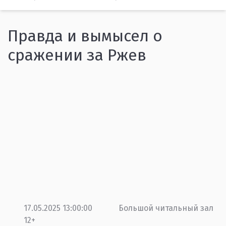
Правда и вымысел о
сражении за Ржев
17.05.2025 13:00:00
Большой читальный зал
12+