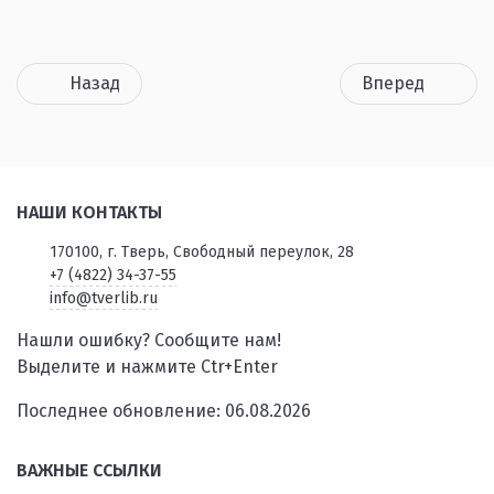
Назад
Вперед
НАШИ КОНТАКТЫ
170100, г. Тверь, Свободный переулок, 28
+7 (4822) 34-37-55
info@tverlib.ru
Нашли ошибку? Сообщите нам!
Выделите и нажмите Ctr+Enter
Последнее обновление: 06.08.2026
ВАЖНЫЕ ССЫЛКИ