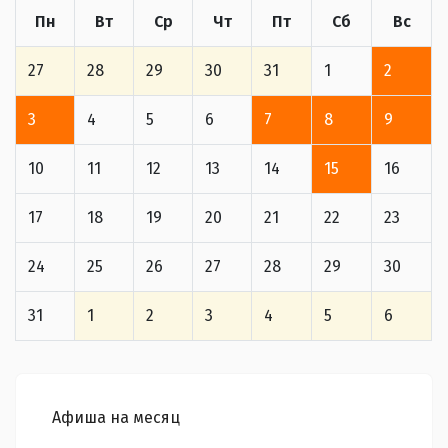
Пн
Вт
Ср
Чт
Пт
Сб
Вс
27
28
29
30
31
1
2
3
4
5
6
7
8
9
10
11
12
13
14
15
16
17
18
19
20
21
22
23
24
25
26
27
28
29
30
31
1
2
3
4
5
6
Афиша на месяц