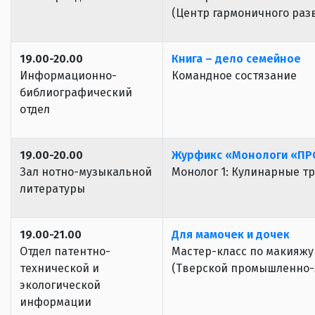
(Центр гармоничного раз
19.00-20.00
Книга – дело семейное
Информационно-
Командное состязание
библиографический
отдел
19.00-20.00
Журфикс «Монологи «ПР
Зал нотно-музыкальной
Монолог 1: Кулинарные т
литературы
19.00-21.00
Для мамочек и дочек
Отдел патентно-
Мастер-класс по макияжу
технической и
(Тверской промышленно-
экологической
информации