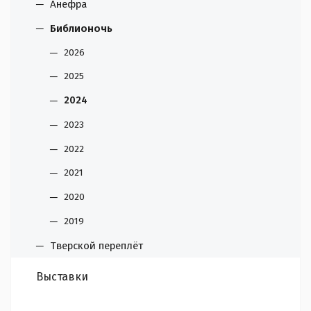
Анефра
Библионочь
2026
2025
2024
2023
2022
2021
2020
2019
Тверской переплёт
Выставки