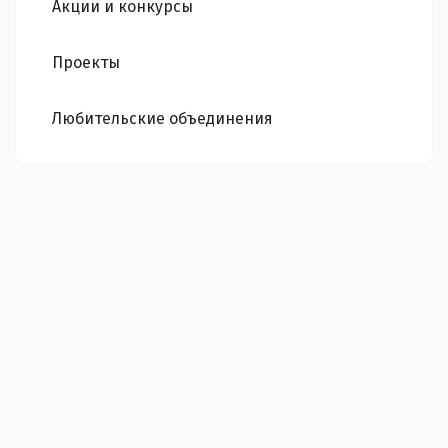
Акции и конкурсы
Проекты
Любительские объединения