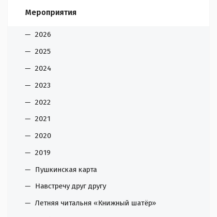
Мероприятия
2026
2025
2024
2023
2022
2021
2020
2019
Пушкинская карта
Навстречу друг другу
Летняя читальня «Книжный шатёр»