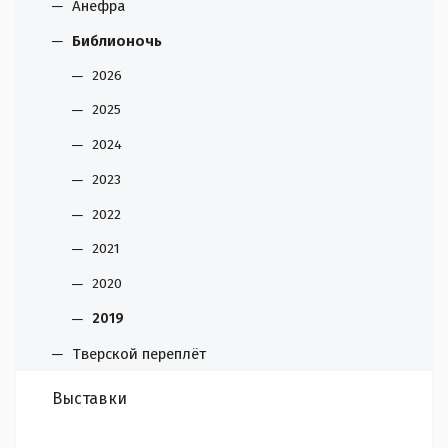
Анефра
Библионочь
2026
2025
2024
2023
2022
2021
2020
2019
Тверской переплёт
Выставки