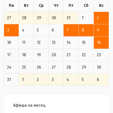
Пн
Вт
Ср
Чт
Пт
Сб
Вс
27
28
29
30
31
1
2
3
4
5
6
7
8
9
10
11
12
13
14
15
16
17
18
19
20
21
22
23
24
25
26
27
28
29
30
31
1
2
3
4
5
6
Афиша на месяц