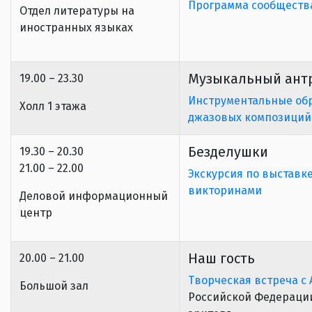
Программа сообщества
Отдел литературы на
иностранных языках
Музыкальный ант
19.00 – 23.30
Инструментальные обр
Холл 1 этажа
джазовых композиций
Безделушки
19.30 – 20.30
21.00 – 22.00
Экскурсия по выставк
викторинами
Деловой информационный
центр
Наш гость
20.00 – 21.00
Творческая встреча с
Большой зал
Российской Федерации