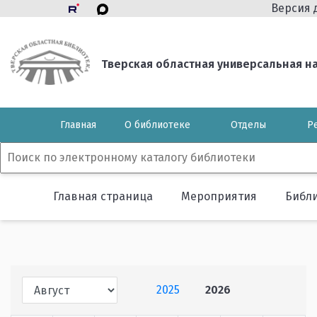
Версия 
Тверская областная универсальная нау
Главная
О библиотеке
Отделы
Р
Главная страница
Мероприятия
Библ
2025
2026