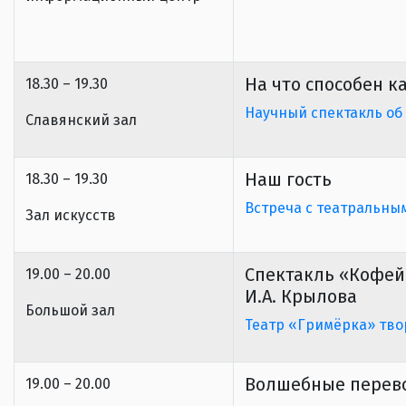
На что способен к
18.30 – 19.30
Научный спектакль об
Славянский зал
Наш гость
18.30 – 19.30
Встреча с театральны
Зал искусств
Спектакль «Кофей
19.00 – 20.00
И.А. Крылова
Большой зал
Театр «Гримёрка» тво
Волшебные перев
19.00 – 20.00