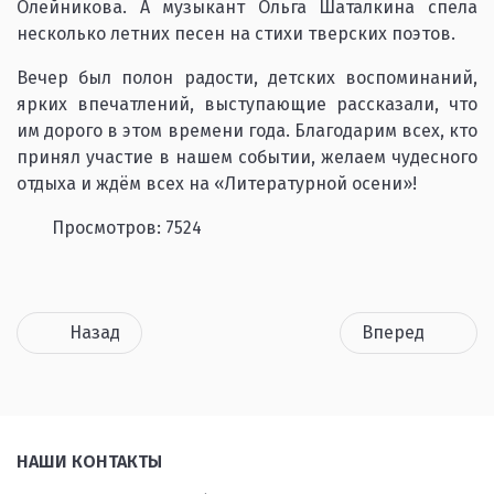
Олейникова. А музыкант Ольга Шаталкина спела
несколько летних песен на стихи тверских поэтов.
Вечер был полон радости, детских воспоминаний,
ярких впечатлений, выступающие рассказали, что
им дорого в этом времени года. Благодарим всех, кто
принял участие в нашем событии, желаем чудесного
отдыха и ждём всех на «Литературной осени»!
Просмотров: 7524
Назад
Вперед
НАШИ КОНТАКТЫ