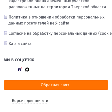
кадастровой оценки земельных участков,
расположенных на территории Тверской области
Политика в отношении обработки персональных
данных посетителей веб-сайта
Согласие на обработку персональных данных (cookie
Карта сайта
МЫ В СОЦСЕТЯХ
Обратная связь
Версия для печати