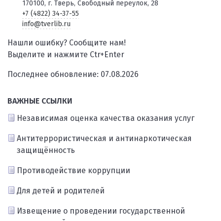
170100, г. Тверь, Свободный переулок, 28
+7 (4822) 34-37-55
info@tverlib.ru
Нашли ошибку? Сообщите нам!
Выделите и нажмите Ctr+Enter
Последнее обновление: 07.08.2026
ВАЖНЫЕ ССЫЛКИ
Независимая оценка качества оказания услуг
Антитеррористическая и антинаркотическая
защищённость
Противодействие коррупции
Для детей и родителей
Извещение о проведении государственной