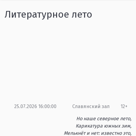
Литературное лето
25.07.2026 16:00:00
Славянский зал
12+
Но наше северное лето,
Карикатура южных зим,
Мелькнёт и нет: известно это,