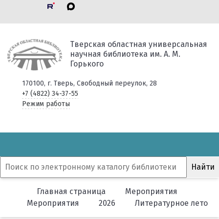
Тверская областная универсальная
научная библиотека им. А. М.
Горького
170100, г. Тверь, Свободный переулок, 28
+7 (4822) 34-37-55
Режим работы
Главная страница
Мероприятия
Мероприятия
2026
Литературное лето