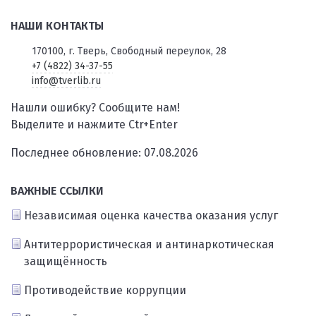
НАШИ КОНТАКТЫ
170100, г. Тверь, Свободный переулок, 28
+7 (4822) 34-37-55
info@tverlib.ru
Нашли ошибку? Сообщите нам!
Выделите и нажмите Ctr+Enter
Последнее обновление: 07.08.2026
ВАЖНЫЕ ССЫЛКИ
Независимая оценка качества оказания услуг
Антитеррористическая и антинаркотическая
защищённость
Противодействие коррупции