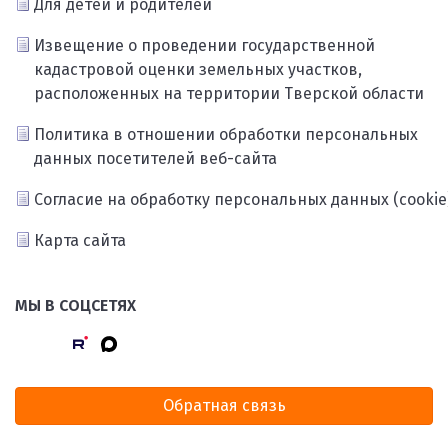
Для детей и родителей
Извещение о проведении государственной
кадастровой оценки земельных участков,
расположенных на территории Тверской области
Политика в отношении обработки персональных
данных посетителей веб-сайта
Согласие на обработку персональных данных (cookie
Карта сайта
МЫ В СОЦСЕТЯХ
Обратная связь