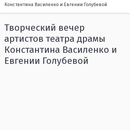
Константина Василенко и Евгении Голубевой
Творческий вечер
артистов театра драмы
Константина Василенко и
Евгении Голубевой