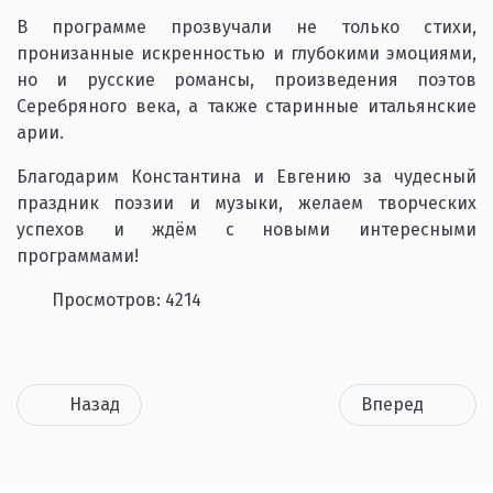
В программе прозвучали не только стихи,
пронизанные искренностью и глубокими эмоциями,
но и русские романсы, произведения поэтов
Серебряного века, а также старинные итальянские
арии.
Благодарим Константина и Евгению за чудесный
праздник поэзии и музыки, желаем творческих
успехов и ждём с новыми интересными
программами!
Просмотров: 4214
Назад
Вперед