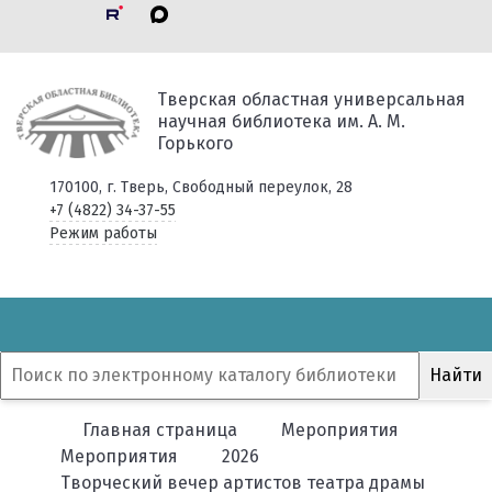
Тверская областная универсальная
научная библиотека им. А. М.
Горького
170100, г. Тверь, Свободный переулок, 28
+7 (4822) 34-37-55
Режим работы
Главная страница
Мероприятия
Мероприятия
2026
Творческий вечер артистов театра драмы