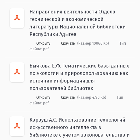
Направления деятельности Отдела
технической и экономической
литературы Национальной библиотеки
Республики Адыгея
Открыть
Скачать
(Размер 10066 Kb)
Тип
файла:
pdf
Бычкова Е.Ф. Тематические базы данных
по экологии и природопользованию как
источник информации для
пользователей библиотек
Открыть
Скачать
(Размер 4730 Kb)
Тип
файла:
pdf
Карауш А.С. Использование технологий
искусственного интеллекта в
библиотеке с учетом законодательства и