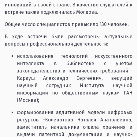
инноваций в своей стране. В качестве слушателей к
встрече также подключилась Молдова.
Общее число специалистов превысило 130 человек.
В ходе встречи были рассмотрены актуальные
вопросы профессиональной деятельности:
использования технологий искусственного
интеллекта в библиотеке с учётом
законодательства и технических требований -
Карауш Александр Сергеевич, ведущий
научный сотрудник Института научной
информации по общественным наукам РАН
(Москва);
формирования аддитивной модели цифровых
ресурсов -Колеватова Наталья Анатольевна,
заместитель начальника отдела хранения и
выдачи патентной документации и научно-