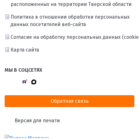
расположенных на территории Тверской области
Политика в отношении обработки персональных
данных посетителей веб-сайта
Согласие на обработку персональных данных (cookie
Карта сайта
МЫ В СОЦСЕТЯХ
Обратная связь
Версия для печати