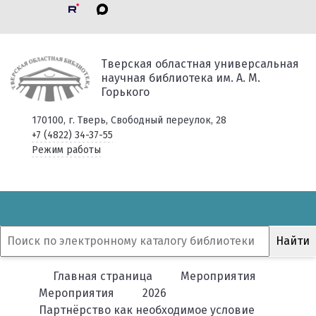
Тверская областная универсальная
научная библиотека им. А. М.
Горького
170100, г. Тверь, Свободный переулок, 28
+7 (4822) 34-37-55
Режим работы
Главная страница
Мероприятия
Мероприятия
2026
Партнёрство как необходимое условие