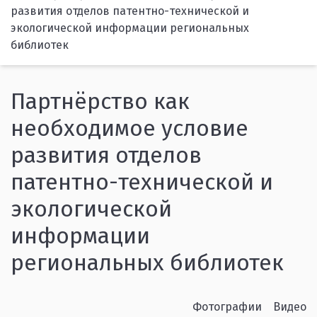
развития отделов патентно-технической и
экологической информации региональных
библиотек
Партнёрство как
необходимое условие
развития отделов
патентно-технической и
экологической
информации
региональных библиотек
Фотографии
Видео