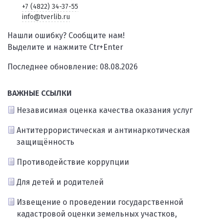
+7 (4822) 34-37-55
info@tverlib.ru
Нашли ошибку? Сообщите нам!
Выделите и нажмите Ctr+Enter
Последнее обновление: 08.08.2026
ВАЖНЫЕ ССЫЛКИ
Независимая оценка качества оказания услуг
Антитеррористическая и антинаркотическая
защищённость
Противодействие коррупции
Для детей и родителей
Извещение о проведении государственной
кадастровой оценки земельных участков,