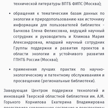
технической литературы ВПТБ ФИПС (Москва);
обращения к тематическим базам данных по
экологии и природопользованию как источнику
информации для пользователей библиотек -
Бычкова Елена Феликсовна, ведущий научный
сотрудник и руководитель и Климова Мария
Александровна, младший научный сотрудник
Группы поддержки и развития проектов в
области экологии и устойчивого развития
ГПНТБ России (Москва);
применения лучших практик по научно-
экологическому и патентному обслуживаниям и
просвещению (региональные библиотеки).
Заведующая Центром поддержки технологий и
инноваций Тверской областной библиотеки им. А.М.
Горького Корнилова Екатерина Владимировна
представила современное состояние и перспективы