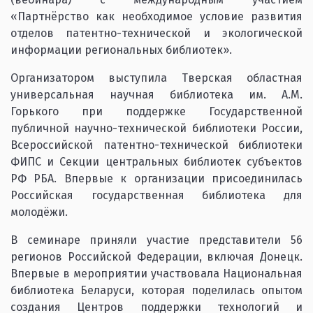
«Партнёрство как необходимое условие развития
отделов патентно-технической и экологической
информации региональных библиотек».
Организатором выступила Тверская областная
универсальная научная библиотека им. А.М.
Горького при поддержке Государственной
публичной научно-технической библиотеки России,
Всероссийской патентно-технической библиотеки
ФИПС и Секции центральных библиотек субъектов
РФ РБА. Впервые к организации присоединилась
Российская государственная библиотека для
молодёжи.
В семинаре приняли участие представители 56
регионов Российской Федерации, включая Донецк.
Впервые в мероприятии участвовала Национальная
библиотека Беларуси, которая поделилась опытом
создания Центров поддержки технологий и