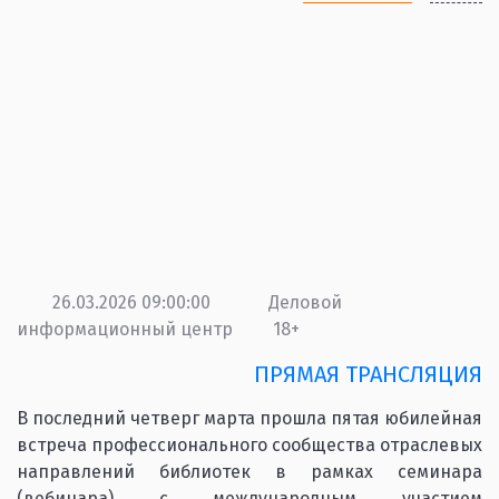
26.03.2026 09:00:00
Деловой
информационный центр
18+
ПРЯМАЯ ТРАНСЛЯЦИЯ
В последний четверг марта прошла пятая юбилейная
встреча профессионального сообщества отраслевых
направлений библиотек в рамках семинара
(вебинара) с международным участием