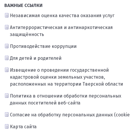
ВАЖНЫЕ ССЫЛКИ
Независимая оценка качества оказания услуг
Антитеррористическая и антинаркотическая
защищённость
Противодействие коррупции
Для детей и родителей
Извещение о проведении государственной
кадастровой оценки земельных участков,
расположенных на территории Тверской области
Политика в отношении обработки персональных
данных посетителей веб-сайта
Согласие на обработку персональных данных (cookie
Карта сайта