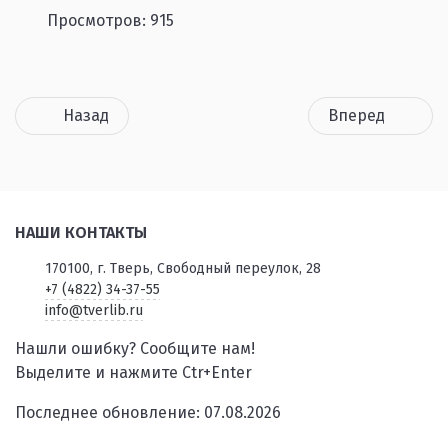
Просмотров: 915
Назад
Вперед
НАШИ КОНТАКТЫ
170100, г. Тверь, Свободный переулок, 28
+7 (4822) 34-37-55
info@tverlib.ru
Нашли ошибку? Сообщите нам!
Выделите и нажмите Ctr+Enter
Последнее обновление: 07.08.2026