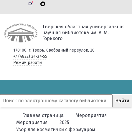
Тверская областная универсальная
научная библиотека им. А. М.
Горького
170100, г. Тверь, Свободный переулок, 28
+7 (4822) 34-37-55
Режим работы
Главная страница
Мероприятия
Мероприятия
2025
Узор для косметички с фермуаром