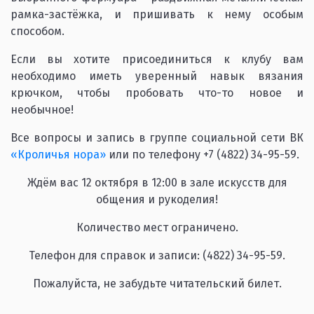
рамка-застёжка, и пришивать к нему особым
способом.
Если вы хотите присоединиться к клубу вам
необходимо иметь уверенный навык вязания
крючком, чтобы пробовать что-то новое и
необычное!
Все вопросы и запись в группе социальной сети ВК
«Кроличья нора»
или по телефону +7 (4822) 34-95-59.
Ждём вас 12 октября в 12:00 в зале искусств для
общения и рукоделия!
Количество мест ограничено.
Телефон для справок и записи: (4822) 34-95-59.
Пожалуйста, не забудьте читательский билет.