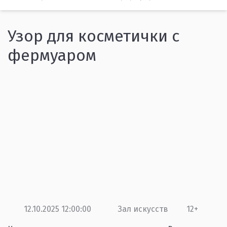
Узор для косметички с
фермуаром
12.10.2025 12:00:00
Зал искусств
12+