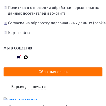
Политика в отношении обработки персональных
данных посетителей веб-сайта
Согласие на обработку персональных данных (cookie
Карта сайта
МЫ В СОЦСЕТЯХ
Обратная связь
Версия для печати