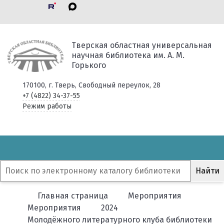
Тверская областная универсальная
научная библиотека им. А. М.
Горького
170100, г. Тверь, Свободный переулок, 28
+7 (4822) 34-37-55
Режим работы
Главная страница
Мероприятия
Мероприятия
2024
Молодёжного литературного клуба библиотеки