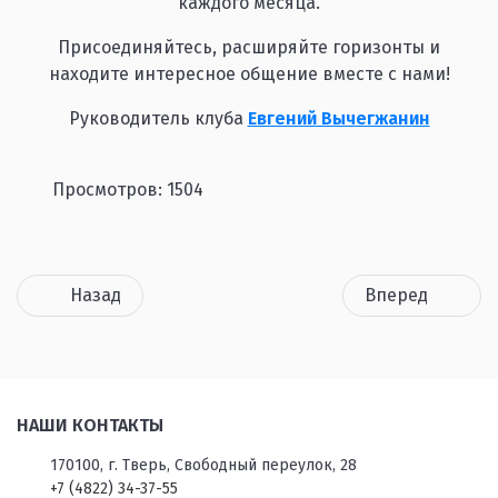
каждого месяца.
Присоединяйтесь, расширяйте горизонты и
находите интересное общение вместе с нами!
Руководитель клуба
Евгений Вычегжанин
Просмотров: 1504
Назад
Вперед
НАШИ КОНТАКТЫ
170100, г. Тверь, Свободный переулок, 28
+7 (4822) 34-37-55