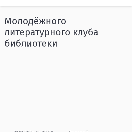
Молодёжного
литературного клуба
библиотеки