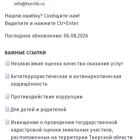
info@tverlib.ru
Нашли ошибку? Сообщите нам!
Выделите и нажмите Ctr+Enter
Последнее обновление: 06.08.2026
ВАЖНЫЕ ССЫЛКИ
Независимая оценка качества оказания услуг
Антитеррористическая и антинаркотическая
защищённость
Противодействие коррупции
Для детей и родителей
Извещение о проведении государственной
кадастровой оценки земельных участков,
расположенных на территории Тверской области