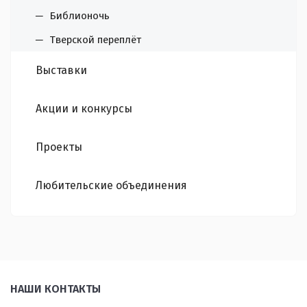
Библионочь
Тверской переплёт
Выставки
Акции и конкурсы
Проекты
Любительские объединения
НАШИ КОНТАКТЫ