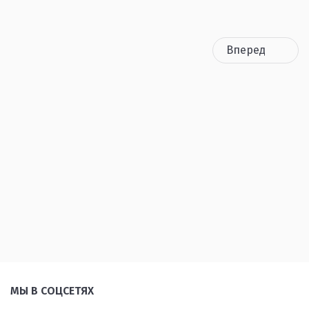
Вперед
МЫ В СОЦСЕТЯХ