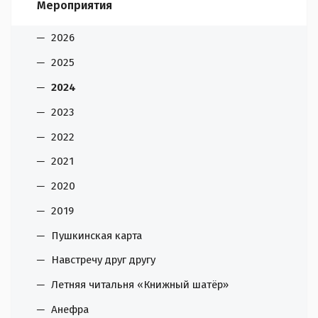
Мероприятия
2026
2025
2024
2023
2022
2021
2020
2019
Пушкинская карта
Навстречу друг другу
Летняя читальня «Книжный шатёр»
Анефра