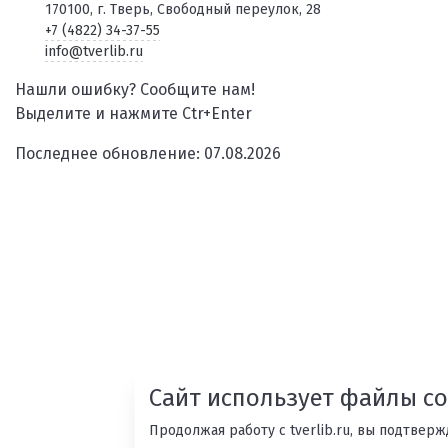
170100, г. Тверь, Свободный переулок, 28
+7 (4822) 34-37-55
info@tverlib.ru
Нашли ошибку? Сообщите нам!
Выделите и нажмите Ctr+Enter
Последнее обновление: 07.08.2026
Сайт использует файлы co
Продолжая работу с tverlib.ru, вы подтвер