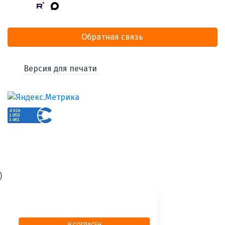
Обратная связь
Версия для печати
)
Я СОГЛАСЕН