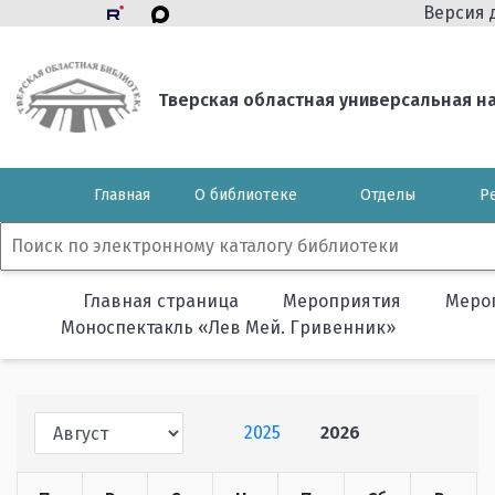
Версия 
Тверская областная универсальная нау
Главная
О библиотеке
Отделы
Р
Главная страница
Мероприятия
Меро
Моноспектакль «Лев Мей. Гривенник»
2025
2026