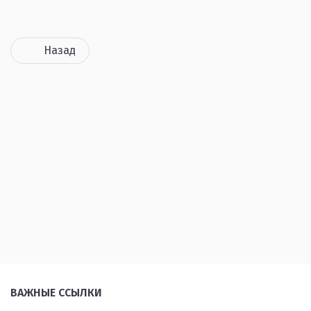
Назад
ВАЖНЫЕ ССЫЛКИ