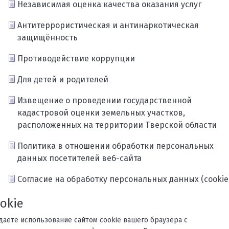
Независимая оценка качества оказания услуг
Антитеррористическая и антинаркотическая
защищённость
Противодействие коррупции
Для детей и родителей
Извещение о проведении государственной
кадастровой оценки земельных участков,
расположенных на территории Тверской области
Политика в отношении обработки персональных
данных посетителей веб-сайта
Согласие на обработку персональных данных (cookie
Карта сайта
okie
ждаете использование сайтом cookie вашего браузера с