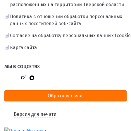
расположенных на территории Тверской области
Политика в отношении обработки персональных
данных посетителей веб-сайта
Согласие на обработку персональных данных (cookie
Карта сайта
МЫ В СОЦСЕТЯХ
Обратная связь
Версия для печати