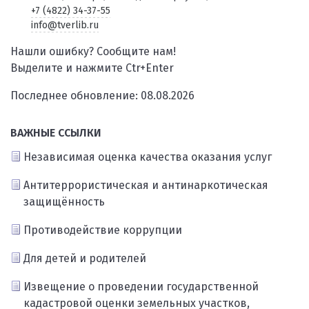
+7 (4822) 34-37-55
info@tverlib.ru
Нашли ошибку? Сообщите нам!
Выделите и нажмите Ctr+Enter
Последнее обновление: 08.08.2026
ВАЖНЫЕ ССЫЛКИ
Независимая оценка качества оказания услуг
Антитеррористическая и антинаркотическая
защищённость
Противодействие коррупции
Для детей и родителей
Извещение о проведении государственной
кадастровой оценки земельных участков,