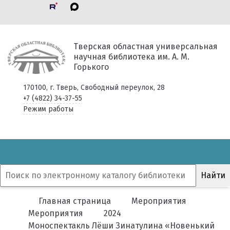
Тверская областная универсальная
научная библиотека им. А. М.
Горького
170100, г. Тверь, Свободный переулок, 28
+7 (4822) 34-37-55
Режим работы
Главная страница
Мероприятия
Мероприятия
2024
Моноспектакль Лёши Зинатулина «Новенький