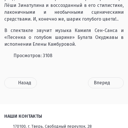
Лёши Зинатулина и воссозданный в его стилистике,
лаконичными и необычными сценическими
средствами. И, конечно же, шарик голубого цвета!..
В спектакле звучит музыка Камиля Сен-Санса и
«Песенка о голубом шарике» Булата Окуджавы в
исполнении Елены Камбуровой.
Просмотров: 3108
Назад
Вперед
НАШИ КОНТАКТЫ
170100, г. Тверь, Свободный переулок, 28