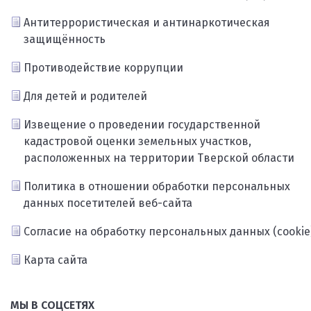
Антитеррористическая и антинаркотическая
защищённость
Противодействие коррупции
Для детей и родителей
Извещение о проведении государственной
кадастровой оценки земельных участков,
расположенных на территории Тверской области
Политика в отношении обработки персональных
данных посетителей веб-сайта
Согласие на обработку персональных данных (cookie
Карта сайта
МЫ В СОЦСЕТЯХ