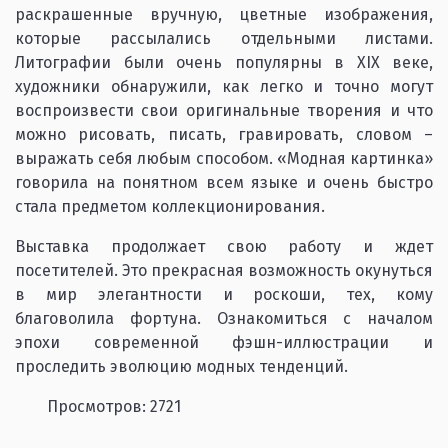
раскрашенные вручную, цветные изображения,
которые рассылались отдельными листами.
Литографии были очень популярны в XIX веке,
художники обнаружили, как легко и точно могут
воспроизвести свои оригинальные творения и что
можно рисовать, писать, гравировать, словом –
выражать себя любым способом. «Модная картинка»
говорила на понятном всем языке и очень быстро
стала предметом коллекционирования.
Выставка продолжает свою работу и ждет
посетителей. Это прекрасная возможность окунуться
в мир элегантности и роскоши, тех, кому
благоволила фортуна. Ознакомиться с началом
эпохи современной фэшн-иллюстрации и
проследить эволюцию модных тенденций.
Просмотров: 2721