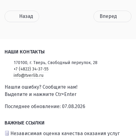
Назад
Вперед
НАШИ КОНТАКТЫ
170100, г. Тверь, Свободный переулок, 28
+7 (4822) 34-37-55
info@tverlib.ru
Нашли ошибку? Сообщите нам!
Выделите и нажмите Ctr+Enter
Последнее обновление: 07.08.2026
ВАЖНЫЕ ССЫЛКИ
Независимая оценка качества оказания услуг