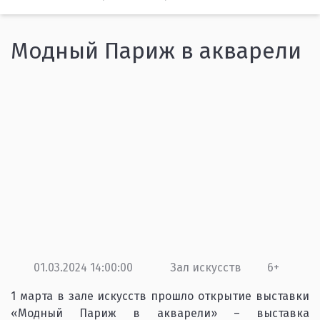
Модный Париж в акварели
01.03.2024 14:00:00
Зал искусств
6+
1 марта в зале искусств прошло открытие выставки
«Модный Париж в акварели» – выставка