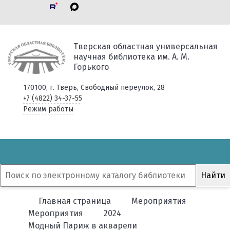
Тверская областная универсальная
научная библиотека им. А. М.
Горького
170100, г. Тверь, Свободный переулок, 28
+7 (4822) 34-37-55
Режим работы
Главная страница
Мероприятия
Мероприятия
2024
Модный Париж в акварели