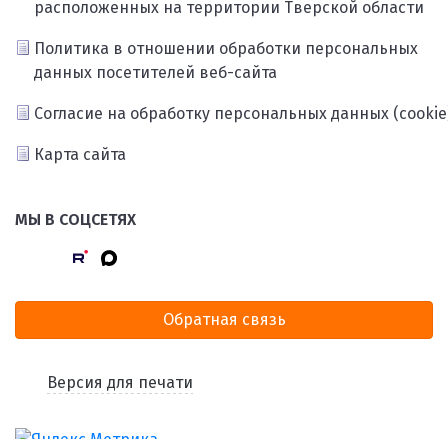
расположенных на территории Тверской области
Политика в отношении обработки персональных
данных посетителей веб-сайта
Согласие на обработку персональных данных (cookie
Карта сайта
МЫ В СОЦСЕТЯХ
Обратная связь
Версия для печати