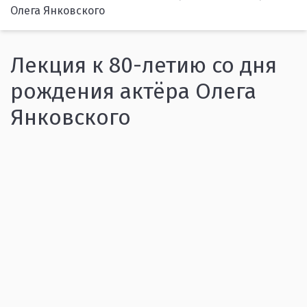
Олега Янковского
Лекция к 80-летию со дня
рождения актёра Олега
Янковского