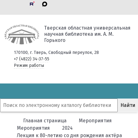
Тверская областная универсальная
научная библиотека им. А. М.
Горького
170100, г. Тверь, Свободный переулок, 28
+7 (4822) 34-37-55
Режим работы
Главная страница
Мероприятия
Мероприятия
2024
Лекция к 80-летию со дня рождения актёра