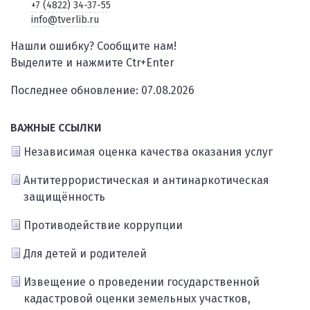
+7 (4822) 34-37-55
info@tverlib.ru
Нашли ошибку? Сообщите нам!
Выделите и нажмите Ctr+Enter
Последнее обновление: 07.08.2026
ВАЖНЫЕ ССЫЛКИ
Независимая оценка качества оказания услуг
Антитеррористическая и антинаркотическая
защищённость
Противодействие коррупции
Для детей и родителей
Извещение о проведении государственной
кадастровой оценки земельных участков,