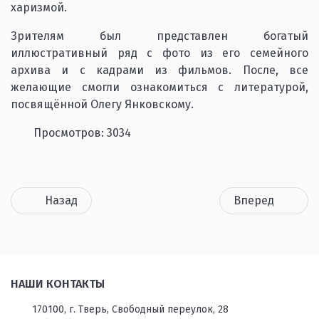
харизмой.
Зрителям был представлен богатый
иллюстративный ряд с фото из его семейного
архива и с кадрами из фильмов. После, все
желающие смогли ознакомиться с литературой,
посвящённой Олегу Янковскому.
Просмотров: 3034
Назад
Вперед
НАШИ КОНТАКТЫ
170100, г. Тверь, Свободный переулок, 28