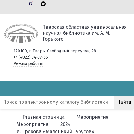
Тверская областная универсальная
научная библиотека им. А. М.
Горького
170100, г. Тверь, Свободный переулок, 28
+7 (4822) 34-37-55
Режим работы
Главная страница
Мероприятия
Мероприятия
2024
И. Грекова «Маленький Гарусов»