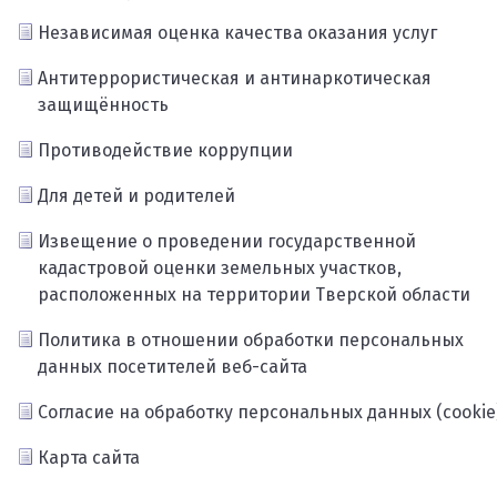
Независимая оценка качества оказания услуг
Антитеррористическая и антинаркотическая
защищённость
Противодействие коррупции
Для детей и родителей
Извещение о проведении государственной
кадастровой оценки земельных участков,
расположенных на территории Тверской области
Политика в отношении обработки персональных
данных посетителей веб-сайта
Согласие на обработку персональных данных (cookie
Карта сайта