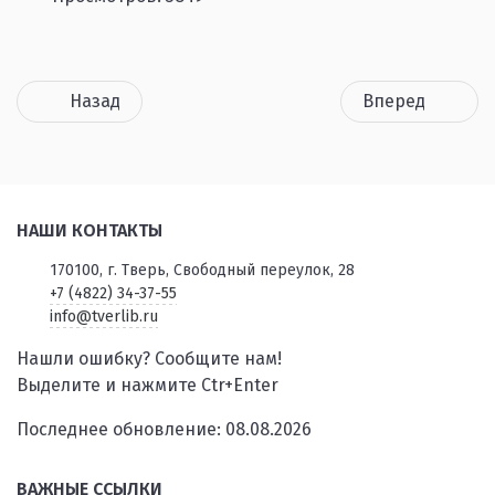
Назад
Вперед
НАШИ КОНТАКТЫ
170100, г. Тверь, Свободный переулок, 28
+7 (4822) 34-37-55
info@tverlib.ru
Нашли ошибку? Сообщите нам!
Выделите и нажмите Ctr+Enter
Последнее обновление: 08.08.2026
ВАЖНЫЕ ССЫЛКИ