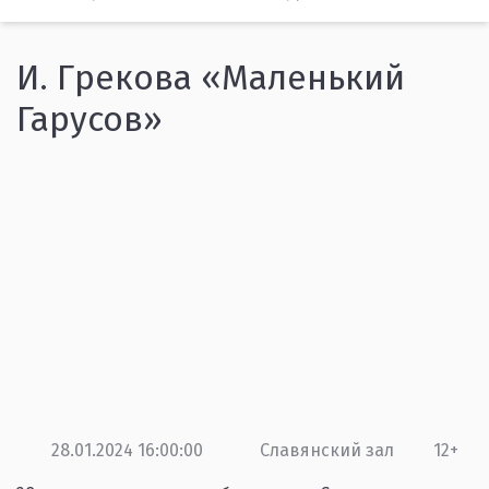
И. Грекова «Маленький
Гарусов»
28.01.2024 16:00:00
Славянский зал
12+