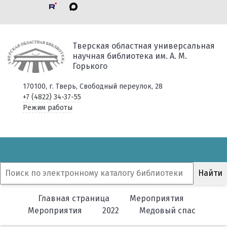
Тверская областная универсальная
научная библиотека им. А. М.
Горького
170100, г. Тверь, Свободный переулок, 28
+7 (4822) 34-37-55
Режим работы
Главная страница
Мероприятия
Мероприятия
2022
Медовый спас