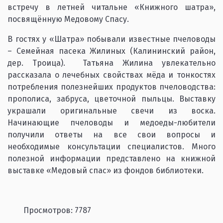
встречу в летней читальне «Книжного шатра»,
посвящённую Медовому Спасу.
В гостях у «Шатра» побывали известные пчеловоды
– Семейная пасека Жилиных (Калининский район,
дер. Троица). Татьяна Жилина увлекательно
рассказала о лечебных свойствах мёда и тонкостях
потребления полезнейших продуктов пчеловодства:
прополиса, забруса, цветочной пыльцы. Выставку
украшали оригинальные свечи из воска.
Начинающие пчеловоды и медоеды-любители
получили ответы на все свои вопросы и
необходимые консультации специалистов. Много
полезной информации представлено на книжной
выставке «Медовый спас» из фондов библиотеки.
Просмотров: 7787