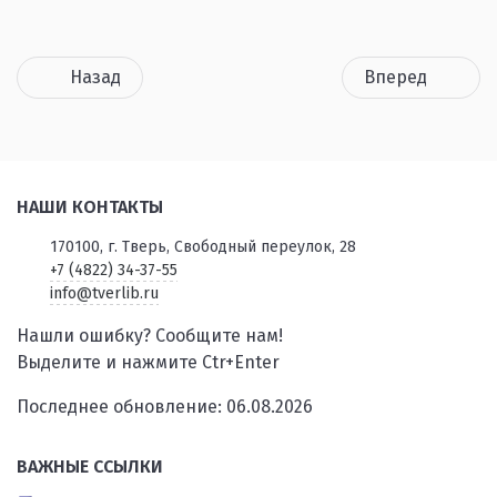
Назад
Вперед
НАШИ КОНТАКТЫ
170100, г. Тверь, Свободный переулок, 28
+7 (4822) 34-37-55
info@tverlib.ru
Нашли ошибку? Сообщите нам!
Выделите и нажмите Ctr+Enter
Последнее обновление: 06.08.2026
ВАЖНЫЕ ССЫЛКИ