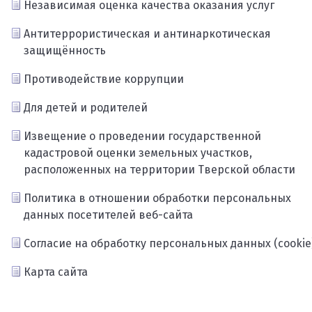
Независимая оценка качества оказания услуг
Антитеррористическая и антинаркотическая
защищённость
Противодействие коррупции
Для детей и родителей
Извещение о проведении государственной
кадастровой оценки земельных участков,
расположенных на территории Тверской области
Политика в отношении обработки персональных
данных посетителей веб-сайта
Согласие на обработку персональных данных (cookie
Карта сайта