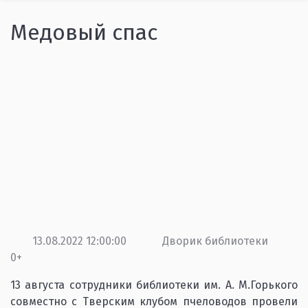
Медовый спас
13.08.2022 12:00:00
Дворик библиотеки
0+
13 августа сотрудники библиотеки им. А. М.Горького
совместно с Тверским клубом пчеловодов провели