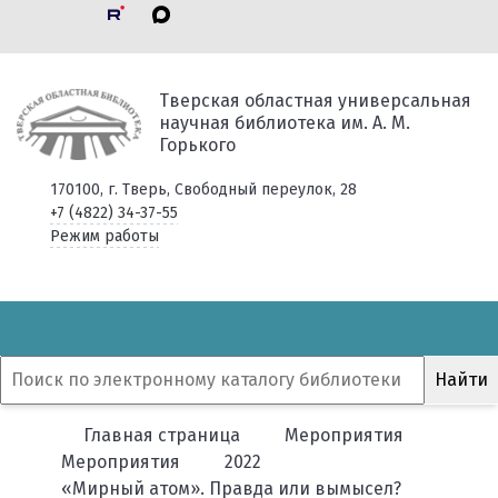
Тверская областная универсальная
научная библиотека им. А. М.
Горького
170100, г. Тверь, Свободный переулок, 28
+7 (4822) 34-37-55
Режим работы
Главная страница
Мероприятия
Мероприятия
2022
«Мирный атом». Правда или вымысел?