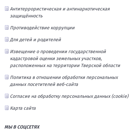
Антитеррористическая и антинаркотическая
защищённость
Противодействие коррупции
Для детей и родителей
Извещение о проведении государственной
кадастровой оценки земельных участков,
расположенных на территории Тверской области
Политика в отношении обработки персональных
данных посетителей веб-сайта
Согласие на обработку персональных данных (cookie)
Карта сайта
МЫ В СОЦСЕТЯХ