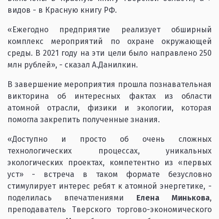
видов - в Красную книгу РФ.
«Ежегодно предприятие реализует обширный
комплекс мероприятий по охране окружающей
среды. В 2021 году на эти цели было направлено 250
млн рублей», - сказал А.Данилкин.
В завершение мероприятия прошла познавательная
викторина об интересных фактах из области
атомной отрасли, физики и экологии, которая
помогла закрепить полученные знания.
«Доступно и просто об очень сложных
технологических процессах, уникальных
экологических проектах, компетентно из «первых
уст» - встреча в таком формате безусловно
стимулирует интерес ребят к атомной энергетике, -
поделилась впечатлениями
Елена Минькова
,
преподаватель Тверского торгово-экономического