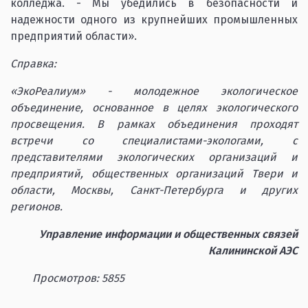
колледжа. - Мы убедились в безопасности и
надежности одного из крупнейших промышленных
предприятий области».
Справка:
«ЭкоРеалиум» - молодежное экологическое
объединение, основанное в целях экологического
просвещения. В рамках объединения проходят
встречи со специалистами-экологами, с
представителями экологических организаций и
предприятий, общественных организаций Твери и
области, Москвы, Санкт-Петербурга и других
регионов.
Управление информации и общественных связей
Калининской АЭС
Просмотров: 5855