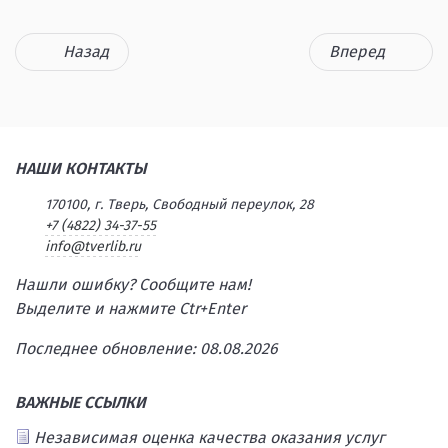
Назад
Вперед
НАШИ КОНТАКТЫ
170100, г. Тверь, Свободный переулок, 28
+7 (4822) 34-37-55
info@tverlib.ru
Нашли ошибку? Сообщите нам!
Выделите и нажмите Ctr+Enter
Последнее обновление: 08.08.2026
ВАЖНЫЕ ССЫЛКИ
Независимая оценка качества оказания услуг