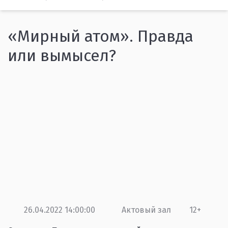
«Мирный атом». Правда
или вымысел?
26.04.2022 14:00:00
Актовый зал
12+