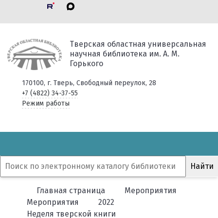
Тверская областная универсальная
научная библиотека им. А. М.
Горького
170100, г. Тверь, Свободный переулок, 28
+7 (4822) 34-37-55
Режим работы
Главная страница
Мероприятия
Мероприятия
2022
Неделя тверской книги