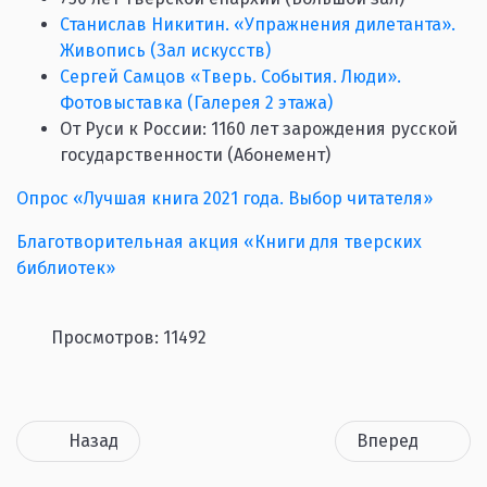
Станислав Никитин. «Упражнения дилетанта».
Живопись (Зал искусств)
Сергей Самцов «Тверь. События. Люди».
Фотовыставка (Галерея 2 этажа)
От Руси к России: 1160 лет зарождения русской
государственности (Абонемент)
Опрос «Лучшая книга 2021 года. Выбор читателя»
Благотворительная акция «Книги для тверских
библиотек»
Просмотров: 11492
Назад
Вперед