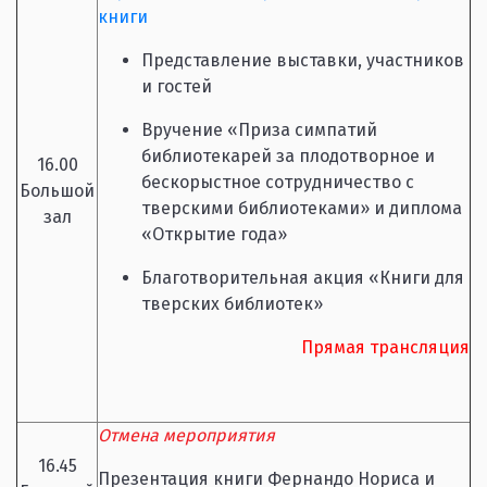
книги
Представление выставки, участников
и гостей
Вручение «Приза симпатий
библиотекарей за плодотворное и
16.00
бескорыстное сотрудничество с
Большой
тверскими библиотеками» и диплома
зал
«Открытие года»
Благотворительная акция «Книги для
тверских библиотек»
Прямая трансляция
Отмена мероприятия
16.45
Презентация книги Фернандо Нориса и