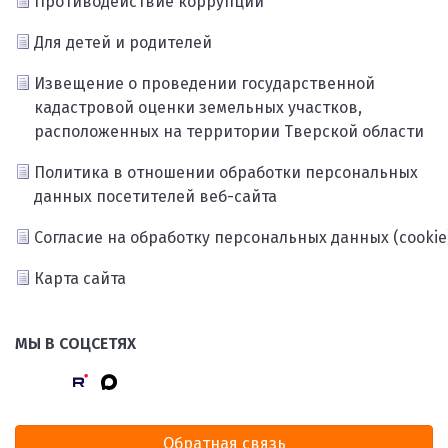
Противодействие коррупции
Для детей и родителей
Извещение о проведении государственной
кадастровой оценки земельных участков,
расположенных на территории Тверской области
Политика в отношении обработки персональных
данных посетителей веб-сайта
Согласие на обработку персональных данных (cookie
Карта сайта
МЫ В СОЦСЕТЯХ
Обратная связь