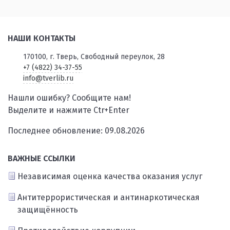
НАШИ КОНТАКТЫ
170100, г. Тверь, Свободный переулок, 28
+7 (4822) 34-37-55
info@tverlib.ru
Нашли ошибку? Сообщите нам!
Выделите и нажмите Ctr+Enter
Последнее обновление: 09.08.2026
ВАЖНЫЕ ССЫЛКИ
Независимая оценка качества оказания услуг
Антитеррористическая и антинаркотическая
защищённость