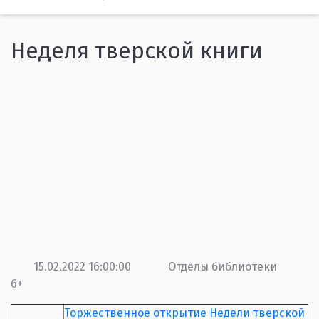
Неделя тверской книги
15.02.2022 16:00:00
Отделы библиотеки
6+
Торжественное открытие Недели тверской