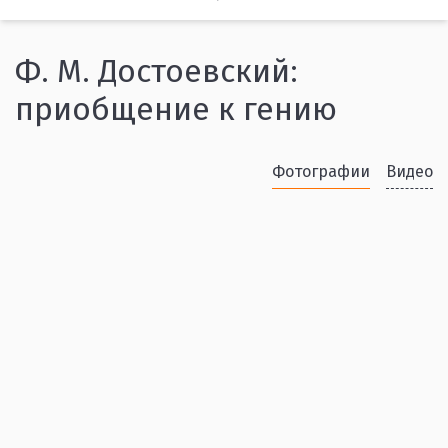
Ф. М. Достоевский:
приобщение к гению
Фотографии
Видео