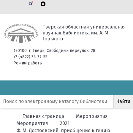
Тверская областная универсальная
научная библиотека им. А. М.
Горького
170100, г. Тверь, Свободный переулок, 28
+7 (4822) 34-37-55
Режим работы
Главная страница
Мероприятия
Мероприятия
2021
Ф. М. Достоевский: приобщение к гению