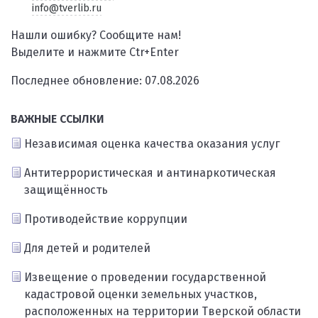
info@tverlib.ru
Нашли ошибку? Сообщите нам!
Выделите и нажмите Ctr+Enter
Последнее обновление: 07.08.2026
ВАЖНЫЕ ССЫЛКИ
Независимая оценка качества оказания услуг
Антитеррористическая и антинаркотическая
защищённость
Противодействие коррупции
Для детей и родителей
Извещение о проведении государственной
кадастровой оценки земельных участков,
расположенных на территории Тверской области