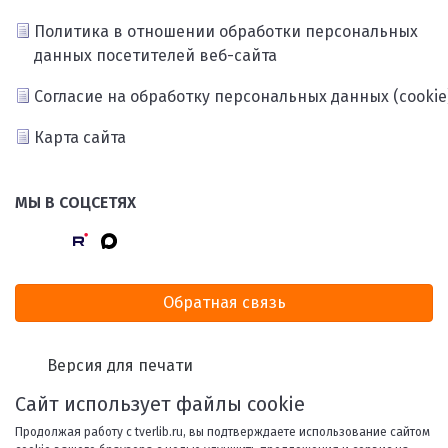
Политика в отношении обработки персональных
данных посетителей веб-сайта
Согласие на обработку персональных данных (cookie
Карта сайта
МЫ В СОЦСЕТЯХ
Обратная связь
Версия для печати
Сайт использует файлы cookie
Продолжая работу с tverlib.ru, вы подтверждаете использование сайтом