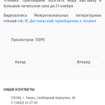
Чтениях. Приглашаем посетить нашу выставку в
Большом читальном зале до 21 ноября.
Видеозапись Межрегиональных литературных
чтений «
Ф. М. Достоевский: приобщение к гению
»
Просмотров: 13095
Назад
Вперед
НАШИ КОНТАКТЫ
170100, г. Тверь, Свободный переулок, 28
+7 (4822) 34-37-55