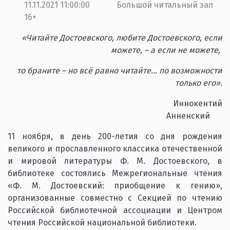
11.11.2021 11:00:00
Большой читальный зал
16+
«Читайте Достоевского, любите Достоевского, если
можете, – а если не можете,
то браните – но всё равно читайте… по возможности
только его».
Иннокентий
Анненский
11 ноября, в день 200-летия со дня рождения
великого и прославленного классика отечественной
и мировой литературы Ф. М. Достоевского, в
библиотеке состоялись Межрегиональные чтения
«Ф. М. Достоевский: приобщение к гению»,
организованные совместно с Секцией по чтению
Российской библиотечной ассоциации и Центром
чтения Российской национальной библиотеки.