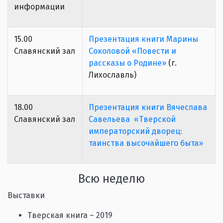
информации
15.00
Презентация книги Марины
Славянский зал
Соколовой «Повести и
рассказы о Родине»
(г.
Лихославль)
18.00
Презентация книги Вячеслава
Славянский зал
Савельева «Тверской
императорский дворец:
таинства высочайшего быта»
Всю неделю
Выставки
Тверская книга – 2019