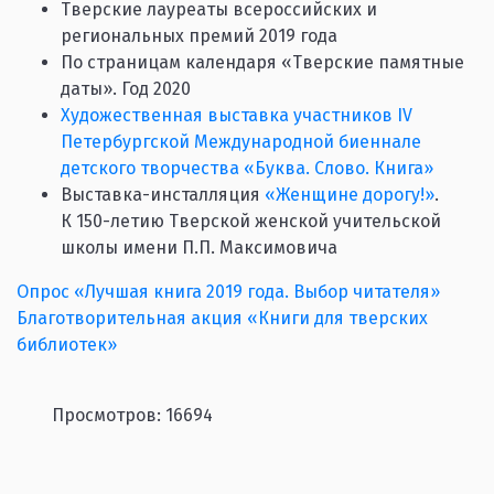
Тверские лауреаты всероссийских и
региональных премий 2019 года
По страницам календаря «Тверские памятные
даты». Год 2020
Художественная выставка участников IV
Петербургской Международной биеннале
детского творчества «Буква. Слово. Книга»
Выставка-инсталляция
«Женщине дорогу!»
.
К 150-летию Тверской женской учительской
школы имени П.П. Максимовича
Опрос «Лучшая книга 2019 года. Выбор читателя»
Благотворительная акция «Книги для тверских
библиотек»
Просмотров: 16694