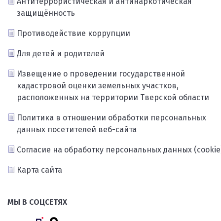
Антитеррористическая и антинаркотическая
защищённость
Противодействие коррупции
Для детей и родителей
Извещение о проведении государственной
кадастровой оценки земельных участков,
расположенных на территории Тверской области
Политика в отношении обработки персональных
данных посетителей веб-сайта
Согласие на обработку персональных данных (cookie
Карта сайта
МЫ В СОЦСЕТЯХ