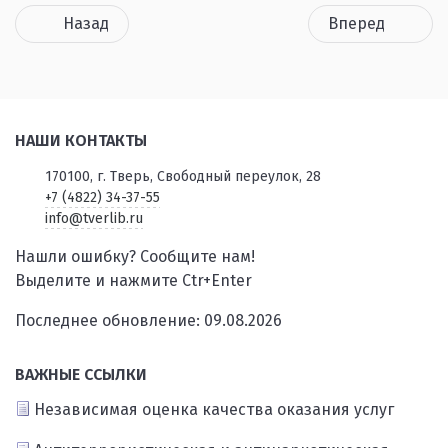
Назад
Вперед
НАШИ КОНТАКТЫ
170100, г. Тверь, Свободный переулок, 28
+7 (4822) 34-37-55
info@tverlib.ru
Нашли ошибку? Сообщите нам!
Выделите и нажмите Ctr+Enter
Последнее обновление: 09.08.2026
ВАЖНЫЕ ССЫЛКИ
Независимая оценка качества оказания услуг