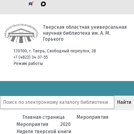
Тверская областная универсальная
научная библиотека им. А. М.
Горького
170100, г. Тверь, Свободный переулок, 28
+7 (4822) 34-37-55
Режим работы
Главная страница
Мероприятия
Мероприятия
2020
Неделя тверской книги