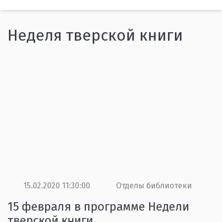
Неделя тверской книги
15.02.2020 11:30:00
Отделы библиотеки
15 февраля в программе Недели
тверской книги