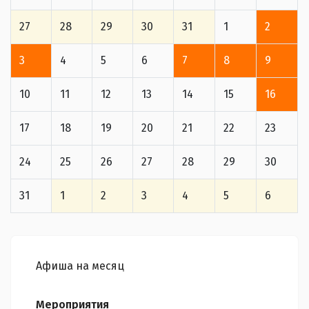
27
28
29
30
31
1
2
3
4
5
6
7
8
9
10
11
12
13
14
15
16
17
18
19
20
21
22
23
24
25
26
27
28
29
30
31
1
2
3
4
5
6
Афиша на месяц
Мероприятия