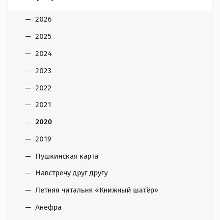
2026
2025
2024
2023
2022
2021
2020
2019
Пушкинская карта
Навстречу друг другу
Летняя читальня «Книжный шатёр»
Анефра