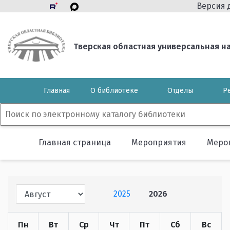
Версия 
Тверская областная универсальная нау
Главная
О библиотеке
Отделы
Р
Главная страница
Мероприятия
Меро
2025
2026
Пн
Вт
Ср
Чт
Пт
Сб
Вс