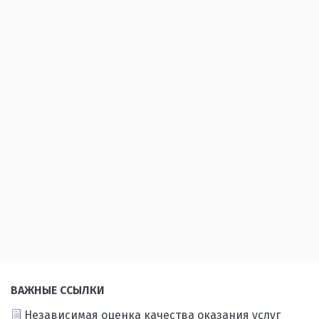
ВАЖНЫЕ ССЫЛКИ
Независимая оценка качества оказания услуг