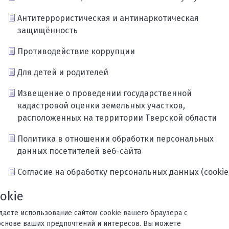
Антитеррористическая и антинаркотическая
защищённость
Противодействие коррупции
Для детей и родителей
Извещение о проведении государственной
кадастровой оценки земельных участков,
расположенных на территории Тверской области
Политика в отношении обработки персональных
данных посетителей веб-сайта
Согласие на обработку персональных данных (cookie
Карта сайта
okie
ждаете использование сайтом cookie вашего браузера с
основе ваших предпочтений и интересов. Вы можете