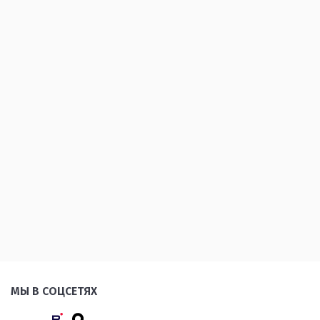
МЫ В СОЦСЕТЯХ