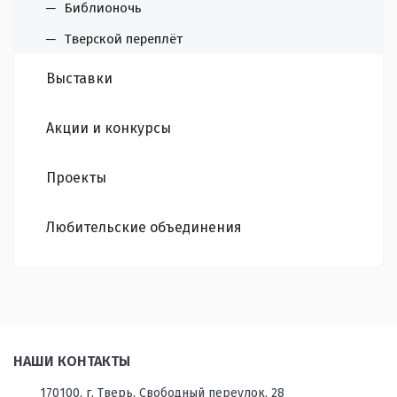
Библионочь
Тверской переплёт
Выставки
Акции и конкурсы
Проекты
Любительские объединения
НАШИ КОНТАКТЫ
170100, г. Тверь, Свободный переулок, 28