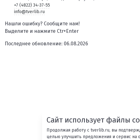
+7 (4822) 34-37-55
info@tverlib.ru
Нашли ошибку? Сообщите нам!
Выделите и нажмите Ctr+Enter
Последнее обновление: 06.08.2026
Сайт использует файлы co
Продолжая работу с tverlib.ru, вы подтвер
целью улучшить предложения и сервис на 