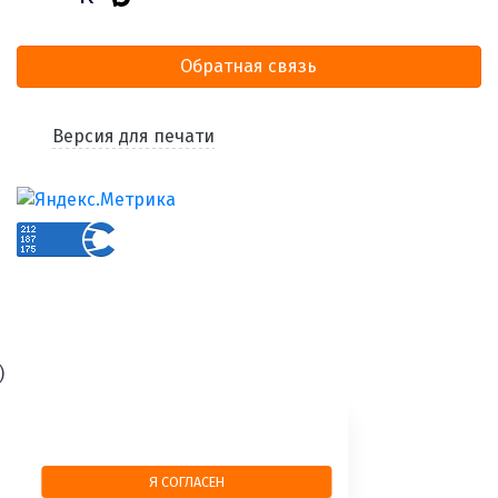
Обратная связь
Версия для печати
)
Я СОГЛАСЕН