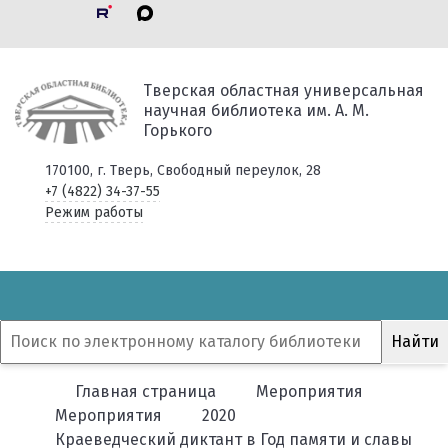
Тверская областная универсальная
научная библиотека им. А. М.
Горького
170100, г. Тверь, Свободный переулок, 28
+7 (4822) 34-37-55
Режим работы
Главная страница
Мероприятия
Мероприятия
2020
Краеведческий диктант в Год памяти и славы