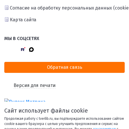
Согласие на обработку персональных данных (cookie
Карта сайта
МЫ В СОЦСЕТЯХ
Обратная связь
Версия для печати
Сайт использует файлы cookie
Продолжая работу с tverlib.ru, вы подтверждаете использование сайтом
cookie вашего браузера с целью улучшить предложения и сервис на
основе ваших предпочтений и интересов. Вы можете
ознакомиться
с