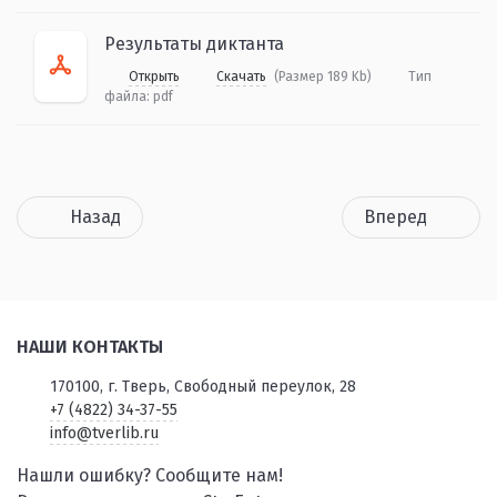
Результаты диктанта
Открыть
Скачать
(Размер 189 Kb)
Тип
файла:
pdf
Назад
Вперед
НАШИ КОНТАКТЫ
170100, г. Тверь, Свободный переулок, 28
+7 (4822) 34-37-55
info@tverlib.ru
Нашли ошибку? Сообщите нам!