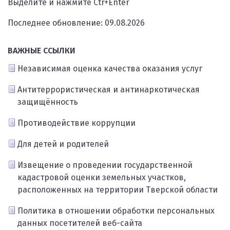
Выделите и нажмите Ctr+Enter
Последнее обновление: 09.08.2026
ВАЖНЫЕ ССЫЛКИ
Независимая оценка качества оказания услуг
Антитеррористическая и антинаркотическая
защищённость
Противодействие коррупции
Для детей и родителей
Извещение о проведении государственной
кадастровой оценки земельных участков,
расположенных на территории Тверской области
Политика в отношении обработки персональных
данных посетителей веб-сайта