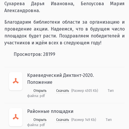
Сухарева Дарья Ивановна, Белоусова Мария
Александровна.
Благодарим библиотеки области за организацию и
проведение акции. Надеемся, что в будущем число
площадок будет расти. Поздравляем победителей и
участников и ждём всех в следующем году!
Просмотров: 28199
Краеведческий Диктант-2020.
Положение
Открыть
Скачать
(Размер 4505 Kb)
Тип
файла:
pdf
Районные площадки
Открыть
Скачать
(Размер 149 Kb)
Тип
файла:
pdf