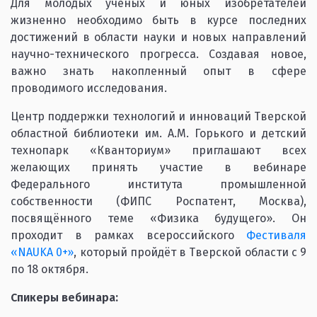
Для молодых учёных и юных изобретателей
жизненно необходимо быть в курсе последних
достижений в области науки и новых направлений
научно-технического прогресса. Создавая новое,
важно знать накопленный опыт в сфере
проводимого исследования.
Центр поддержки технологий и инноваций Тверской
областной библиотеки им. А.М. Горького и детский
технопарк «Кванториум» приглашают всех
желающих принять участие в вебинаре
Федерального института промышленной
собственности (ФИПС Роспатент, Москва),
посвящённого теме «Физика будущего». Он
проходит в рамках всероссийского
Фестиваля
«NAUKA 0+»
, который пройдёт в Тверской области с 9
по 18 октября.
Спикеры вебинара: