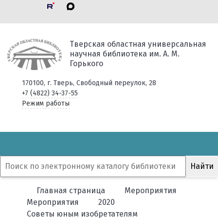
Тверская областная универсальная
научная библиотека им. А. М.
Горького
170100, г. Тверь, Свободный переулок, 28
+7 (4822) 34-37-55
Режим работы
Главная страница
Мероприятия
Мероприятия
2020
Советы юным изобретателям