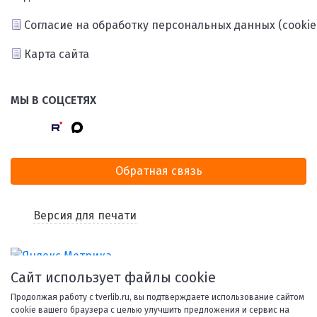
Согласие на обработку персональных данных (cookie
Карта сайта
МЫ В СОЦСЕТЯХ
Обратная связь
Версия для печати
Сайт использует файлы cookie
Продолжая работу с tverlib.ru, вы подтверждаете использование сайтом
cookie вашего браузера с целью улучшить предложения и сервис на