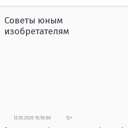
Советы юным
изобретателям
13.10.2020 15:10:00
12+