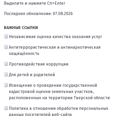
Выделите и нажмите Ctr+Enter
Последнее обновление: 07.08.2026
ВАЖНЫЕ ССЫЛКИ
Независимая оценка качества оказания услуг
Антитеррористическая и антинаркотическая
защищённость
Противодействие коррупции
Для детей и родителей
Извещение о проведении государственной
кадастровой оценки земельных участков,
расположенных на территории Тверской области
Политика в отношении обработки персональных
данных посетителей веб-сайта