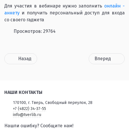
Для участия в вебинаре нужно заполнить
онлайн -
анкету
и получить персональный доступ для входа
со своего гаджета
Просмотров: 29764
Назад
Вперед
НАШИ КОНТАКТЫ
170100, г. Тверь, Свободный переулок, 28
+7 (4822) 34-37-55
info@tverlib.ru
Нашли ошибку? Сообщите нам!