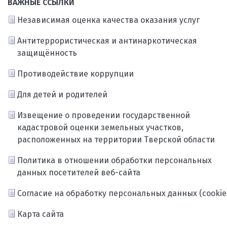
ВАЖНЫЕ ССЫЛКИ
Независимая оценка качества оказания услуг
Антитеррористическая и антинаркотическая
защищённость
Противодействие коррупции
Для детей и родителей
Извещение о проведении государственной
кадастровой оценки земельных участков,
расположенных на территории Тверской области
Политика в отношении обработки персональных
данных посетителей веб-сайта
Согласие на обработку персональных данных (cookie
Карта сайта