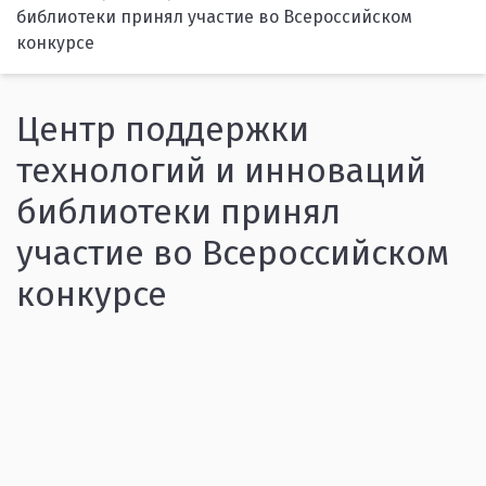
библиотеки принял участие во Всероссийском
конкурсе
Центр поддержки
технологий и инноваций
библиотеки принял
участие во Всероссийском
конкурсе