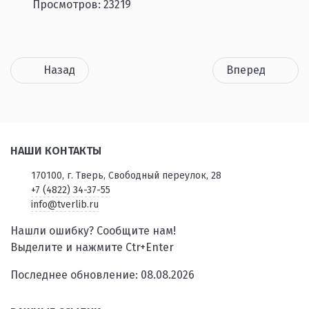
Просмотров: 23219
Назад
Вперед
НАШИ КОНТАКТЫ
170100, г. Тверь, Свободный переулок, 28
+7 (4822) 34-37-55
info@tverlib.ru
Нашли ошибку? Сообщите нам!
Выделите и нажмите Ctr+Enter
Последнее обновление: 08.08.2026