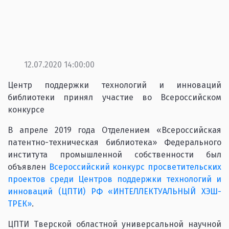
12.07.2020 14:00:00
Центр поддержки технологий и инноваций
библиотеки принял участие во Всероссийском
конкурсе
В апреле 2019 года Отделением «Всероссийская
патентно-техническая библиотека» Федерального
института промышленной собственности был
объявлен
Всероссийский конкурс просветительских
проектов среди Центров поддержки технологий и
инноваций (ЦПТИ) РФ «ИНТЕЛЛЕКТУАЛЬНЫЙ ХЭШ-
ТРЕК»
.
ЦПТИ Тверской областной универсальной научной