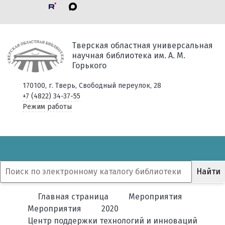
Тверская областная универсальная
научная библиотека им. А. М.
Горького
170100, г. Тверь, Свободный переулок, 28
+7 (4822) 34-37-55
Режим работы
Главная страница
Мероприятия
Мероприятия
2020
Центр поддержки технологий и инноваций