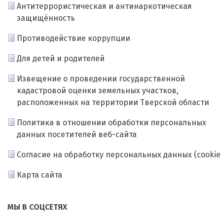
Антитеррористическая и антинаркотическая
защищённость
Противодействие коррупции
Для детей и родителей
Извещение о проведении государственной
кадастровой оценки земельных участков,
расположенных на территории Тверской области
Политика в отношении обработки персональных
данных посетителей веб-сайта
Согласие на обработку персональных данных (cookie
Карта сайта
МЫ В СОЦСЕТЯХ