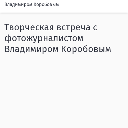
Владимиром Коробовым
Творческая встреча с
фотожурналистом
Владимиром Коробовым