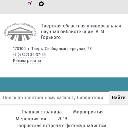
Тверская областная универсальная
научная библиотека им. А. М.
Горького
170100, г. Тверь, Свободный переулок, 28
+7 (4822) 34-37-55
Режим работы
Главная страница
Мероприятия
Мероприятия
2019
Творческая встреча с фотожурналистом