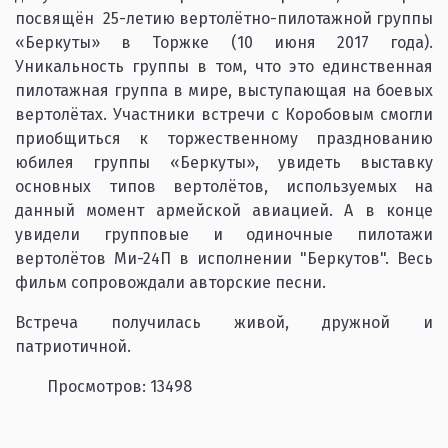
посвящён 25-летию вертолётно-пилотажной группы
«Беркуты» в Торжке (10 июня 2017 года).
Уникальность группы в том, что это единственная
пилотажная группа в мире, выступающая на боевых
вертолётах. Участники встречи с Коробовым смогли
приобщиться к торжественному празднованию
юбилея группы «Беркуты», увидеть выставку
основных типов вертолётов, используемых на
данный момент армейской авиацией. А в конце
увидели групповые и одиночные пилотажи
вертолётов Ми-24П в исполнении "Беркутов". Весь
фильм сопровождали авторские песни.
Встреча получилась живой, дружной и
патриотичной.
Просмотров: 13498