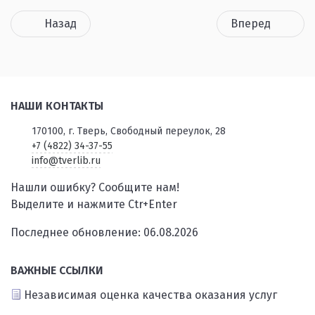
Назад
Вперед
НАШИ КОНТАКТЫ
170100, г. Тверь, Свободный переулок, 28
+7 (4822) 34-37-55
info@tverlib.ru
Нашли ошибку? Сообщите нам!
Выделите и нажмите Ctr+Enter
Последнее обновление: 06.08.2026
ВАЖНЫЕ ССЫЛКИ
Независимая оценка качества оказания услуг