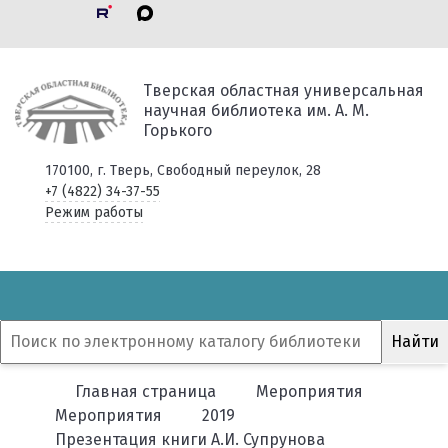
Тверская областная универсальная
научная библиотека им. А. М.
Горького
170100, г. Тверь, Свободный переулок, 28
+7 (4822) 34-37-55
Режим работы
Главная страница
Мероприятия
Мероприятия
2019
Презентация книги А.И. Супрунова