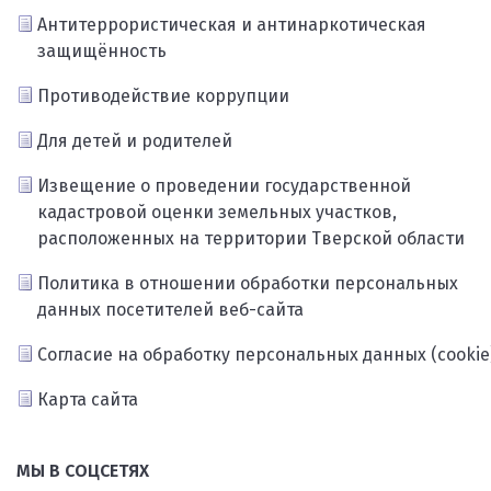
Антитеррористическая и антинаркотическая
защищённость
Противодействие коррупции
Для детей и родителей
Извещение о проведении государственной
кадастровой оценки земельных участков,
расположенных на территории Тверской области
Политика в отношении обработки персональных
данных посетителей веб-сайта
Согласие на обработку персональных данных (cookie
Карта сайта
МЫ В СОЦСЕТЯХ