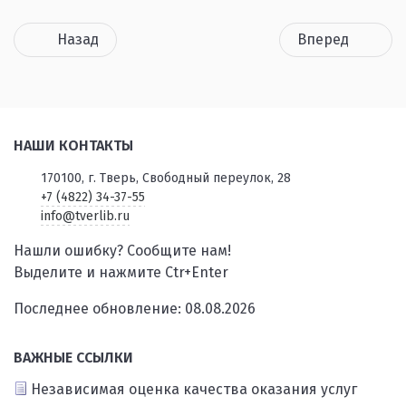
Назад
Вперед
НАШИ КОНТАКТЫ
170100, г. Тверь, Свободный переулок, 28
+7 (4822) 34-37-55
info@tverlib.ru
Нашли ошибку? Сообщите нам!
Выделите и нажмите Ctr+Enter
Последнее обновление: 08.08.2026
ВАЖНЫЕ ССЫЛКИ
Независимая оценка качества оказания услуг