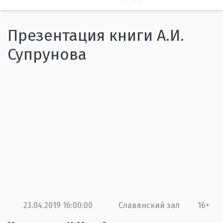
Презентация книги А.И.
Супрунова
23.04.2019 16:00:00
Славянский зал
16+