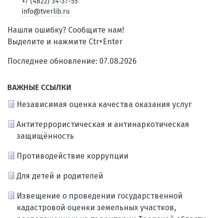
+7 (4822) 34-37-55
info@tverlib.ru
Нашли ошибку? Сообщите нам!
Выделите и нажмите Ctr+Enter
Последнее обновление: 07.08.2026
ВАЖНЫЕ ССЫЛКИ
Независимая оценка качества оказания услуг
Антитеррористическая и антинаркотическая
защищённость
Противодействие коррупции
Для детей и родителей
Извещение о проведении государственной
кадастровой оценки земельных участков,