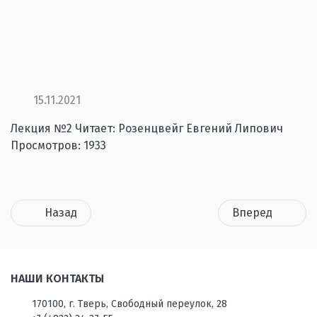
15.11.2021
Лекция №2 Читает: Розенцвейг Евгений Липович
Просмотров: 1933
Назад
Вперед
НАШИ КОНТАКТЫ
170100, г. Тверь, Свободный переулок, 28