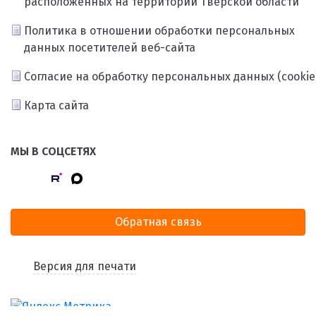
расположенных на территории Тверской области
Политика в отношении обработки персональных
данных посетителей веб-сайта
Согласие на обработку персональных данных (cookie
Карта сайта
МЫ В СОЦСЕТЯХ
Обратная связь
Версия для печати