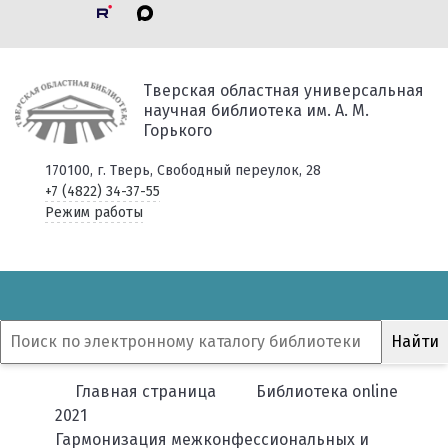
Тверская областная универсальная
научная библиотека им. А. М.
Горького
170100, г. Тверь, Свободный переулок, 28
+7 (4822) 34-37-55
Режим работы
Главная страница
Библиотека online
2021
Гармонизация межконфессиональных и