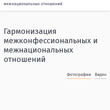
межнациональных отношений
Гармонизация
межконфессиональных и
межнациональных
отношений
Фотографии
Видео