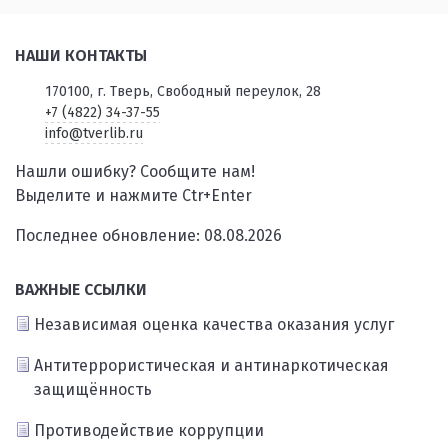
НАШИ КОНТАКТЫ
170100, г. Тверь, Свободный переулок, 28
+7 (4822) 34-37-55
info@tverlib.ru
Нашли ошибку? Сообщите нам!
Выделите и нажмите Ctr+Enter
Последнее обновление: 08.08.2026
ВАЖНЫЕ ССЫЛКИ
Независимая оценка качества оказания услуг
Антитеррористическая и антинаркотическая
защищённость
Противодействие коррупции