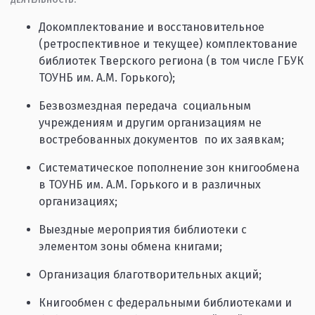
ДЕЯТЕЛЬНОСТЬ:
Докомплектование и восстановительное
(ретроспективное и текущее) комплектование
библиотек Тверского региона (в том числе ГБУК
ТОУНБ им. А.М. Горького);
Безвозмездная передача социальным
учреждениям и другим организациям не
востребованных документов по их заявкам;
Систематическое пополнение зон книгообмена
в ТОУНБ им. А.М. Горького и в различных
организациях;
Выездные мероприятия библиотеки с
элементом зоны обмена книгами;
Организация благотворительных акций;
Книгообмен с федеральными библиотеками и