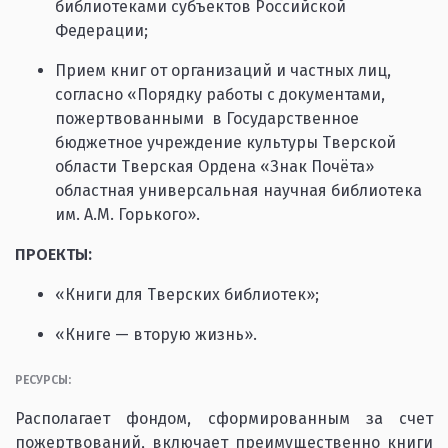
библиотеками субъектов Российской
Федерации;
Прием книг от организаций и частных лиц,
согласно «Порядку работы с документами,
пожертвованными в Государственное
бюджетное учреждение культуры Тверской
области Тверская Ордена «Знак Почёта»
областная универсальная научная библиотека
им. А.М. Горького».
ПРОЕКТЫ:
«Книги для Тверских библиотек»;
«Книге — вторую жизнь».
РЕСУРСЫ:
Располагает фондом, сформированным за счет
пожертвований, включает преимущественно книги