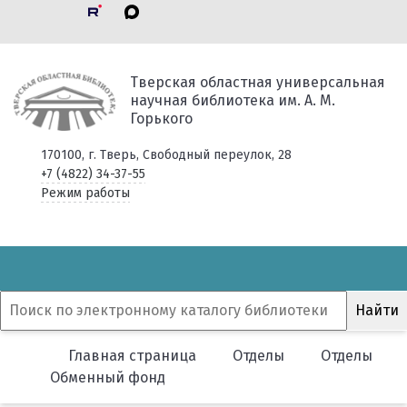
Тверская областная универсальная
научная библиотека им. А. М.
Горького
170100, г. Тверь, Свободный переулок, 28
+7 (4822) 34-37-55
Режим работы
Главная страница
Отделы
Отделы
Обменный фонд