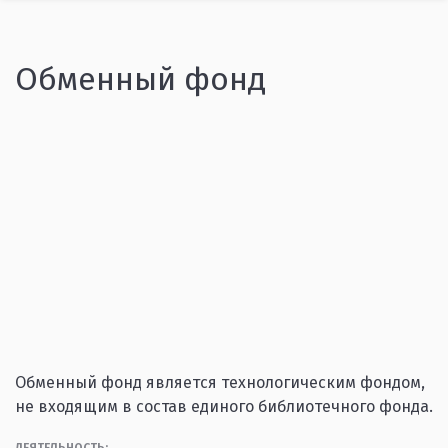
Обменный фонд
Обменный фонд является технологическим фондом,
не входящим в состав единого библиотечного фонда.