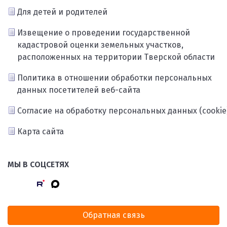
Для детей и родителей
Извещение о проведении государственной
кадастровой оценки земельных участков,
расположенных на территории Тверской области
Политика в отношении обработки персональных
данных посетителей веб-сайта
Согласие на обработку персональных данных (cookie
Карта сайта
МЫ В СОЦСЕТЯХ
Обратная связь