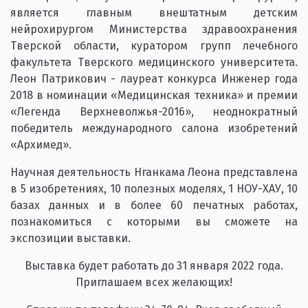
является главным внештатным детским
нейрохирургом Министерства здравоохранения
Тверской области, куратором групп лечебного
факультета Тверского медицинского университета.
Леон Патрикович - лауреат конкурса Инженер года
2018 в номинации «Медицинская техника» и премии
«Легенда Верхневолжья-2016», неоднократный
победитель международного салона изобретений
«Архимед».
Научная деятельность Нганкама Леона представлена
в 5 изобретениях, 10 полезных моделях, 1 НОУ-ХАУ, 10
базах данных и в более 60 печатных работах,
познакомиться с которыми вы сможете на
экспозиции выставки.
Выставка будет работать до 31 января 2022 года.
Приглашаем всех желающих!