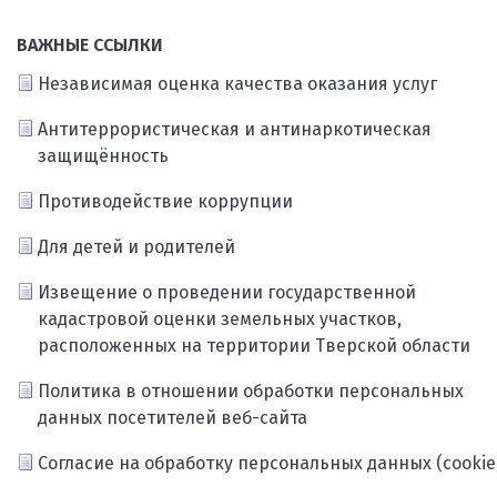
ВАЖНЫЕ ССЫЛКИ
Независимая оценка качества оказания услуг
Антитеррористическая и антинаркотическая
защищённость
Противодействие коррупции
Для детей и родителей
Извещение о проведении государственной
кадастровой оценки земельных участков,
расположенных на территории Тверской области
Политика в отношении обработки персональных
данных посетителей веб-сайта
Согласие на обработку персональных данных (cookie