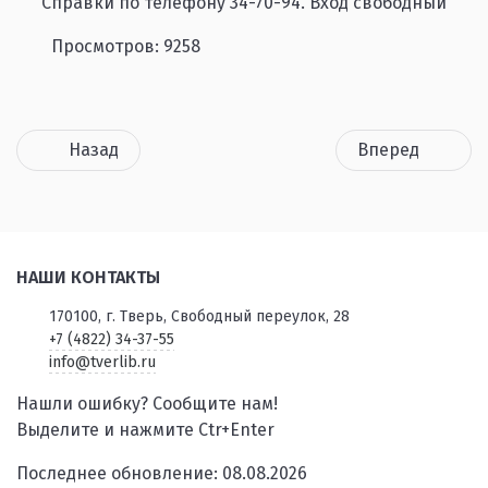
Справки по телефону 34-70-94. Вход свободный
Просмотров: 9258
Назад
Вперед
НАШИ КОНТАКТЫ
170100, г. Тверь, Свободный переулок, 28
+7 (4822) 34-37-55
info@tverlib.ru
Нашли ошибку? Сообщите нам!
Выделите и нажмите Ctr+Enter
Последнее обновление: 08.08.2026