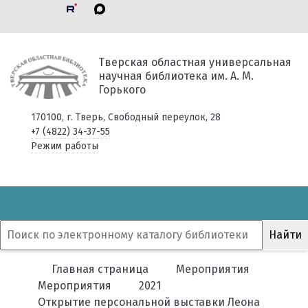
Тверская областная универсальная
научная библиотека им. А. М.
Горького
170100, г. Тверь, Свободный переулок, 28
+7 (4822) 34-37-55
Режим работы
Главная страница
Мероприятия
Мероприятия
2021
Открытие персональной выставки Леона