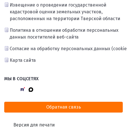
Извещение о проведении государственной
кадастровой оценки земельных участков,
расположенных на территории Тверской области
Политика в отношении обработки персональных
данных посетителей веб-сайта
Согласие на обработку персональных данных (cookie
Карта сайта
МЫ В СОЦСЕТЯХ
Обратная связь
Версия для печати