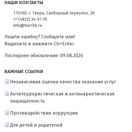
НАШИ КОНТАКТЫ
170100, г. Тверь, Свободный переулок, 28
+7 (4822) 34-37-55
info@tverlib.ru
Нашли ошибку? Сообщите нам!
Выделите и нажмите Ctr+Enter
Последнее обновление: 09.08.2026
ВАЖНЫЕ ССЫЛКИ
Независимая оценка качества оказания услуг
Антитеррористическая и антинаркотическая
защищённость
Противодействие коррупции
Для детей и родителей