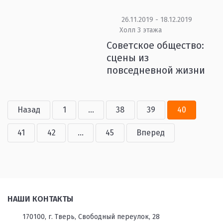
26.11.2019 - 18.12.2019
Холл 3 этажа
Советское общество:
сцены из
повседневной жизни
Назад
1
...
38
39
40
41
42
...
45
Вперед
НАШИ КОНТАКТЫ
170100, г. Тверь, Свободный переулок, 28