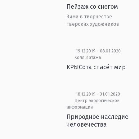
Пейзаж со снегом
Зима в творчестве
тверских художников
19.12.2019 - 08.01.2020
Холл 3 этажа
КРЫСота спасёт мир
18.12.2019 - 31.01.2020
Центр экологической
информации
Природное наследие
человечества