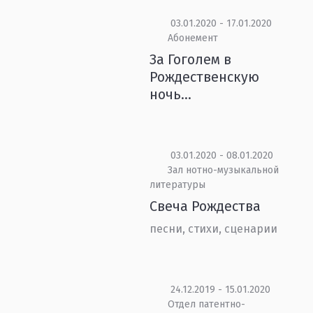
03.01.2020 - 17.01.2020
Абонемент
За Гоголем в
Рождественскую
ночь...
03.01.2020 - 08.01.2020
Зал нотно-музыкальной
литературы
Свеча Рождества
песни, стихи, сценарии
24.12.2019 - 15.01.2020
Отдел патентно-