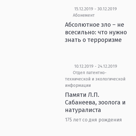
15.12.2019 - 30.12.2019
Абонемент
Абсолютное зло – не
всесильно: что нужно
знать о терроризме
10.12.2019 - 24.12.2019
Отдел патентно-
технической и экологической
информации
Памяти Л.П.
Сабанеева, зоолога и
натуралиста
175 лет со дня рождения