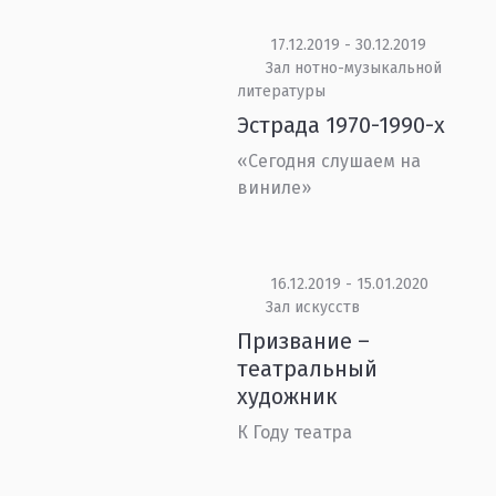
17.12.2019 - 30.12.2019
Зал нотно-музыкальной
литературы
Эстрада 1970-1990-х
«Сегодня слушаем на
виниле»
16.12.2019 - 15.01.2020
Зал искусств
Призвание –
театральный
художник
К Году театра