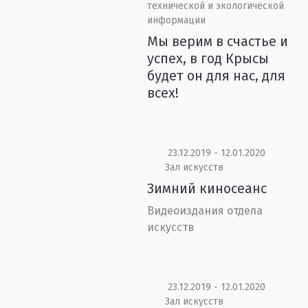
технической и экологической
информации
Мы верим в счастье и
успех, в год Крысы
будет он для нас, для
всех!
23.12.2019 - 12.01.2020
Зал искусств
Зимний киносеанс
Видеоиздания отдела
искусств
23.12.2019 - 12.01.2020
Зал искусств