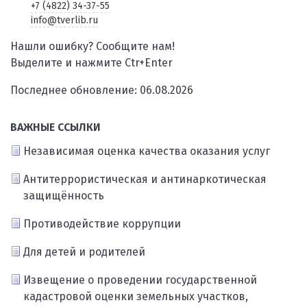
+7 (4822) 34-37-55
info@tverlib.ru
Нашли ошибку? Сообщите нам!
Выделите и нажмите Ctr+Enter
Последнее обновление: 06.08.2026
ВАЖНЫЕ ССЫЛКИ
Независимая оценка качества оказания услуг
Антитеррористическая и антинаркотическая
защищённость
Противодействие коррупции
Для детей и родителей
Извещение о проведении государственной
кадастровой оценки земельных участков,