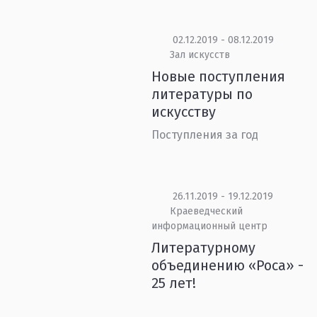
02.12.2019 - 08.12.2019
Зал искусств
Новые поступления
литературы по
искусству
Поступления за год
26.11.2019 - 19.12.2019
Краеведческий
информационный центр
Литературному
объединению «Роса» -
25 лет!