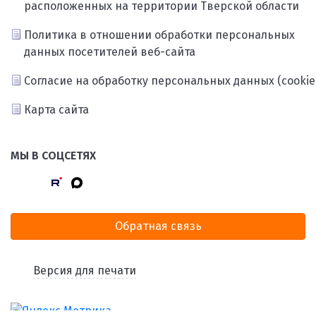
расположенных на территории Тверской области
Политика в отношении обработки персональных
данных посетителей веб-сайта
Согласие на обработку персональных данных (cookie
Карта сайта
МЫ В СОЦСЕТЯХ
Обратная связь
Версия для печати