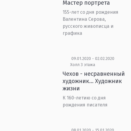
Мастер портрета
155-лет со дня рождения
Валентина Серова,
русского живописца и
графика
09.01.2020 - 02.02.2020
Холл 3 этажа
Чехов - несравненный
художник… Художник
жизни
К 160-летию со дня
рождения писателя
08.01.2020 - 15.01.2020