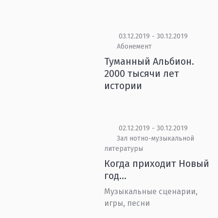
03.12.2019 - 30.12.2019
Абонемент
Туманный Альбион.
2000 тысячи лет
истории
02.12.2019 - 30.12.2019
Зал нотно-музыкальной
литературы
Когда приходит Новый
год…
Музыкальные сценарии,
игры, песни