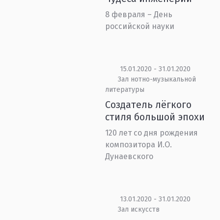
8 февраля – День
российской науки
15.01.2020 - 31.01.2020
Зал нотно-музыкальной
литературы
Создатель лёгкого
стиля большой эпохи
120 лет со дня рождения
композитора И.О.
Дунаевского
13.01.2020 - 31.01.2020
Зал искусств