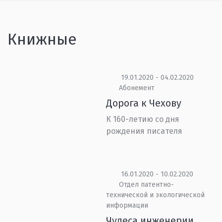
Книжные
19.01.2020 - 04.02.2020
Абонемент
Дорога к Чехову
К 160-летию со дня
рождения писателя
16.01.2020 - 10.02.2020
Отдел патентно-
технической и экологической
информации
Чудеса инженерии