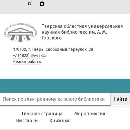
Тверская областная универсальная
научная библиотека им. А. М.
Горького
170100, г. Тверь, Свободный переулок, 28
+7 (4822) 34-37-55
Режим работы
Главная страница
Мероприятия
Выставки
Книжные