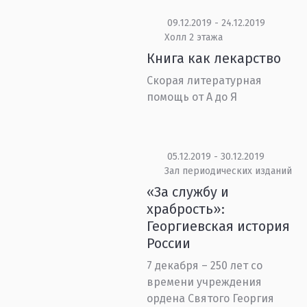
09.12.2019 - 24.12.2019
Холл 2 этажа
Книга как лекарство
Скорая литературная
помощь от А до Я
05.12.2019 - 30.12.2019
Зал периодических изданий
«За службу и
храбрость»:
Георгиевская история
России
7 декабря – 250 лет со
времени учреждения
ордена Святого Георгия