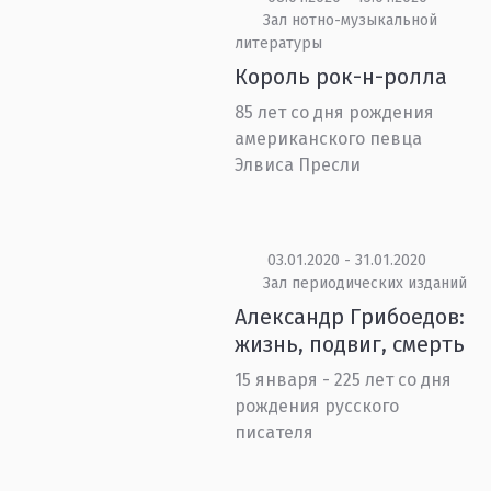
Зал нотно-музыкальной
литературы
Король рок-н-ролла
85 лет со дня рождения
американского певца
Элвиса Пресли
03.01.2020 - 31.01.2020
Зал периодических изданий
Александр Грибоедов:
жизнь, подвиг, смерть
15 января - 225 лет со дня
рождения русского
писателя