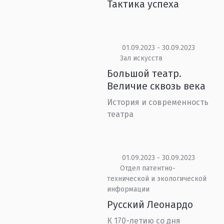
Тактика успеха
01.09.2023 - 30.09.2023
Зал искусств
Большой театр.
Величие сквозь века
История и современность
театра
01.09.2023 - 30.09.2023
Отдел патентно-
технической и экологической
информации
Русский Леонардо
К 170-летию со дня