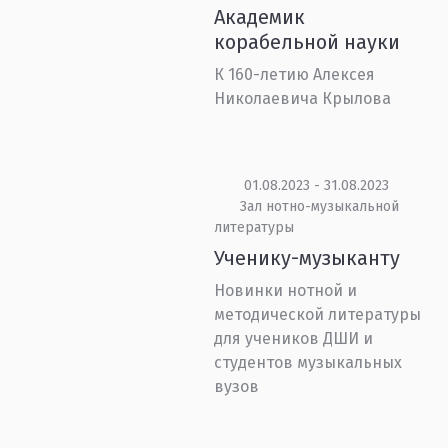
Академик
корабельной науки
К 160-летию Алексея
Николаевича Крылова
01.08.2023 - 31.08.2023
Зал нотно-музыкальной
литературы
Ученику-музыканту
Новинки нотной и
методической литературы
для учеников ДШИ и
студентов музыкальных
вузов