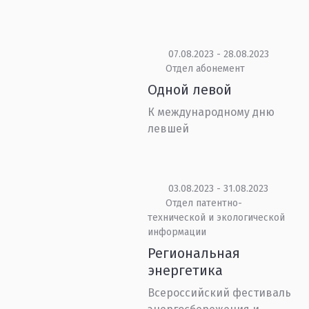
07.08.2023 - 28.08.2023
Отдел абонемент
Одной левой
К международному дню
левшей
03.08.2023 - 31.08.2023
Отдел патентно-
технической и экологической
информации
Региональная
энергетика
Всероссийский фестиваль