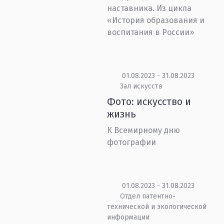
наставника. Из цикла
«История образования и
воспитания в России»
01.08.2023 - 31.08.2023
Зал искусств
Фото: искусство и
жизнь
К Всемирному дню
фотографии
01.08.2023 - 31.08.2023
Отдел патентно-
технической и экологической
информации