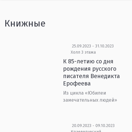
Книжные
25.09.2023 - 31.10.2023
Холл 3 этажа
К 85-летию со дня
рождения русского
писателя Венедикта
Ерофеева
Из цикла «Юбилеи
замечательных людей»
20.09.2023 - 09.10.2023
Краеведческий