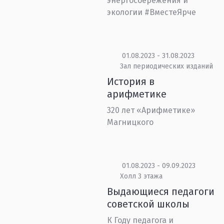
энергосбережения и
экологии #ВместеЯрче
01.08.2023 - 31.08.2023
Зал периодических изданий
История в
арифметике
320 лет «Арифметике»
Магницкого
01.08.2023 - 09.09.2023
Холл 3 этажа
Выдающиеся педагоги
советской школы
К Году педагога и