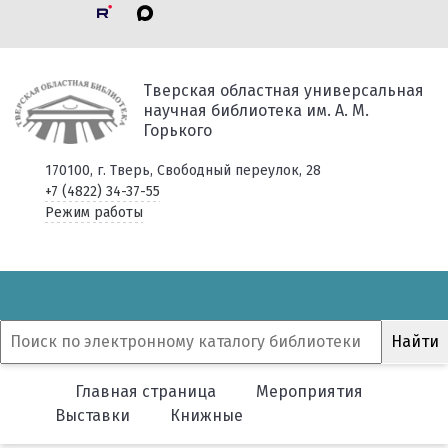
Тверская областная универсальная
научная библиотека им. А. М.
Горького
170100, г. Тверь, Свободный переулок, 28
+7 (4822) 34-37-55
Режим работы
Главная страница
Мероприятия
Выставки
Книжные