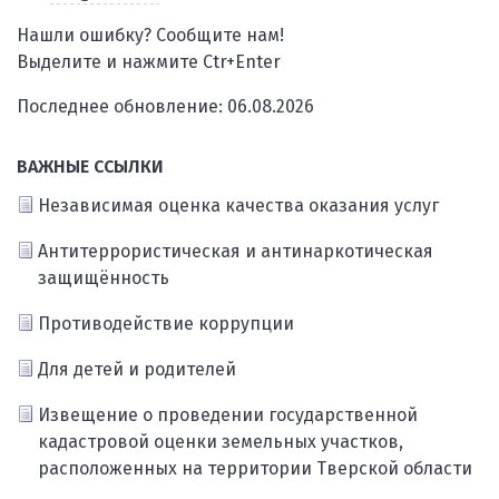
Нашли ошибку? Сообщите нам!
Выделите и нажмите Ctr+Enter
Последнее обновление: 06.08.2026
ВАЖНЫЕ ССЫЛКИ
Независимая оценка качества оказания услуг
Антитеррористическая и антинаркотическая
защищённость
Противодействие коррупции
Для детей и родителей
Извещение о проведении государственной
кадастровой оценки земельных участков,
расположенных на территории Тверской области