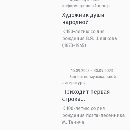
информационный центр
Художник души
народной
К 150-летию со дня
рождения В.Я. Шишкова
(1873-1945)
15.09.2023 - 30.09.2023
Зал нотно-музыкальной
литературы
Приходит первая
строка…
К 100-летию со дня
рождения поэта-песенника
М. Танича