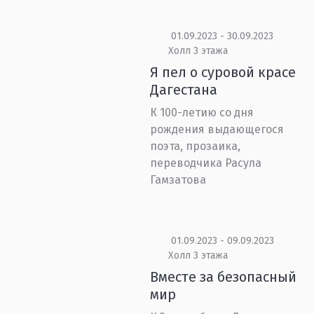
01.09.2023 - 30.09.2023
Холл 3 этажа
Я пел о суровой красе
Дагестана
К 100-летию со дня
рождения выдающегося
поэта, прозаика,
переводчика Расула
Гамзатова
01.09.2023 - 09.09.2023
Холл 3 этажа
Вместе за безопасный
мир