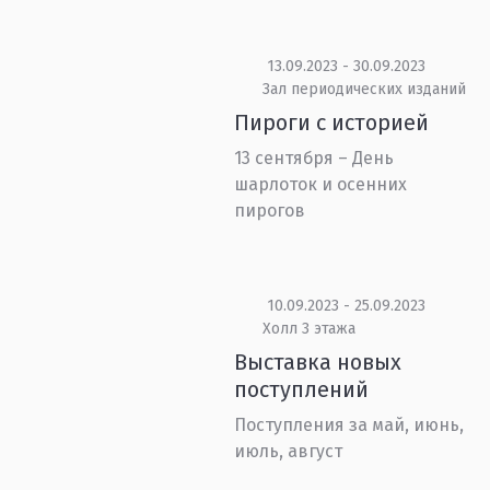
13.09.2023 - 30.09.2023
Зал периодических изданий
Пироги с историей
13 сентября – День
шарлоток и осенних
пирогов
10.09.2023 - 25.09.2023
Холл 3 этажа
Выставка новых
поступлений
Поступления за май, июнь,
июль, август