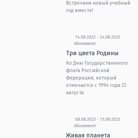
Встречаем новый учебный
год вместе!
14.08.2023 - 24.08.2023
Абонемент
Три цвета Родины
Ко Дню Государственного
флага Российской
Федерации, который
отмечается с 1994 года 22
августа
08.08.2023 - 31.08.2023
Абонемент
Живая планета