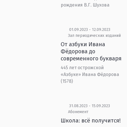
рождения В.Г. Шухова
01.09.2023 - 12.09.2023
Зал периодических изданий
От азбуки Ивана
Фёдорова до
современного букваря
445 лет острожской
«Азбуке» Ивана Фёдорова
(1578)
31.08.2023 - 15.09.2023
Абонемент
Школа: всё получится!