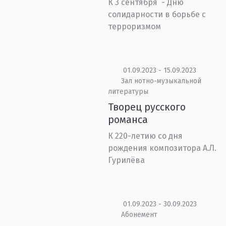
К 3 сентября - Дню
солидарности в борьбе с
терроризмом
01.09.2023 - 15.09.2023
Зал нотно-музыкальной
литературы
Творец русского
романса
К 220-летию со дня
рождения композитора А.Л.
Гурилёва
01.09.2023 - 30.09.2023
Абонемент