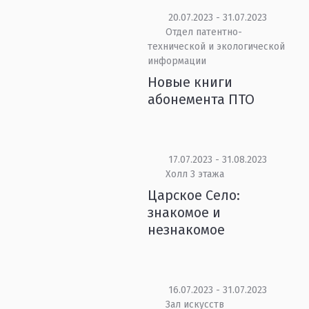
20.07.2023 - 31.07.2023
Отдел патентно-
технической и экологической
информации
Новые книги
абонемента ПТО
17.07.2023 - 31.08.2023
Холл 3 этажа
Царское Село:
знакомое и
незнакомое
16.07.2023 - 31.07.2023
Зал искусств