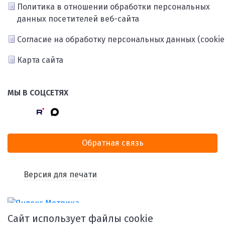
Политика в отношении обработки персональных
данных посетителей веб-сайта
Согласие на обработку персональных данных (cookie
Карта сайта
МЫ В СОЦСЕТЯХ
Обратная связь
Версия для печати
Сайт использует файлы cookie