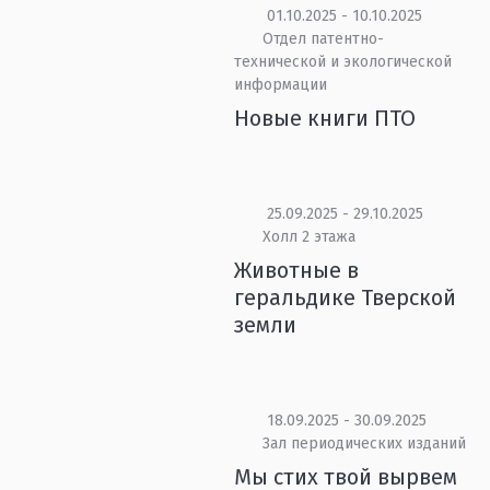
01.10.2025 - 10.10.2025
Отдел патентно-
технической и экологической
информации
Новые книги ПТО
25.09.2025 - 29.10.2025
Холл 2 этажа
Животные в
геральдике Тверской
земли
18.09.2025 - 30.09.2025
Зал периодических изданий
Мы стих твой вырвем