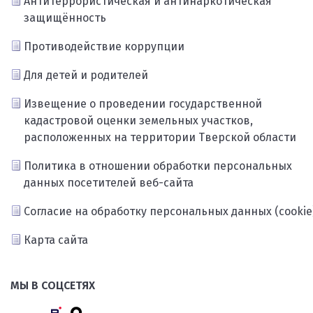
Антитеррористическая и антинаркотическая
защищённость
Противодействие коррупции
Для детей и родителей
Извещение о проведении государственной
кадастровой оценки земельных участков,
расположенных на территории Тверской области
Политика в отношении обработки персональных
данных посетителей веб-сайта
Согласие на обработку персональных данных (cookie
Карта сайта
МЫ В СОЦСЕТЯХ