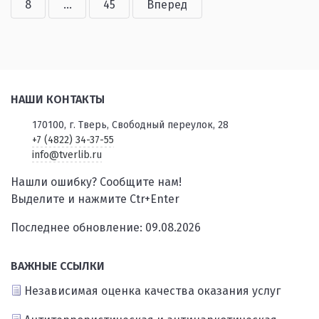
8
...
45
Вперед
НАШИ КОНТАКТЫ
170100, г. Тверь, Свободный переулок, 28
+7 (4822) 34-37-55
info@tverlib.ru
Нашли ошибку? Сообщите нам!
Выделите и нажмите Ctr+Enter
Последнее обновление: 09.08.2026
ВАЖНЫЕ ССЫЛКИ
Независимая оценка качества оказания услуг