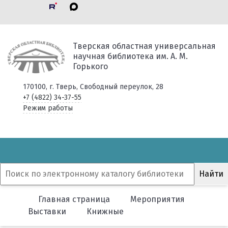
Тверская областная универсальная
научная библиотека им. А. М.
Горького
170100, г. Тверь, Свободный переулок, 28
+7 (4822) 34-37-55
Режим работы
Главная страница
Мероприятия
Выставки
Книжные