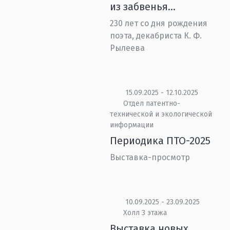
из забвенья…
230 лет со дня рождения
поэта, декабриста К. Ф.
Рылеева
15.09.2025 - 12.10.2025
Отдел патентно-
технической и экологической
информации
Периодика ПТО-2025
Выставка-просмотр
10.09.2025 - 23.09.2025
Холл 3 этажа
Выставка новых