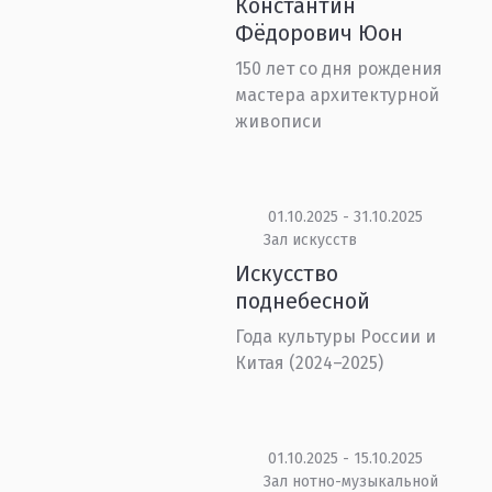
Константин
Фёдорович Юон
150 лет со дня рождения
мастера архитектурной
живописи
01.10.2025 - 31.10.2025
Зал искусств
Искусство
поднебесной
Года культуры России и
Китая (2024–2025)
01.10.2025 - 15.10.2025
Зал нотно-музыкальной