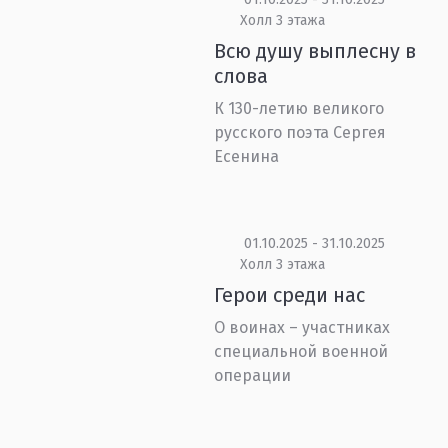
Холл 3 этажа
Всю душу выплесну в
слова
К 130-летию великого
русского поэта Сергея
Есенина
01.10.2025 - 31.10.2025
Холл 3 этажа
Герои среди нас
О воинах – участниках
специальной военной
операции