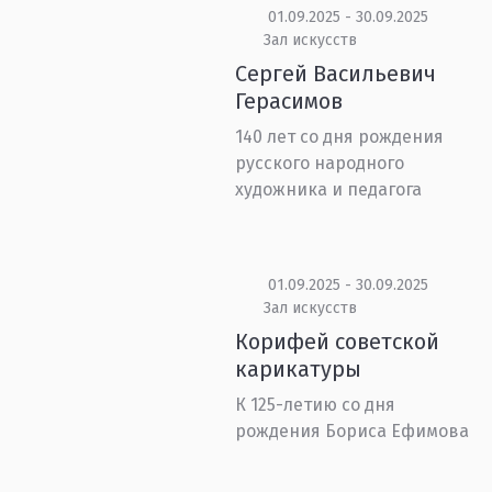
01.09.2025 - 30.09.2025
Зал искусств
Сергей Васильевич
Герасимов
140 лет со дня рождения
русского народного
художника и педагога
01.09.2025 - 30.09.2025
Зал искусств
Корифей советской
карикатуры
К 125-летию со дня
рождения Бориса Ефимова