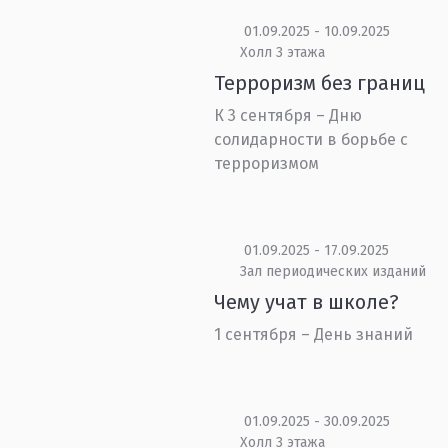
01.09.2025 - 10.09.2025
Холл 3 этажа
Терроризм без границ
К 3 сентября – Дню
солидарности в борьбе с
терроризмом
01.09.2025 - 17.09.2025
Зал периодических изданий
Чему учат в школе?
1 сентября – День знаний
01.09.2025 - 30.09.2025
Холл 3 этажа