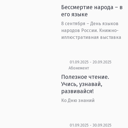
Бессмертие народа – в
его языке
8 сентября – День языков
народов России. Книжно-
иллюстративная выставка
01.09.2025 - 20.09.2025
Абонемент
Полезное чтение.
Учись, узнавай,
развивайся!
Ко Дню знаний
01.09.2025 - 30.09.2025