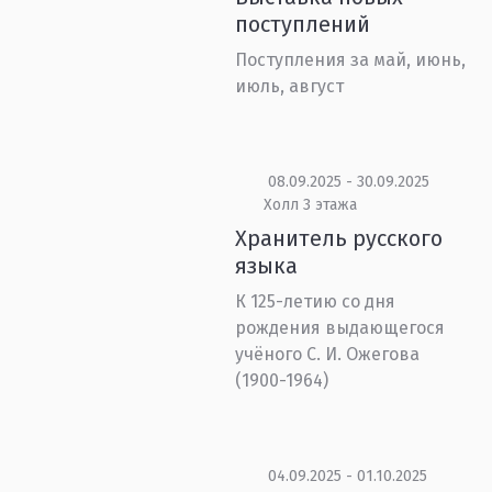
поступлений
Поступления за май, июнь,
июль, август
08.09.2025 - 30.09.2025
Холл 3 этажа
Хранитель русского
языка
К 125-летию со дня
рождения выдающегося
учёного С. И. Ожегова
(1900-1964)
04.09.2025 - 01.10.2025