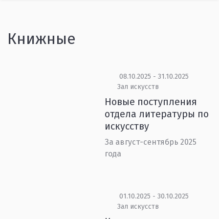
Книжные
08.10.2025 - 31.10.2025
Зал искусств
Новые поступления
отдела литературы по
искусству
За август-сентябрь 2025
года
01.10.2025 - 30.10.2025
Зал искусств