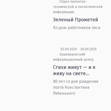
Отдел патентно-
технической и экологической
информации
Зеленый Прометей
Ко дню работников леса
02.09.2025 - 30.09.2025
Краеведческий
информационный центр
Стихи живут — и я
живу на свете...
80 лет со дня рождения
поэта Константина
Рябенького