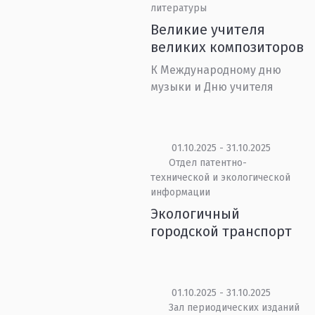
литературы
Великие учителя
великих композиторов
К Международному дню
музыки и Дню учителя
01.10.2025 - 31.10.2025
Отдел патентно-
технической и экологической
информации
Экологичный
городской транспорт
01.10.2025 - 31.10.2025
Зал периодических изданий