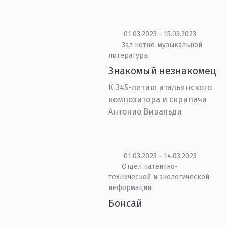
01.03.2023 - 15.03.2023
Зал нотно-музыкальной
литературы
Знакомый незнакомец
К 345-летию итальянского
композитора и скрипача
Антонио Вивальди
01.03.2023 - 14.03.2023
Отдел патентно-
технической и экологической
информации
Бонсай