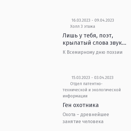
16.03.2023 - 09.04.2023
Холл 3 этажа
Лишь у тебя, поэт,
крылатый слова звук…
К Всемирному дню поэзии
15.03.2023 - 03.04.2023
Отдел патентно-
технической и экологической
информации
Ген охотника
Охота – древнейшее
занятие человека