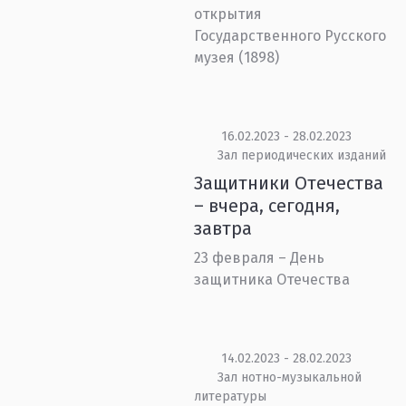
открытия
Государственного Русского
музея (1898)
16.02.2023 - 28.02.2023
Зал периодических изданий
Защитники Отечества
– вчера, сегодня,
завтра
23 февраля – День
защитника Отечества
14.02.2023 - 28.02.2023
Зал нотно-музыкальной
литературы