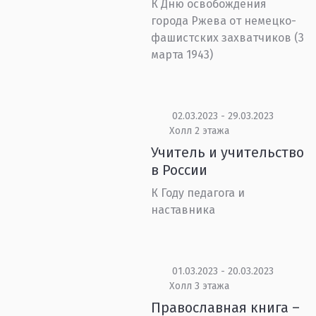
К Дню освобождения
города Ржева от немецко-
фашистских захватчиков (3
марта 1943)
02.03.2023 - 29.03.2023
Холл 2 этажа
Учитель и учительство
в России
К Году педагога и
наставника
01.03.2023 - 20.03.2023
Холл 3 этажа
Православная книга –