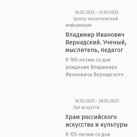
16.02.2023 - 31.03.2023
Центр экологической
информации
Владимир Иванович
Вернадский. Ученый,
мыслитель, педагог
К 160-летию со дня
рождения Владимира
Ивановича Вернадского
16.02.2023 - 28.02.2023
Зал искусств
Храм российского
искусства и культуры
К 125-летию со дня