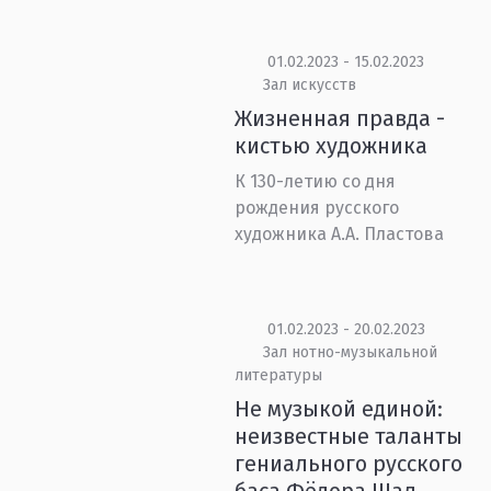
01.02.2023 - 15.02.2023
Зал искусств
Жизненная правда -
кистью художника
К 130-летию со дня
рождения русского
художника А.А. Пластова
01.02.2023 - 20.02.2023
Зал нотно-музыкальной
литературы
Не музыкой единой:
неизвестные таланты
гениального русского