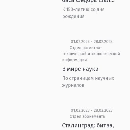
баса Фёдора Шал...
К 150-летию со дня
рождения
01.02.2023 - 28.02.2023
Отдел патентно-
технической и экологической
информации
В мире науки
По страницам научных
журналов
01.02.2023 - 28.02.2023
Отдел абонемента
Сталинград: битва,