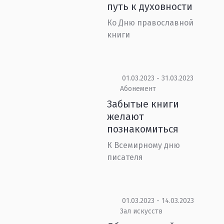
путь к духовности
Ко Дню православной
книги
01.03.2023 - 31.03.2023
Абонемент
Забытые книги
желают
познакомиться
К Всемирному дню
писателя
01.03.2023 - 14.03.2023
Зал искусств