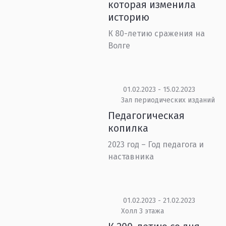
которая изменила
историю
К 80-летию сражения на
Волге
01.02.2023 - 15.02.2023
Зал периодических изданий
Педагогическая
копилка
2023 год – Год педагога и
наставника
01.02.2023 - 21.02.2023
Холл 3 этажа