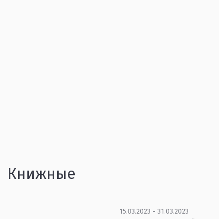
Книжные
15.03.2023 - 31.03.2023