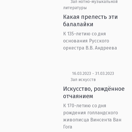
Зал нотно-музыкальной
литературы
Какая прелесть эти
балалайки
К 135-летию со дня
основания Русского
оркестра В.В. Андреева
16.03.2023 - 31.03.2023
Зал искусств
Искусство, рождённое
отчаянием
К 170-летию со дня
рождения голландского
живописца Винсента Ван
Гога