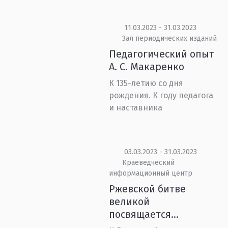
11.03.2023 - 31.03.2023
Зал периодических изданий
Педагогический опыт
А. С. Макаренко
К 135-летию со дня
рождения. К году педагога
и наставника
03.03.2023 - 31.03.2023
Краеведческий
информационный центр
Ржевской битве
великой
посвящается...