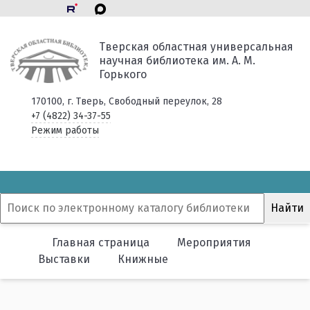
Тверская областная универсальная
научная библиотека им. А. М.
Горького
170100, г. Тверь, Свободный переулок, 28
+7 (4822) 34-37-55
Режим работы
Главная страница
Мероприятия
Выставки
Книжные