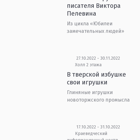
писателя Виктора
Пелевина
Из цикла «Юбилеи
замечательных людей»
27.10.2022 - 30.11.2022
Холл 2 этажа
В тверской избушке
свои игрушки
Глиняные игрушки
новоторжского промысла
17.10.2022 - 31.10.2022
Краеведческий