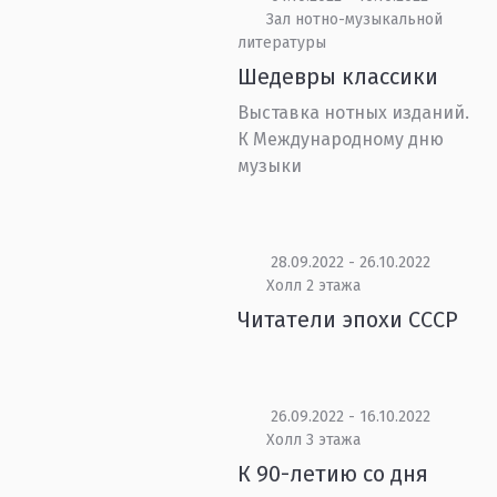
Зал нотно-музыкальной
литературы
Шедевры классики
Выставка нотных изданий.
К Международному дню
музыки
28.09.2022 - 26.10.2022
Холл 2 этажа
Читатели эпохи СССР
26.09.2022 - 16.10.2022
Холл 3 этажа
К 90-летию со дня