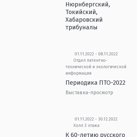
Нюрнбергский,
Токийский,
Хабаровский
трибуналы
01.11.2022 - 08.11.2022
Отдел патентно-
технической и экологической
информации
Периодика ПТО-2022
Выставка-просмотр
01.11.2022 - 30.12.2022
Холл 3 этажа
К 60-летию русского