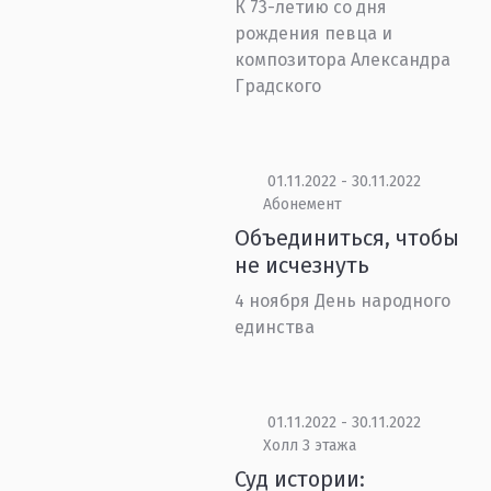
К 73-летию со дня
рождения певца и
композитора Александра
Градского
01.11.2022 - 30.11.2022
Абонемент
Объединиться, чтобы
не исчезнуть
4 ноября День народного
единства
01.11.2022 - 30.11.2022
Холл 3 этажа
Суд истории: