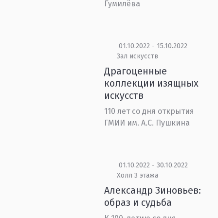
Гумилёва
01.10.2022 - 15.10.2022
Зал искусств
Драгоценные
коллекции изящных
искусств
110 лет со дня открытия
ГМИИ им. А.С. Пушкина
01.10.2022 - 30.10.2022
Холл 3 этажа
Александр Зиновьев:
образ и судьба