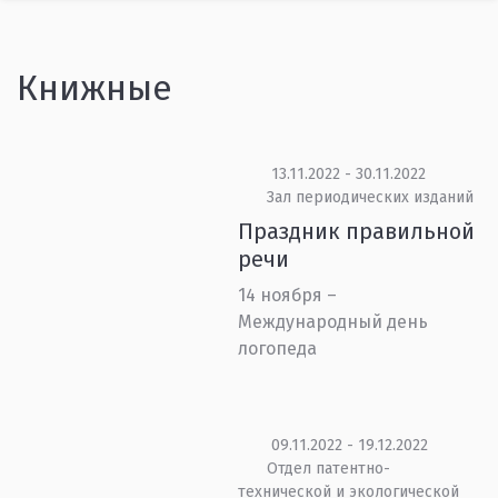
Книжные
13.11.2022 - 30.11.2022
Зал периодических изданий
Праздник правильной
речи
14 ноября –
Международный день
логопеда
09.11.2022 - 19.12.2022
Отдел патентно-
технической и экологической