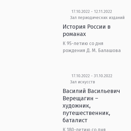
17.10.2022 - 12.11.2022
Зал периодических изданий
История России в
романах
К 95-летию со дня
рождения Д. М. Балашова
17.10.2022 - 31.10.2022
Зал искусств
Василий Васильевич
Верещагин –
художник,
путешественник,
баталист
К 180-летию со дня