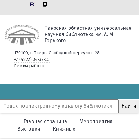
Тверская областная универсальная
научная библиотека им. А. М.
Горького
170100, г. Тверь, Свободный переулок, 28
+7 (4822) 34-37-55
Режим работы
Главная страница
Мероприятия
Выставки
Книжные