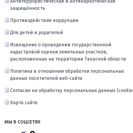
Антитеррористическая и антинаркотическая
защищённость
Противодействие коррупции
Для детей и родителей
Извещение о проведении государственной
кадастровой оценки земельных участков,
расположенных на территории Тверской области
Политика в отношении обработки персональных
данных посетителей веб-сайта
Согласие на обработку персональных данных (cookie
Карта сайта
МЫ В СОЦСЕТЯХ