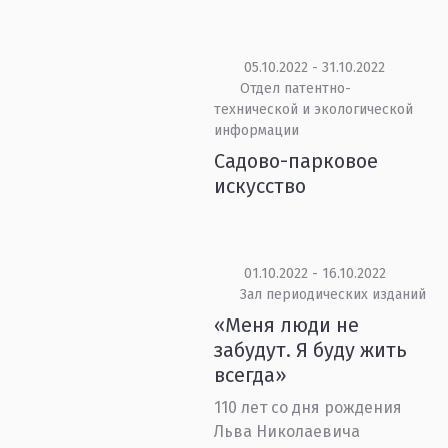
05.10.2022 - 31.10.2022
Отдел патентно-
технической и экологической
информации
Садово-парковое
искусство
01.10.2022 - 16.10.2022
Зал периодических изданий
«Меня люди не
забудут. Я буду жить
всегда»
110 лет со дня рождения
Льва Николаевича