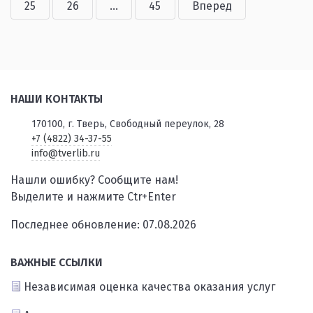
25
26
...
45
Вперед
НАШИ КОНТАКТЫ
170100, г. Тверь, Свободный переулок, 28
+7 (4822) 34-37-55
info@tverlib.ru
Нашли ошибку? Сообщите нам!
Выделите и нажмите Ctr+Enter
Последнее обновление: 07.08.2026
ВАЖНЫЕ ССЫЛКИ
Независимая оценка качества оказания услуг