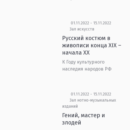
01.11.2022 - 15.11.2022
Зал искусств
Русский костюм в
живописи конца XIX –
начала XX
К Году культурного
наследия народов РФ
01.11.2022 - 15.11.2022
Зал нотно-музыкальных
изданий
Гений, мастер и
злодей