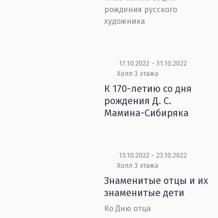
рождения русского
художника
17.10.2022 - 31.10.2022
Холл 3 этажа
К 170-летию со дня
рождения Д. С.
Мамина-Сибиряка
13.10.2022 - 23.10.2022
Холл 3 этажа
Знаменитые отцы и их
знаменитые дети
Ко Дню отца