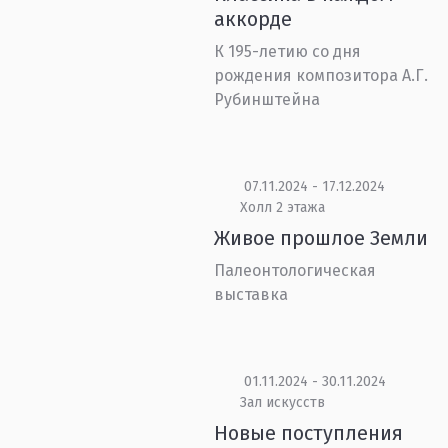
аккорде
К 195-летию со дня
рождения композитора А.Г.
Рубинштейна
07.11.2024 - 17.12.2024
Холл 2 этажа
Живое прошлое Земли
Палеонтологическая
выставка
01.11.2024 - 30.11.2024
Зал искусств
Новые поступления