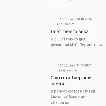
01.10.2024 - 30.10.2024
Абонемент
Поэт своего века
К 210-летию со дня
рождения М.Ю. Лермонтова
01.10.2024 - 31.10.2024
Зал искусств
Святыни Тверской
земли
В рамках фотовыставки
Анатолия Максимова
«Скрепы»