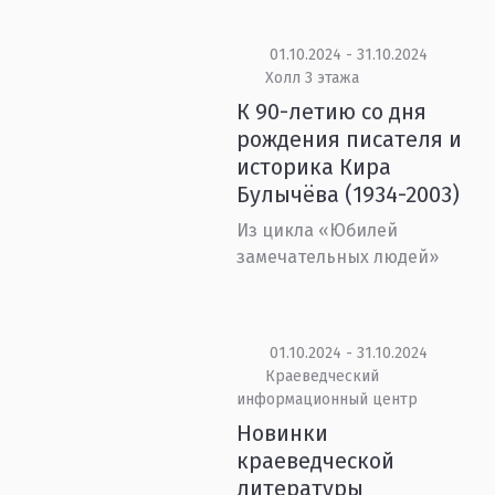
01.10.2024 - 31.10.2024
Холл 3 этажа
К 90-летию со дня
рождения писателя и
историка Кира
Булычёва (1934-2003)
Из цикла «Юбилей
замечательных людей»
01.10.2024 - 31.10.2024
Краеведческий
информационный центр
Новинки
краеведческой
литературы