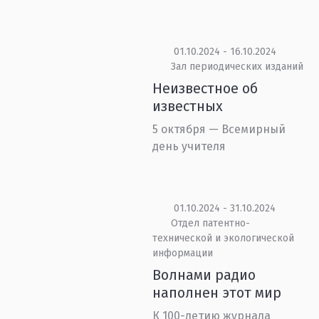
01.10.2024 - 16.10.2024
Зал периодических изданий
Неизвестное об
известных
5 октября — Всемирный
день учителя
01.10.2024 - 31.10.2024
Отдел патентно-
технической и экологической
информации
Волнами радио
наполнен этот мир
К 100-летию журнала