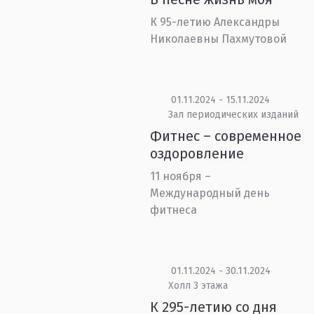
К 95-летию Александры
Николаевны Пахмутовой
01.11.2024 - 15.11.2024
Зал периодических изданий
Фитнес – современное
оздоровление
11 ноября –
Международный день
фитнеса
01.11.2024 - 30.11.2024
Холл 3 этажа
К 295-летию со дня