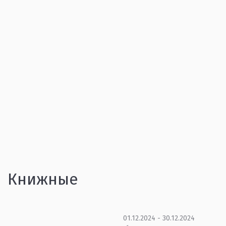
Книжные
01.12.2024 - 30.12.2024