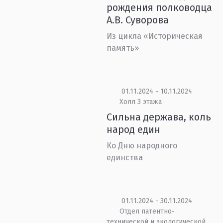
рождения полководца
А.В. Суворова
Из цикла «Историческая
память»
01.11.2024 - 10.11.2024
Холл 3 этажа
Сильна держава, коль
народ един
Ко Дню народного
единства
01.11.2024 - 30.11.2024
Отдел патентно-
технической и экологической