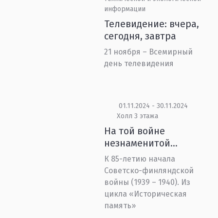
информации
Телевидение: вчера,
сегодня, завтра
21 ноября – Всемирный
день телевидения
01.11.2024 - 30.11.2024
Холл 3 этажа
На той войне
незнаменитой…
К 85-летию начала
Советско-финляндской
войны (1939 – 1940). Из
цикла «Историческая
память»