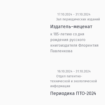
17.10.2024 - 31.10.2024
Зал периодических изданий
Издатель–меценат
к 185-летию со дня
рождения русского
книгоиздателя Флорентия
Павленкова
16.10.2024 - 31.10.2024
Отдел патентно-
технической и экологической
информации
Периодика ПТО-2024