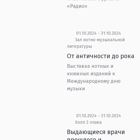
«Радио»
01.10.2024 - 31.10.2024
Зал нотно-музыкальной
литературы
От античности до рока
Выставка нотных и
книжных изданий к
Международному дню
музыки
01.10.2024 - 31.10.2024
Холл 3 этажа
Выдающиеся врачи
прошлого и