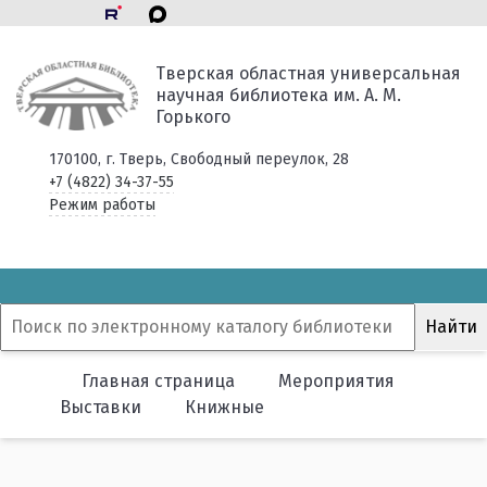
Тверская областная универсальная
научная библиотека им. А. М.
Горького
170100, г. Тверь, Свободный переулок, 28
+7 (4822) 34-37-55
Режим работы
Главная страница
Мероприятия
Выставки
Книжные