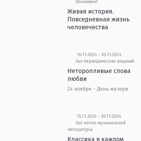
Абонемент
Живая история.
Повседневная жизнь
человечества
16.11.2024 - 30.11.2024
Зал периодических изданий
Неторопливые слова
любви
24 ноября – День матери
15.11.2024 - 30.11.2024
Зал нотно-музыкальной
литературы
Классика в каждом