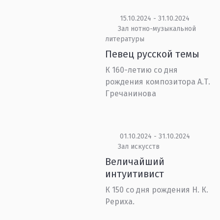
15.10.2024 - 31.10.2024
Зал нотно-музыкальной
литературы
Певец русской темы
К 160-летию со дня
рождения композитора А.Т.
Гречанинова
01.10.2024 - 31.10.2024
Зал искусств
Величайший
интуитивист
К 150 со дня рождения Н. К.
Рериха.