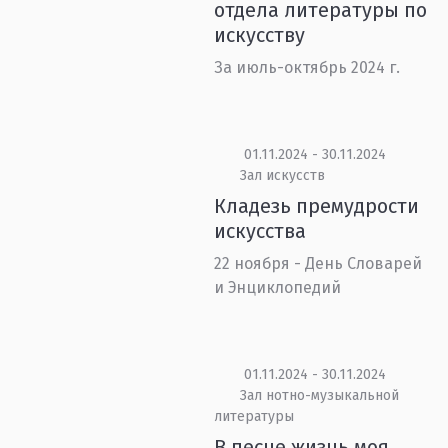
отдела литературы по
искусству
За июль-октябрь 2024 г.
01.11.2024 - 30.11.2024
Зал искусств
Кладезь премудрости
искусства
22 ноября - День Словарей
и Энциклопедий
01.11.2024 - 30.11.2024
Зал нотно-музыкальной
литературы
В песне жизнь моя