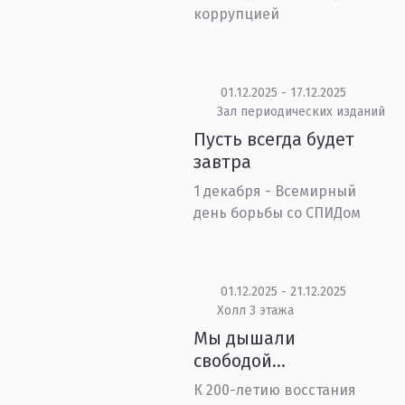
коррупцией
01.12.2025 - 17.12.2025
Зал периодических изданий
Пусть всегда будет
завтра
1 декабря - Всемирный
день борьбы со СПИДом
01.12.2025 - 21.12.2025
Холл 3 этажа
Мы дышали
свободой…
К 200-летию восстания