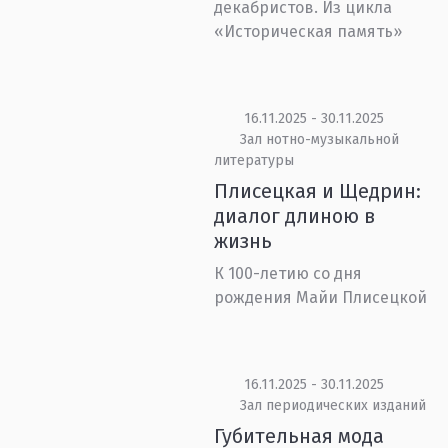
декабристов. Из цикла
«Историческая память»
16.11.2025 - 30.11.2025
Зал нотно-музыкальной
литературы
Плисецкая и Щедрин:
диалог длиною в
жизнь
К 100-летию со дня
рождения Майи Плисецкой
16.11.2025 - 30.11.2025
Зал периодических изданий
Губительная мода