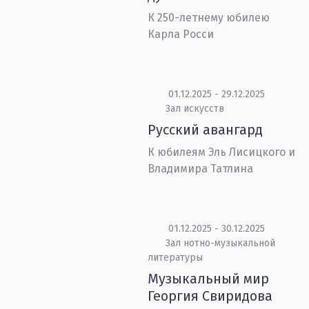
К 250-летнему юбилею
Карла Росси
01.12.2025 - 29.12.2025
Зал искусств
Русский авангард
К юбилеям Эль Лисицкого и
Владимира Татлина
01.12.2025 - 30.12.2025
Зал нотно-музыкальной
литературы
Музыкальный мир
Георгия Свиридова