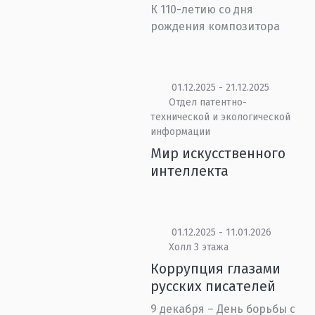
К 110-летию со дня
рождения композитора
01.12.2025 - 21.12.2025
Отдел патентно-
технической и экологической
информации
Мир искусственного
интеллекта
01.12.2025 - 11.01.2026
Холл 3 этажа
Коррупция глазами
русских писателей
9 декабря – День борьбы с