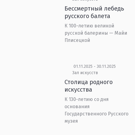
Бессмертный лебедь
русского балета
К 100-летию великой
русской балерины — Майи
Плисецкой
01.11.2025 - 30.11.2025
Зал искусств
Столица родного
искусства
К 130-летию со дня
основания
Государственного Русского
музея