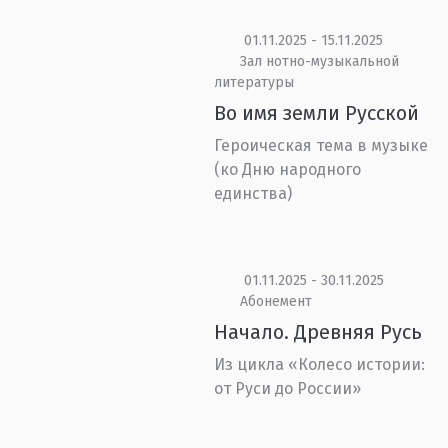
01.11.2025 - 15.11.2025
Зал нотно-музыкальной
литературы
Во имя земли Русской
Героическая тема в музыке
(ко Дню народного
единства)
01.11.2025 - 30.11.2025
Абонемент
Начало. Древняя Русь
Из цикла «Колесо истории:
от Руси до России»