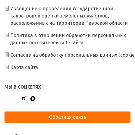
Извещение о проведении государственной
кадастровой оценки земельных участков,
расположенных на территории Тверской области
Политика в отношении обработки персональных
данных посетителей веб-сайта
Согласие на обработку персональных данных (cookie
Карта сайта
МЫ В СОЦСЕТЯХ
Обратная связь