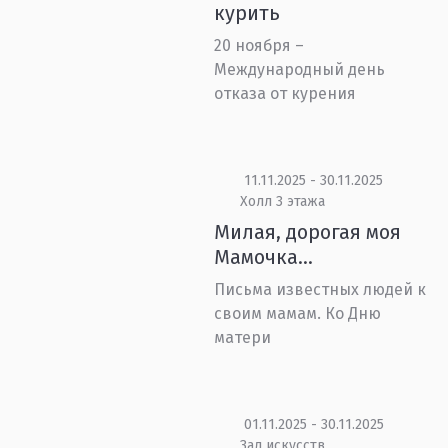
курить
20 ноября –
Международный день
отказа от курения
11.11.2025 - 30.11.2025
Холл 3 этажа
Милая, дорогая моя
Мамочка…
Письма известных людей к
своим мамам. Ко Дню
матери
01.11.2025 - 30.11.2025
Зал искусств