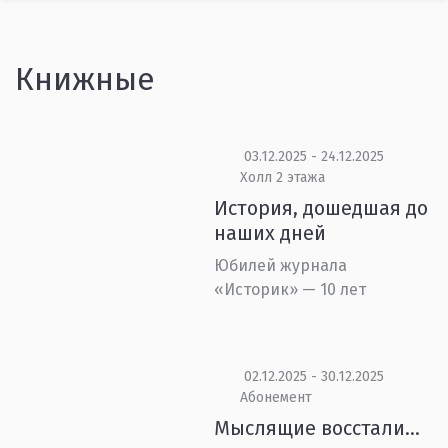
Книжные
03.12.2025 - 24.12.2025
Холл 2 этажа
История, дошедшая до
наших дней
Юбилей журнала
«Историк» — 10 лет
02.12.2025 - 30.12.2025
Абонемент
Мыслящие восстали…