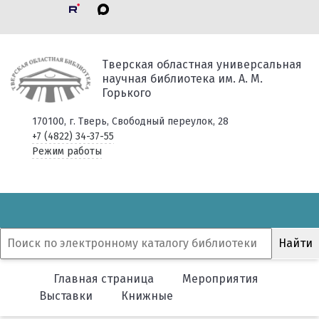
Тверская областная универсальная
научная библиотека им. А. М.
Горького
170100, г. Тверь, Свободный переулок, 28
+7 (4822) 34-37-55
Режим работы
Главная страница
Мероприятия
Выставки
Книжные