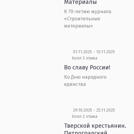
Материалы
К 70-летию журнала
«Строительные
материалы»
01.11.2025 - 10.11.2025
Холл 3 этажа
Во славу России!
Ко Дню народного
единства
29.10.2025 - 25.11.2025
Холл 2 этажа
Тверской крестьянин.
Петроградский