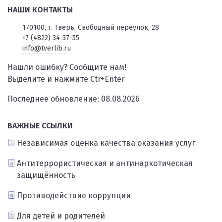
НАШИ КОНТАКТЫ
170100, г. Тверь, Свободный переулок, 28
+7 (4822) 34-37-55
info@tverlib.ru
Нашли ошибку? Сообщите нам!
Выделите и нажмите Ctr+Enter
Последнее обновление: 08.08.2026
ВАЖНЫЕ ССЫЛКИ
Независимая оценка качества оказания услуг
Антитеррористическая и антинаркотическая
защищённость
Противодействие коррупции
Для детей и родителей