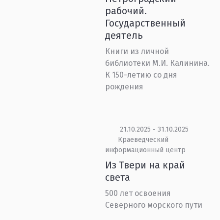
рабочий.
Государственный
деятель
Книги из личной
библиотеки М.И. Калинина.
К 150-летию со дня
рождения
21.10.2025 - 31.10.2025
Краеведческий
информационный центр
Из Твери на край
света
500 лет освоения
Северного морского пути