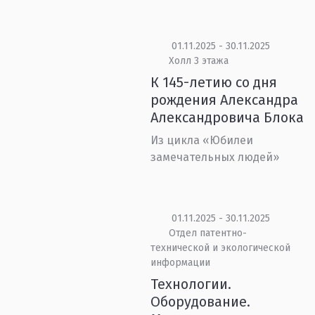
01.11.2025 - 30.11.2025
Холл 3 этажа
К 145-летию со дня
рождения Александра
Александровича Блока
Из цикла «Юбилеи
замечательных людей»
01.11.2025 - 30.11.2025
Отдел патентно-
технической и экологической
информации
Технологии.
Оборудование.