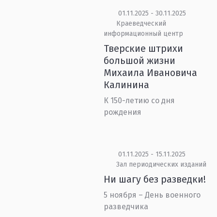
01.11.2025 - 30.11.2025
Краеведческий
информационный центр
Тверские штрихи
большой жизни
Михаила Ивановича
Калинина
К 150-летию со дня
рождения
01.11.2025 - 15.11.2025
Зал периодических изданий
Ни шагу без разведки!
5 ноября – День военного
разведчика