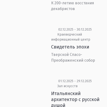
К 200-летию восстания
декабристов
02.12.2025 - 30.12.2025
Краеведческий
информационный центр
Свидетель эпохи
Тверской Спасо-
Преображенский собор
01.12.2025 - 29.12.2025
Зал искусств
Итальянский
архитектор с русской
душой