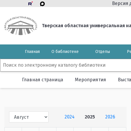
Версия 
Тверская областная универсальная нау
Главная
О библиотеке
Отделы
Р
Главная страница
Мероприятия
Выст
2024
2025
2026