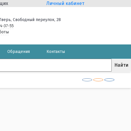
ящих
Личный кабинет
. Тверь, Свободный переулок, 28
34-37-55
боты
Обращения
Контакты