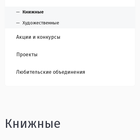
Книжные
Художественные
Акции и конкурсы
Проекты
Любительские объединения
Книжные