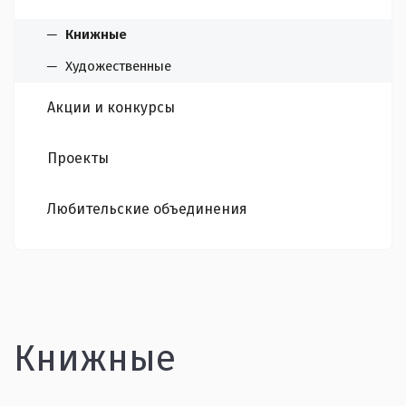
Книжные
Художественные
Акции и конкурсы
Проекты
Любительские объединения
Книжные