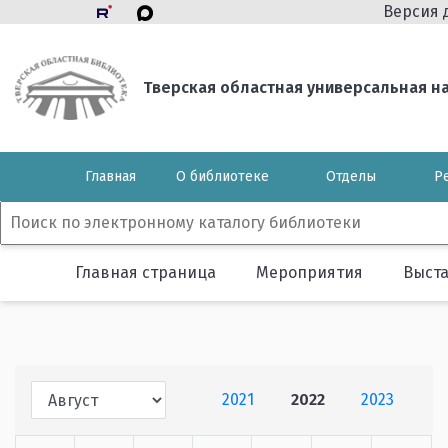
Версия 
Тверская областная универсальная нау
Главная
О библиотеке
Отделы
Р
Главная страница
Мероприятия
Выст
2021
2022
2023