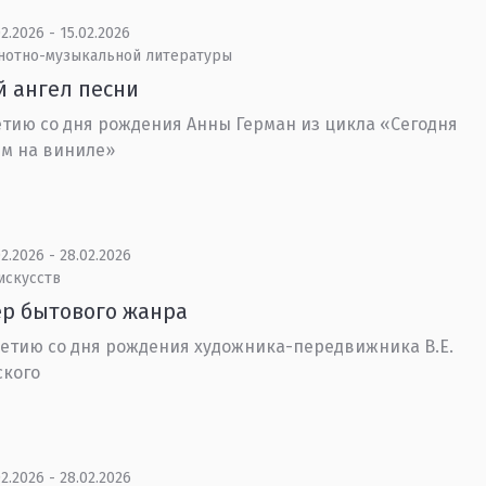
2.2026 - 15.02.2026
 нотно-музыкальной литературы
 ангел песни
етию со дня рождения Анны Герман из цикла «Сегодня
м на виниле»
2.2026 - 28.02.2026
искусств
р бытового жанра
летию со дня рождения художника-передвижника В.Е.
ского
2.2026 - 28.02.2026