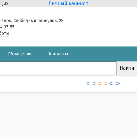
ящих
Личный кабинет
. Тверь, Свободный переулок, 28
34-37-55
боты
Обращения
Контакты