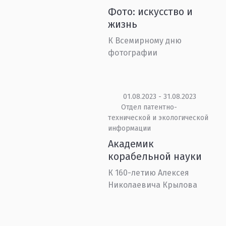
Фото: искусство и
жизнь
К Всемирному дню
фотографии
01.08.2023 - 31.08.2023
Отдел патентно-
технической и экологической
информации
Академик
корабельной науки
К 160-летию Алексея
Николаевича Крылова