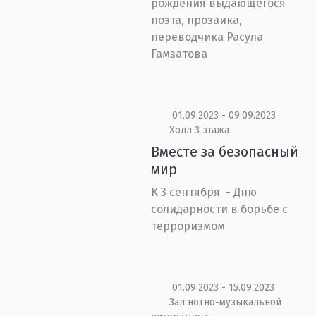
рождения выдающегося
поэта, прозаика,
переводчика Расула
Гамзатова
01.09.2023 - 09.09.2023
Холл 3 этажа
Вместе за безопасный
мир
К 3 сентября - Дню
солидарности в борьбе с
терроризмом
01.09.2023 - 15.09.2023
Зал нотно-музыкальной