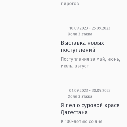
пирогов
10.09.2023 - 25.09.2023
Холл 3 этажа
Выставка новых
поступлений
Поступления за май, июнь,
июль, август
01.09.2023 - 30.09.2023
Холл 3 этажа
Я пел о суровой красе
Дагестана
К 100-летию со дня