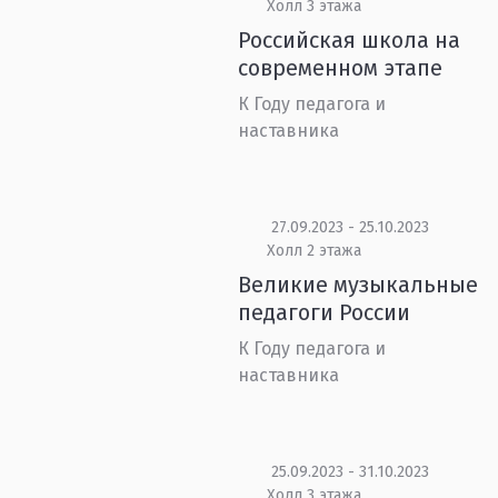
Холл 3 этажа
Российская школа на
современном этапе
К Году педагога и
наставника
27.09.2023 - 25.10.2023
Холл 2 этажа
Великие музыкальные
педагоги России
К Году педагога и
наставника
25.09.2023 - 31.10.2023
Холл 3 этажа