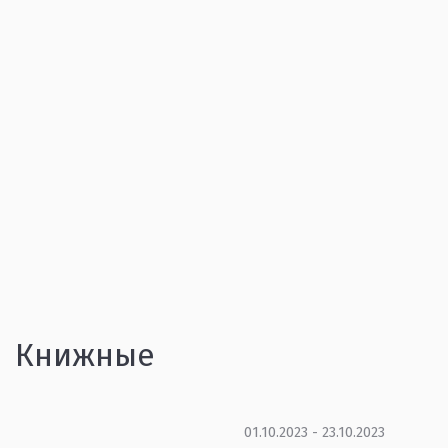
Книжные
01.10.2023 - 23.10.2023