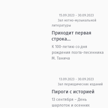
15.09.2023 - 30.09.2023
Зал нотно-музыкальной
литературы
Приходит первая
строка…
К 100-летию со дня
рождения поэта-песенника
М. Танича
13.09.2023 - 30.09.2023
Зал периодических изданий
Пироги с историей
13 сентября – День
шарлоток и осенних