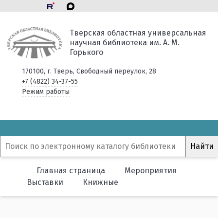
Тверская областная универсальная
научная библиотека им. А. М.
Горького
170100, г. Тверь, Свободный переулок, 28
+7 (4822) 34-37-55
Режим работы
Главная страница
Мероприятия
Выставки
Книжные