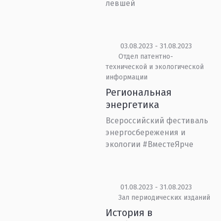
левшей
03.08.2023 - 31.08.2023
Отдел патентно-
технической и экологической
информации
Региональная
энергетика
Всероссийский фестиваль
энергосбережения и
экологии #ВместеЯрче
01.08.2023 - 31.08.2023
Зал периодических изданий
История в