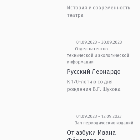
История и современность
театра
01.09.2023 - 30.09.2023
Отдел патентно-
технической и экологической
информации
Русский Леонардо
К 170-летию со дня
рождения В.Г. Шухова
01.09.2023 - 12.09.2023
Зал периодических изданий
От азбуки Ивана