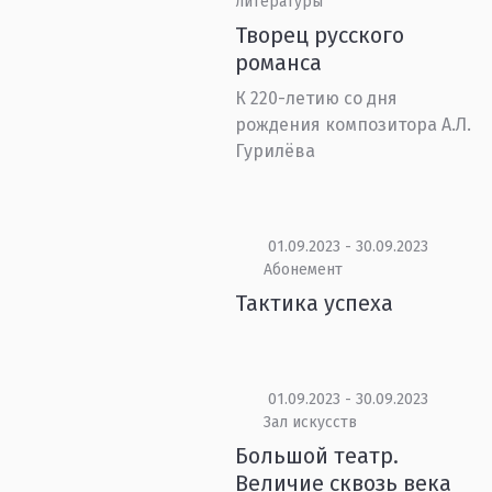
литературы
Творец русского
романса
К 220-летию со дня
рождения композитора А.Л.
Гурилёва
01.09.2023 - 30.09.2023
Абонемент
Тактика успеха
01.09.2023 - 30.09.2023
Зал искусств
Большой театр.
Величие сквозь века