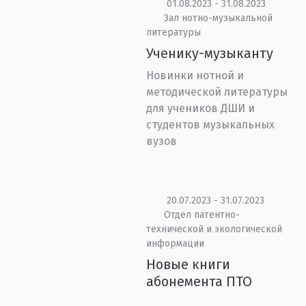
01.08.2023 - 31.08.2023
Зал нотно-музыкальной
литературы
Ученику-музыканту
Новинки нотной и
методической литературы
для учеников ДШИ и
студентов музыкальных
вузов
20.07.2023 - 31.07.2023
Отдел патентно-
технической и экологической
информации
Новые книги
абонемента ПТО