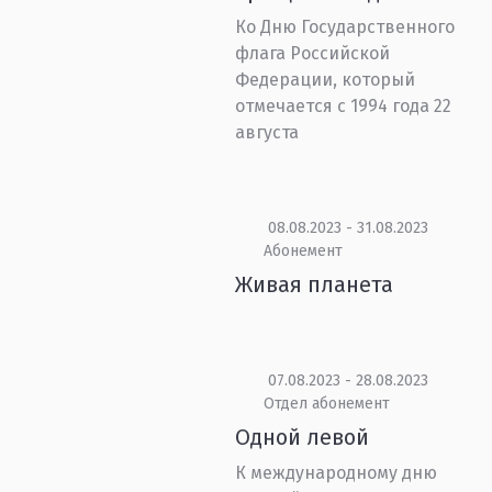
Ко Дню Государственного
флага Российской
Федерации, который
отмечается с 1994 года 22
августа
08.08.2023 - 31.08.2023
Абонемент
Живая планета
07.08.2023 - 28.08.2023
Отдел абонемент
Одной левой
К международному дню