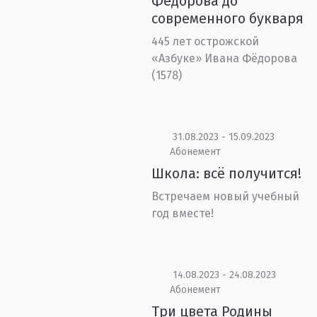
Фёдорова до
современного букваря
445 лет острожской
«Азбуке» Ивана Фёдорова
(1578)
31.08.2023 - 15.09.2023
Абонемент
Школа: всё получится!
Встречаем новый учебный
год вместе!
14.08.2023 - 24.08.2023
Абонемент
Три цвета Родины