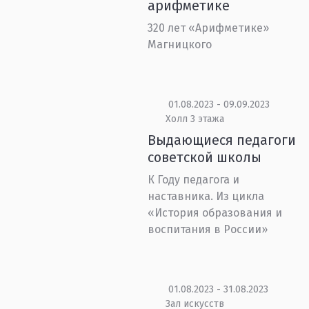
арифметике
320 лет «Арифметике»
Магницкого
01.08.2023 - 09.09.2023
Холл 3 этажа
Выдающиеся педагоги
советской школы
К Году педагога и
наставника. Из цикла
«История образования и
воспитания в России»
01.08.2023 - 31.08.2023
Зал искусств