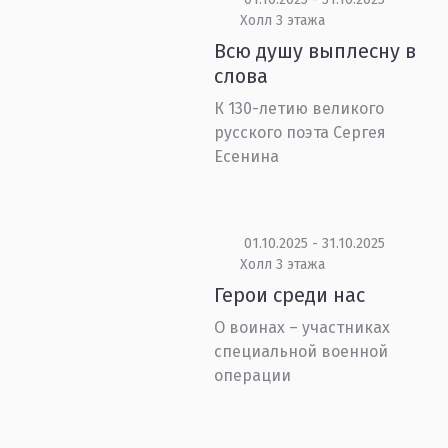
Холл 3 этажа
Всю душу выплесну в
слова
К 130-летию великого
русского поэта Сергея
Есенина
01.10.2025 - 31.10.2025
Холл 3 этажа
Герои среди нас
О воинах – участниках
специальной военной
операции