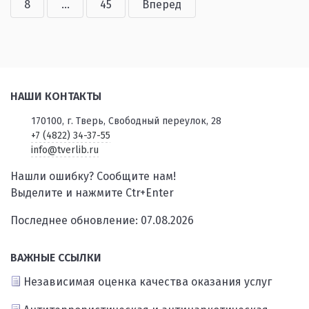
8
...
45
Вперед
НАШИ КОНТАКТЫ
170100, г. Тверь, Свободный переулок, 28
+7 (4822) 34-37-55
info@tverlib.ru
Нашли ошибку? Сообщите нам!
Выделите и нажмите Ctr+Enter
Последнее обновление: 07.08.2026
ВАЖНЫЕ ССЫЛКИ
Независимая оценка качества оказания услуг