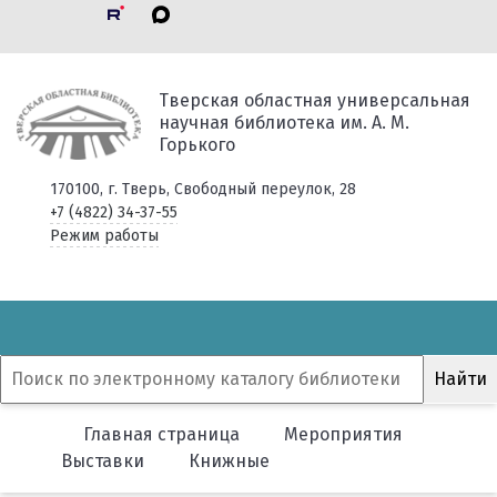
Тверская областная универсальная
научная библиотека им. А. М.
Горького
170100, г. Тверь, Свободный переулок, 28
+7 (4822) 34-37-55
Режим работы
Главная страница
Мероприятия
Выставки
Книжные