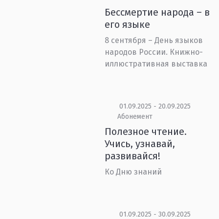
Бессмертие народа – в
его языке
8 сентября – День языков
народов России. Книжно-
иллюстративная выставка
01.09.2025 - 20.09.2025
Абонемент
Полезное чтение.
Учись, узнавай,
развивайся!
Ко Дню знаний
01.09.2025 - 30.09.2025