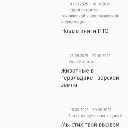
01.10.2025 - 10.10.2025
Отдел патентно-
технической и экологической
информации
Новые книги ПТО
25.09.2025 - 29.10.2025
Холл 2 этажа
Животные в
геральдике Тверской
земли
18.09.2025 - 30.09.2025
Зал периодических изданий
Мы стих твой вырвем