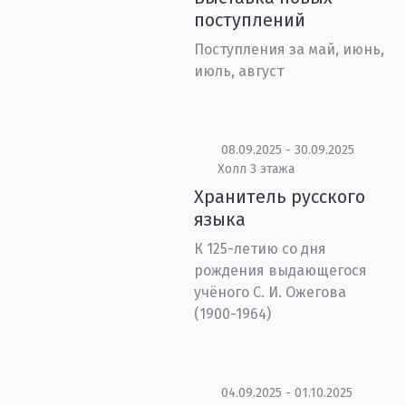
поступлений
Поступления за май, июнь,
июль, август
08.09.2025 - 30.09.2025
Холл 3 этажа
Хранитель русского
языка
К 125-летию со дня
рождения выдающегося
учёного С. И. Ожегова
(1900-1964)
04.09.2025 - 01.10.2025