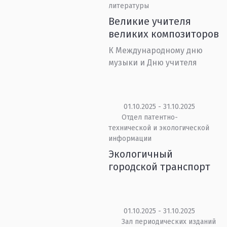
литературы
Великие учителя
великих композиторов
К Международному дню
музыки и Дню учителя
01.10.2025 - 31.10.2025
Отдел патентно-
технической и экологической
информации
Экологичный
городской транспорт
01.10.2025 - 31.10.2025
Зал периодических изданий