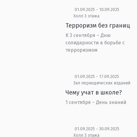
01.09.2025 - 10.09.2025
Холл 3 этажа
Терроризм без границ
К 3 сентября – Дню
солидарности в борьбе с
терроризмом
01.09.2025 - 17.09.2025
Зал периодических изданий
Чему учат в школе?
1 сентября – День знаний
01.09.2025 - 30.09.2025
Холл 3 этажа