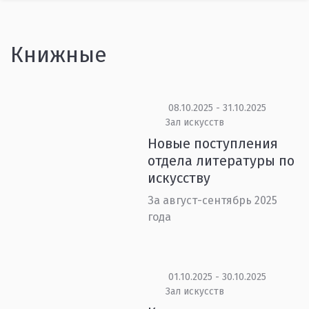
Книжные
08.10.2025 - 31.10.2025
Зал искусств
Новые поступления
отдела литературы по
искусству
За август-сентябрь 2025
года
01.10.2025 - 30.10.2025
Зал искусств