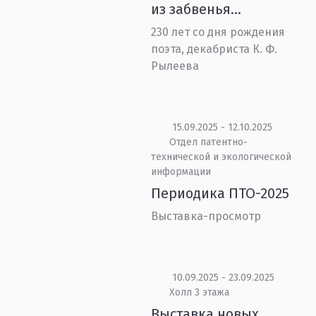
из забвенья…
230 лет со дня рождения
поэта, декабриста К. Ф.
Рылеева
15.09.2025 - 12.10.2025
Отдел патентно-
технической и экологической
информации
Периодика ПТО-2025
Выставка-просмотр
10.09.2025 - 23.09.2025
Холл 3 этажа
Выставка новых