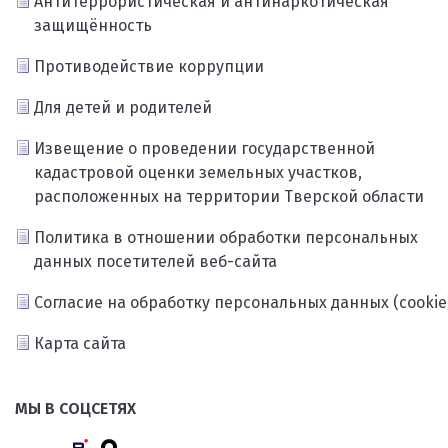
Антитеррористическая и антинаркотическая
защищённость
Противодействие коррупции
Для детей и родителей
Извещение о проведении государственной
кадастровой оценки земельных участков,
расположенных на территории Тверской области
Политика в отношении обработки персональных
данных посетителей веб-сайта
Согласие на обработку персональных данных (cookie
Карта сайта
МЫ В СОЦСЕТЯХ