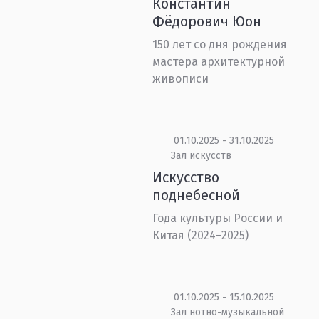
Константин
Фёдорович Юон
150 лет со дня рождения
мастера архитектурной
живописи
01.10.2025 - 31.10.2025
Зал искусств
Искусство
поднебесной
Года культуры России и
Китая (2024–2025)
01.10.2025 - 15.10.2025
Зал нотно-музыкальной