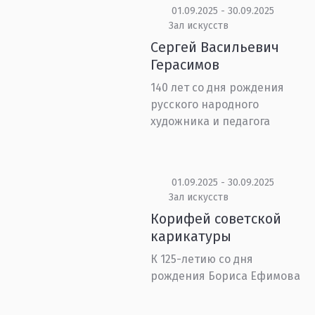
01.09.2025 - 30.09.2025
Зал искусств
Сергей Васильевич
Герасимов
140 лет со дня рождения
русского народного
художника и педагога
01.09.2025 - 30.09.2025
Зал искусств
Корифей советской
карикатуры
К 125-летию со дня
рождения Бориса Ефимова