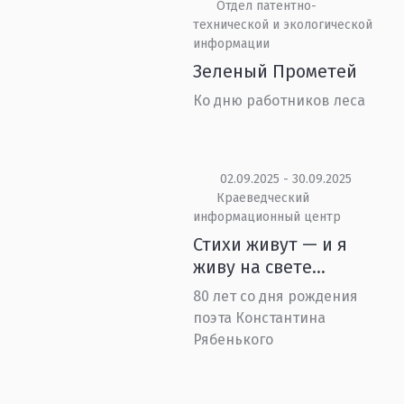
Отдел патентно-
технической и экологической
информации
Зеленый Прометей
Ко дню работников леса
02.09.2025 - 30.09.2025
Краеведческий
информационный центр
Стихи живут — и я
живу на свете...
80 лет со дня рождения
поэта Константина
Рябенького