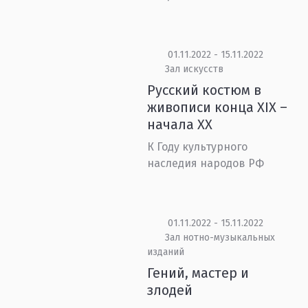
01.11.2022 - 15.11.2022
Зал искусств
Русский костюм в
живописи конца XIX –
начала XX
К Году культурного
наследия народов РФ
01.11.2022 - 15.11.2022
Зал нотно-музыкальных
изданий
Гений, мастер и
злодей