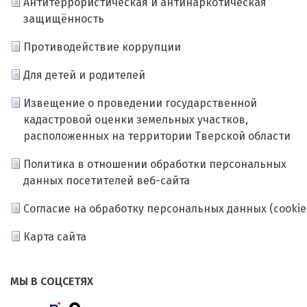
Антитеррористическая и антинаркотическая
защищённость
Противодействие коррупции
Для детей и родителей
Извещение о проведении государственной
кадастровой оценки земельных участков,
расположенных на территории Тверской области
Политика в отношении обработки персональных
данных посетителей веб-сайта
Согласие на обработку персональных данных (cookie
Карта сайта
МЫ В СОЦСЕТЯХ