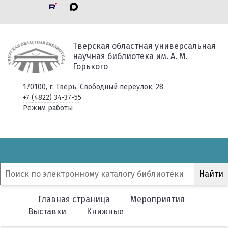
Тверская областная универсальная
научная библиотека им. А. М.
Горького
170100, г. Тверь, Свободный переулок, 28
+7 (4822) 34-37-55
Режим работы
Главная страница
Мероприятия
Выставки
Книжные