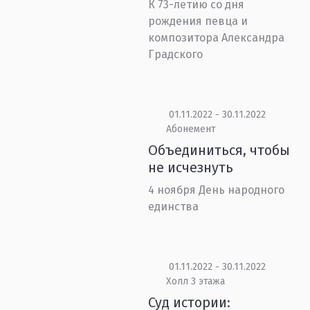
К 73-летию со дня
рождения певца и
композитора Александра
Градского
01.11.2022 - 30.11.2022
Абонемент
Объединиться, чтобы
не исчезнуть
4 ноября День народного
единства
01.11.2022 - 30.11.2022
Холл 3 этажа
Суд истории: