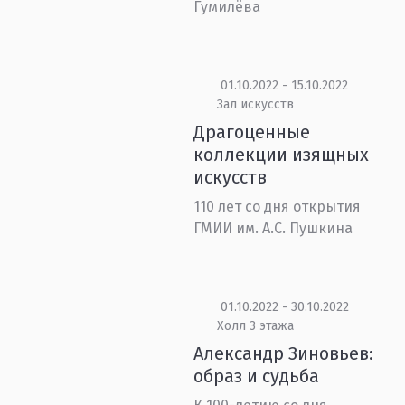
Гумилёва
01.10.2022 - 15.10.2022
Зал искусств
Драгоценные
коллекции изящных
искусств
110 лет со дня открытия
ГМИИ им. А.С. Пушкина
01.10.2022 - 30.10.2022
Холл 3 этажа
Александр Зиновьев:
образ и судьба