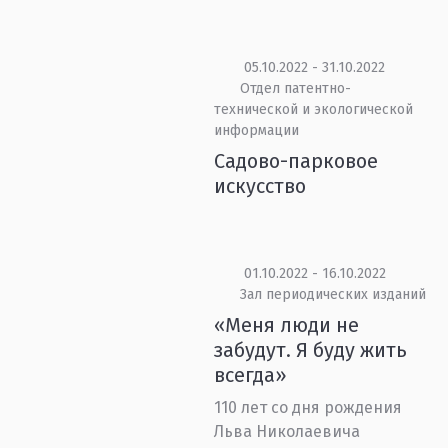
05.10.2022 - 31.10.2022
Отдел патентно-
технической и экологической
информации
Садово-парковое
искусство
01.10.2022 - 16.10.2022
Зал периодических изданий
«Меня люди не
забудут. Я буду жить
всегда»
110 лет со дня рождения
Льва Николаевича