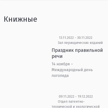
Книжные
13.11.2022 - 30.11.2022
Зал периодических изданий
Праздник правильной
речи
14 ноября –
Международный день
логопеда
09.11.2022 - 19.12.2022
Отдел патентно-
технической и экологической