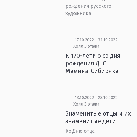
рождения русского
художника
17.10.2022 - 31.10.2022
Холл 3 этажа
К 170-летию со дня
рождения Д. С.
Мамина-Сибиряка
13.10.2022 - 23.10.2022
Холл 3 этажа
Знаменитые отцы и их
знаменитые дети
Ко Дню отца