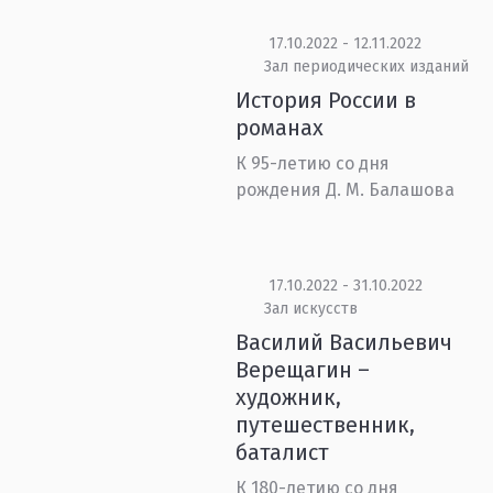
17.10.2022 - 12.11.2022
Зал периодических изданий
История России в
романах
К 95-летию со дня
рождения Д. М. Балашова
17.10.2022 - 31.10.2022
Зал искусств
Василий Васильевич
Верещагин –
художник,
путешественник,
баталист
К 180-летию со дня