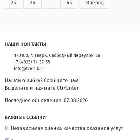
25
26
...
45
Вперед
НАШИ КОНТАКТЫ
170100, г. Тверь, Свободный переулок, 28
+7 (4822) 34-37-55
info@tverlib.ru
Нашли ошибку? Сообщите нам!
Выделите и нажмите Ctr+Enter
Последнее обновление: 07.08.2026
ВАЖНЫЕ ССЫЛКИ
Независимая оценка качества оказания услуг