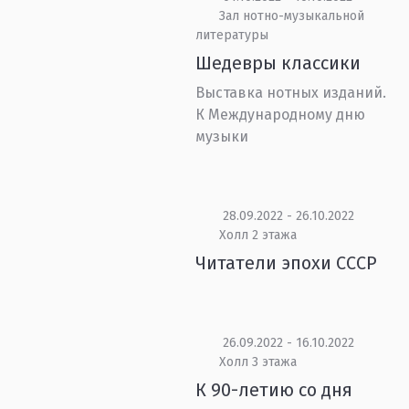
Зал нотно-музыкальной
литературы
Шедевры классики
Выставка нотных изданий.
К Международному дню
музыки
28.09.2022 - 26.10.2022
Холл 2 этажа
Читатели эпохи СССР
26.09.2022 - 16.10.2022
Холл 3 этажа
К 90-летию со дня