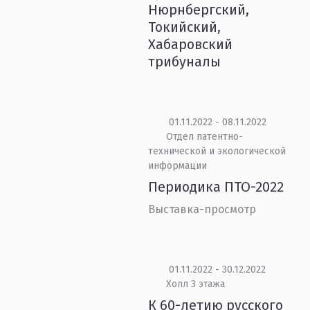
Нюрнбергский,
Токийский,
Хабаровский
трибуналы
01.11.2022 - 08.11.2022
Отдел патентно-
технической и экологической
информации
Периодика ПТО-2022
Выставка-просмотр
01.11.2022 - 30.12.2022
Холл 3 этажа
К 60-летию русского