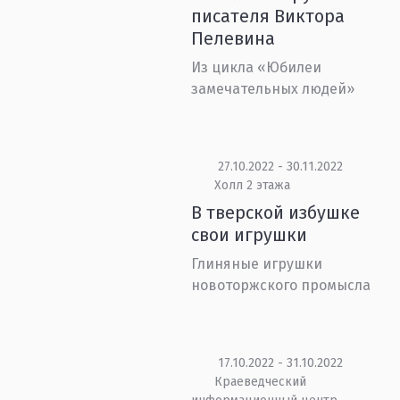
писателя Виктора
Пелевина
Из цикла «Юбилеи
замечательных людей»
27.10.2022 - 30.11.2022
Холл 2 этажа
В тверской избушке
свои игрушки
Глиняные игрушки
новоторжского промысла
17.10.2022 - 31.10.2022
Краеведческий