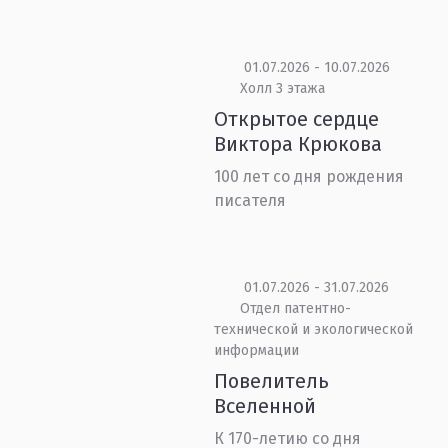
01.07.2026 - 10.07.2026
Холл 3 этажа
Открытое сердце
Виктора Крюкова
100 лет со дня рождения
писателя
01.07.2026 - 31.07.2026
Отдел патентно-
технической и экологической
информации
Повелитель
Вселенной
К 170-летию со дня