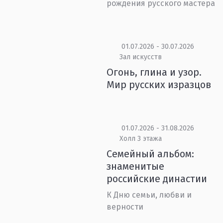
рождения русского мастера
01.07.2026 - 30.07.2026
Зал искусств
Огонь, глина и узор.
Мир русских изразцов
01.07.2026 - 31.08.2026
Холл 3 этажа
Семейный альбом:
знаменитые
российские династии
К Дню семьи, любви и
верности