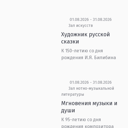
01.08.2026 - 31.08.2026
Зал искусств
Художник русской
сказки
К 150-летию со дня
рождения И.Я. Билибина
01.08.2026 - 31.08.2026
Зал нотно-музыкальной
литературы
Мгновения музыки и
души
К 95-летию со дня
рождения композитора