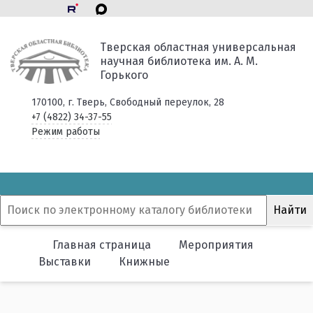
Тверская областная универсальная
научная библиотека им. А. М.
Горького
170100, г. Тверь, Свободный переулок, 28
+7 (4822) 34-37-55
Режим работы
Главная страница
Мероприятия
Выставки
Книжные