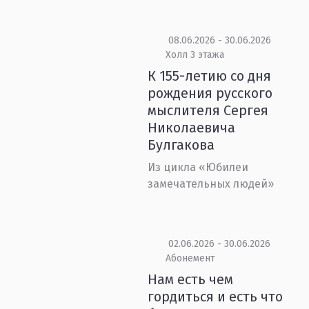
08.06.2026 - 30.06.2026
Холл 3 этажа
К 155-летию со дня
рождения русского
мыслителя Сергея
Николаевича
Булгакова
Из цикла «Юбилеи
замечательных людей»
02.06.2026 - 30.06.2026
Абонемент
Нам есть чем
гордиться и есть что