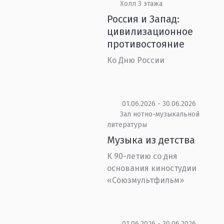
Холл 3 этажа
Россия и Запад:
цивилизационное
противостояние
Ко Дню России
01.06.2026 - 30.06.2026
Зал нотно-музыкальной
литературы
Музыка из детства
К 90-летию со дня
основания киностудии
«Союзмультфильм»
01.06.2026 - 30.06.2026