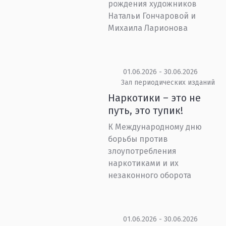
рождения художников
Натальи Гончаровой и
Михаила Ларионова
01.06.2026 - 30.06.2026
Зал периодических изданий
Наркотики – это не
путь, это тупик!
К Международному дню
борьбы против
злоупотребления
наркотиками и их
незаконного оборота
01.06.2026 - 30.06.2026