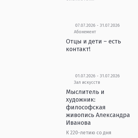
07.07.2026 - 31.07.2026
Абонемент
Отцы и дети – есть
контакт!
01.07.2026 - 31.07.2026
Зал искусств
Мыслитель и
художник:
философская
живопись Александра
Иванова
К 220-летию со дня