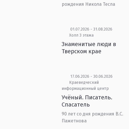
рождения Никола Тесла
01.07.2026 - 31.08.2026
Холл 3 этажа
Знаменитые люди в
Тверском крае
17.06.2026 - 30.06.2026
Краеведческий
информационный центр
Учёный. Писатель.
Спасатель
90 лет со дня рождения В.С.
Пажетнова