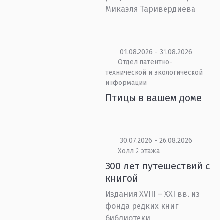
Микаэля Таривердиева
01.08.2026 - 31.08.2026
Отдел патентно-
технической и экологической
информации
Птицы в вашем доме
30.07.2026 - 26.08.2026
Холл 2 этажа
300 лет путешествий с
книгой
Издания XVIII – XXI вв. из
фонда редких книг
библиотеки