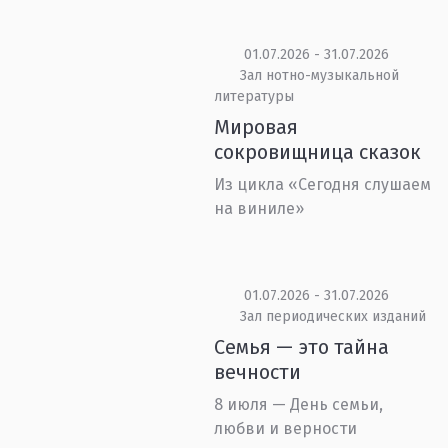
01.07.2026 - 31.07.2026
Зал нотно-музыкальной
литературы
Мировая
сокровищница сказок
Из цикла «Сегодня слушаем
на виниле»
01.07.2026 - 31.07.2026
Зал периодических изданий
Семья — это тайна
вечности
8 июля — День семьи,
любви и верности