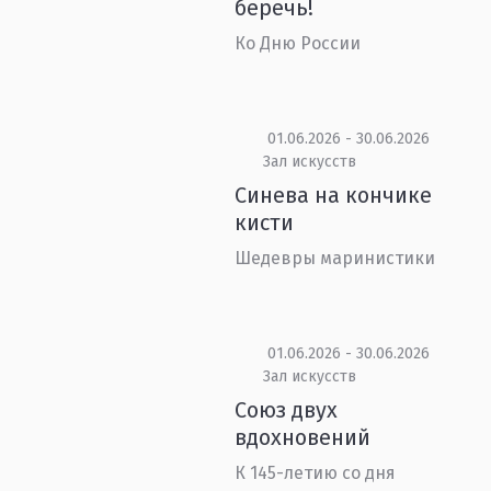
беречь!
Ко Дню России
01.06.2026 - 30.06.2026
Зал искусств
Синева на кончике
кисти
Шедевры маринистики
01.06.2026 - 30.06.2026
Зал искусств
Союз двух
вдохновений
К 145-летию со дня