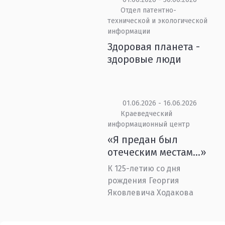
Отдел патентно-
технической и экологической
информации
Здоровая планета -
здоровые люди
01.06.2026 - 16.06.2026
Краеведческий
информационный центр
«Я предан был
отеческим местам...»
К 125-летию со дня
рождения Георгия
Яковлевича Ходакова