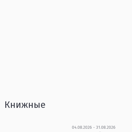
Книжные
04.08.2026 - 31.08.2026