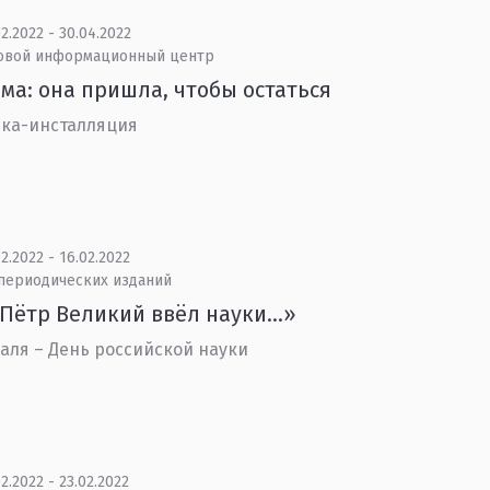
2.2022 - 30.04.2022
овой информационный центр
ма: она пришла, чтобы остаться
ка-инсталляция
2.2022 - 16.02.2022
 периодических изданий
Пётр Великий ввёл науки…»
аля – День российской науки
2.2022 - 23.02.2022