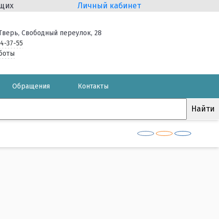
ящих
Личный кабинет
. Тверь, Свободный переулок, 28
34-37-55
боты
Обращения
Контакты