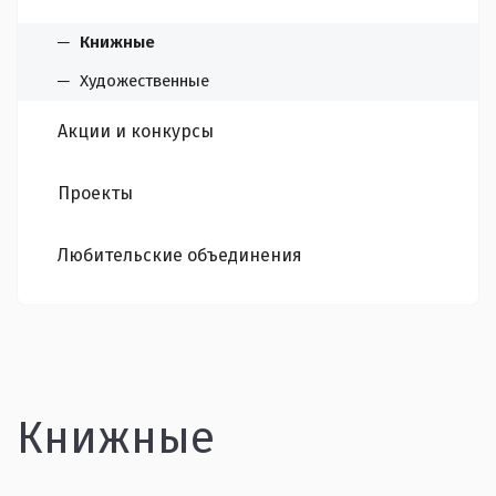
Книжные
Художественные
Акции и конкурсы
Проекты
Любительские объединения
Книжные