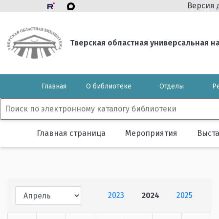
Версия 
Тверская областная универсальная нау
Главная
О библиотеке
Отделы
Р
Главная страница
Мероприятия
Выст
2023
2024
2025