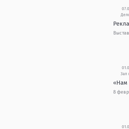
07.0
Дел
Рекла
Выстав
01.0
Зал
«Нам 
8 февр
01.0