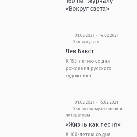
160 лет журналу
«Вокруг света»
01.02.2021 - 14.02.2021
Зал искусств
Лев Бакст
К 155-летию со дня
рождения русского
художника
01.02.2021 - 15.02.2021
Зал нотно-музыкальной
литературы
«Жизнь как песня»
К 100-летию со дня