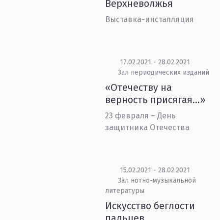
Верхневолжья
Выставка-инсталляция
17.02.2021 - 28.02.2021
Зал периодических изданий
«Отечеству на
верность присягая...»
23 февраля – День
защитника Отечества
15.02.2021 - 28.02.2021
Зал нотно-музыкальной
литературы
Искусство беглости
пальцев