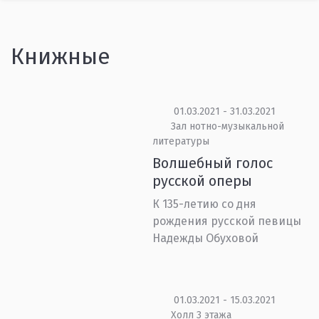
Книжные
01.03.2021 - 31.03.2021
Зал нотно-музыкальной
литературы
Волшебный голос
русской оперы
К 135-летию со дня
рождения русской певицы
Надежды Обуховой
01.03.2021 - 15.03.2021
Холл 3 этажа