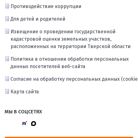
Противодействие коррупции
Для детей и родителей
Извещение о проведении государственной
кадастровой оценки земельных участков,
расположенных на территории Тверской области
Политика в отношении обработки персональных
данных посетителей веб-сайта
Согласие на обработку персональных данных (cookie
Карта сайта
МЫ В СОЦСЕТЯХ