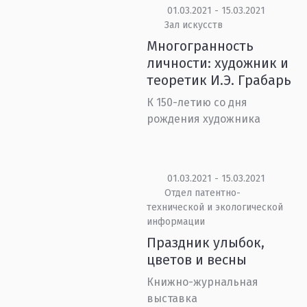
01.03.2021 - 15.03.2021
Зал искусств
Многогранность
личности: художник и
теоретик И.Э. Грабарь
К 150-летию со дня
рождения художника
01.03.2021 - 15.03.2021
Отдел патентно-
технической и экологической
информации
Праздник улыбок,
цветов и весны
Книжно-журнальная
выставка