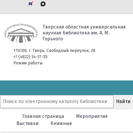
Тверская областная универсальная
научная библиотека им. А. М.
Горького
170100, г. Тверь, Свободный переулок, 28
+7 (4822) 34-37-55
Режим работы
Главная страница
Мероприятия
Выставки
Книжные