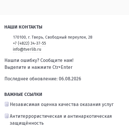
НАШИ КОНТАКТЫ
170100, г. Тверь, Свободный переулок, 28
+7 (4822) 34-37-55
info@tverlib.ru
Нашли ошибку? Сообщите нам!
Выделите и нажмите Ctr+Enter
Последнее обновление: 06.08.2026
ВАЖНЫЕ ССЫЛКИ
Независимая оценка качества оказания услуг
Антитеррористическая и антинаркотическая
защищённость