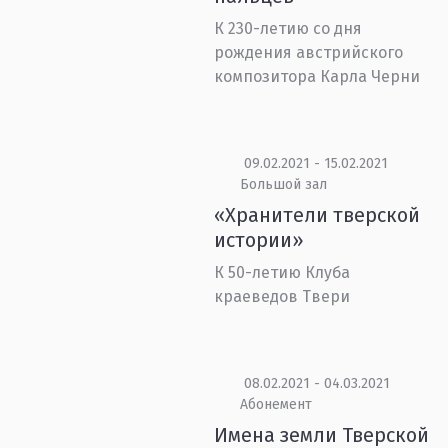
К 230-летию со дня
рождения австрийского
композитора Карла Черни
09.02.2021 - 15.02.2021
Большой зал
«Хранители тверской
истории»
К 50-летию Клуба
краеведов Твери
08.02.2021 - 04.03.2021
Абонемент
Имена земли Тверской