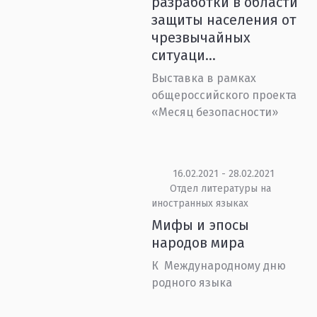
разработки в области
защиты населения от
чрезвычайных
ситуаци...
Выставка в рамках
общероссийского проекта
«Месяц безопасности»
16.02.2021 - 28.02.2021
Отдел литературы на
иностранных языках
Мифы и эпосы
народов мира
К Международному дню
родного языка