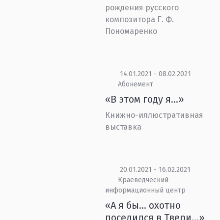
рождения русского
композитора Г. Ф.
Пономаренко
14.01.2021 - 08.02.2021
Абонемент
«В этом году я...»
Книжно-иллюстративная
выставка
20.01.2021 - 16.02.2021
Краеведческий
информационный центр
«А я бы... охотно
поселился в Твери...»