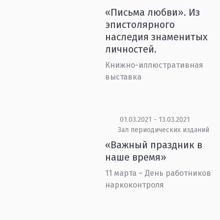
«Письма любви». Из
эпистолярного
наследия знаменитых
личностей.
Книжно-иллюстративная
выставка
01.03.2021 - 13.03.2021
Зал периодических изданий
«Важный праздник в
наше время»
11 марта – День работников
наркоконтроля