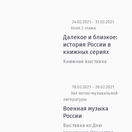
24.02.2021 - 31.03.2021
Холл 2 этажа
Далекое и близкое:
история России в
книжных сериях
Книжная выставка
18.02.2021 - 28.02.2021
Зал нотно-музыкальной
литературы
Военная музыка
России
Выставка ко Дню