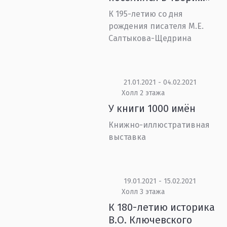
К 195-летию со дня
рождения писателя М.Е.
Салтыкова-Щедрина
21.01.2021 - 04.02.2021
Холл 2 этажа
У книги 1000 имён
Книжно-иллюстративная
выставка
19.01.2021 - 15.02.2021
Холл 3 этажа
К 180-летию историка
В.О. Ключевского