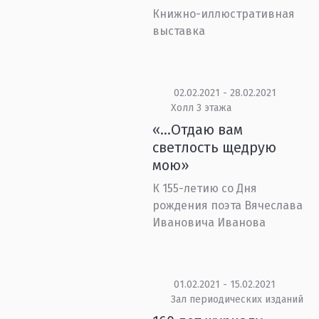
Книжно-иллюстративная
выставка
02.02.2021 - 28.02.2021
Холл 3 этажа
«…Отдаю вам
светлость щедрую
мою»
К 155-летию со Дня
рождения поэта Вячеслава
Ивановича Иванова
01.02.2021 - 15.02.2021
Зал периодических изданий