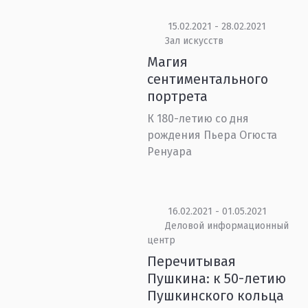
15.02.2021 - 28.02.2021
Зал искусств
Магия
сентиментального
портрета
К 180-летию со дня
рождения Пьера Огюста
Ренуара
16.02.2021 - 01.05.2021
Деловой информационный
центр
Перечитывая
Пушкина: к 50-летию
Пушкинского кольца