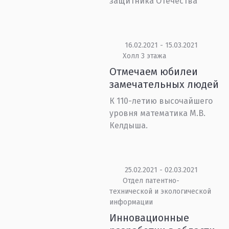
защитника Отечества
16.02.2021 - 15.03.2021
Холл 3 этажа
Отмечаем юбилеи
замечательных людей
К 110-летию высочайшего
уровня математика М.В.
Келдыша.
25.02.2021 - 02.03.2021
Отдел патентно-
технической и экологической
информации
Инновационные