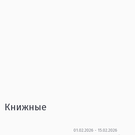
Книжные
01.02.2026 - 15.02.2026