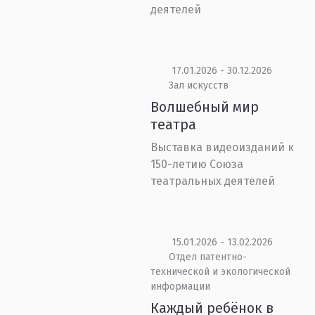
деятелей
17.01.2026 - 30.12.2026
Зал искусств
Волшебный мир
театра
Выставка видеоизданий к
150-летию Союза
театральных деятелей
15.01.2026 - 13.02.2026
Отдел патентно-
технической и экологической
информации
Каждый ребёнок в