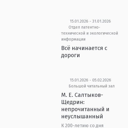
15.01.2026 - 31.01.2026
Отдел патентно-
технической и экологической
информации
Всё начинается с
дороги
15.01.2026 - 05.02.2026
Большой читальный зал
М. Е. Салтыков-
Щедрин:
непрочитанный и
неуслышанный
К 200-летию со дня