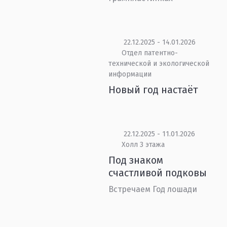
22.12.2025 - 14.01.2026
Отдел патентно-
технической и экологической
информации
Новый год настаёт
22.12.2025 - 11.01.2026
Холл 3 этажа
Под знаком
счастливой подковы
Встречаем Год лошади