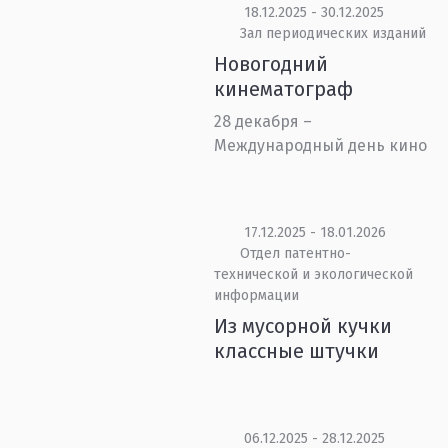
18.12.2025 - 30.12.2025
Зал периодических изданий
Новогодний
кинематограф
28 декабря –
Международный день кино
17.12.2025 - 18.01.2026
Отдел патентно-
технической и экологической
информации
Из мусорной кучки
классные штучки
06.12.2025 - 28.12.2025