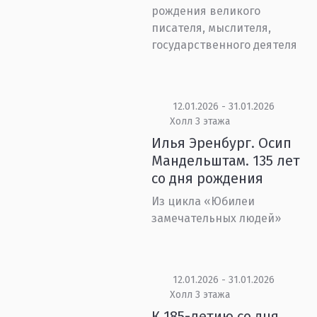
рождения великого
писателя, мыслителя,
государственного деятеля
12.01.2026 - 31.01.2026
Холл 3 этажа
Илья Эренбург. Осип
Мандельштам. 135 лет
со дня рождения
Из цикла «Юбилеи
замечательных людей»
12.01.2026 - 31.01.2026
Холл 3 этажа
К 185-летию со дня