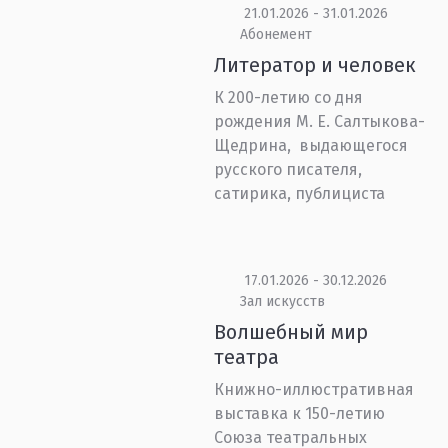
21.01.2026 - 31.01.2026
Абонемент
Литератор и человек
К 200-летию со дня
рождения М. Е. Салтыкова-
Щедрина, выдающегося
русского писателя,
сатирика, публициста
17.01.2026 - 30.12.2026
Зал искусств
Волшебный мир
театра
Книжно-иллюстративная
выставка к 150-летию
Союза театральных