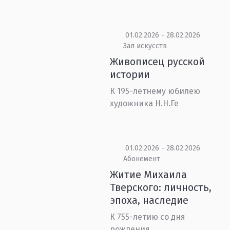
01.02.2026 - 28.02.2026
Зал искусств
Живописец русской
истории
К 195-летнему юбилею
художника Н.Н.Ге
01.02.2026 - 28.02.2026
Абонемент
Житие Михаила
Тверского: личность,
эпоха, наследие
К 755-летию со дня
рождения