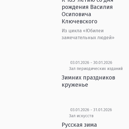
рождения Василия
Осиповича
Ключевского
Из цикла «Юбилеи
замечательных людей»
03.01.2026 - 30.01.2026
Зал периодических изданий
Зимних праздников
круженье
03.01.2026 - 31.01.2026
Зал искусств
Русская зима