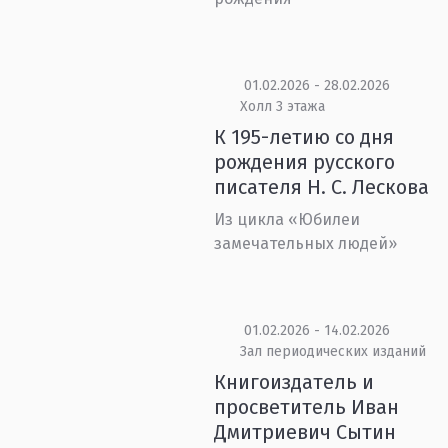
01.02.2026 - 28.02.2026
Холл 3 этажа
К 195-летию со дня
рождения русского
писателя Н. С. Лескова
Из цикла «Юбилеи
замечательных людей»
01.02.2026 - 14.02.2026
Зал периодических изданий
Книгоиздатель и
просветитель Иван
Дмитриевич Сытин