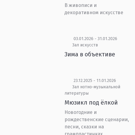
В живописи и
декоративном искусстве
03.01.2026 - 31.01.2026
Зал искусств
Зима в объективе
23.12.2025 - 11.01.2026
Зал нотно-музыкальной
литературы
Мюзикл под ёлкой
Новогодние и
рождественские сценарии,
песни, сказки на
грампластинках