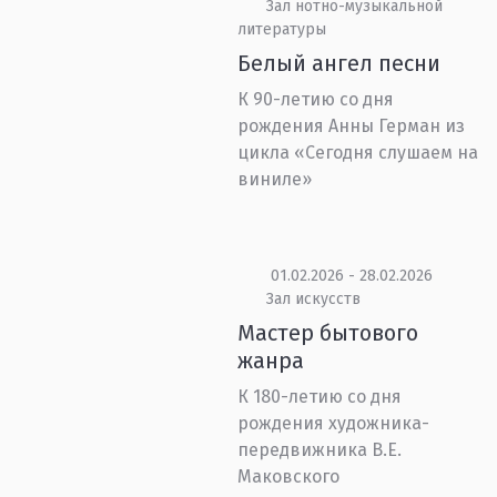
Зал нотно-музыкальной
литературы
Белый ангел песни
К 90-летию со дня
рождения Анны Герман из
цикла «Сегодня слушаем на
виниле»
01.02.2026 - 28.02.2026
Зал искусств
Мастер бытового
жанра
К 180-летию со дня
рождения художника-
передвижника В.Е.
Маковского