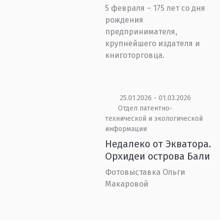
5 февраля – 175 лет со дня
рождения
предпринимателя,
крупнейшего издателя и
книготорговца.
25.01.2026 - 01.03.2026
Отдел патентно-
технической и экологической
информации
Недалеко от Экватора.
Орхидеи острова Бали
Фотовыставка Ольги
Макаровой