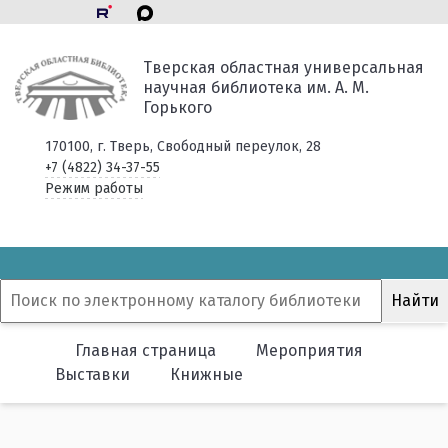
Тверская областная универсальная
научная библиотека им. А. М.
Горького
170100, г. Тверь, Свободный переулок, 28
+7 (4822) 34-37-55
Режим работы
Главная страница
Мероприятия
Выставки
Книжные