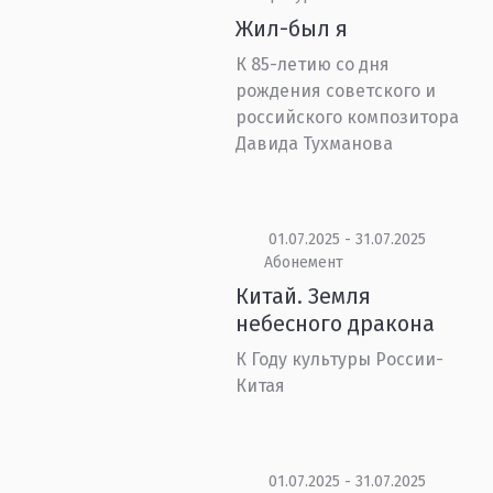
Жил-был я
К 85-летию со дня
рождения советского и
российского композитора
Давида Тухманова
01.07.2025 - 31.07.2025
Абонемент
Китай. Земля
небесного дракона
К Году культуры России-
Китая
01.07.2025 - 31.07.2025