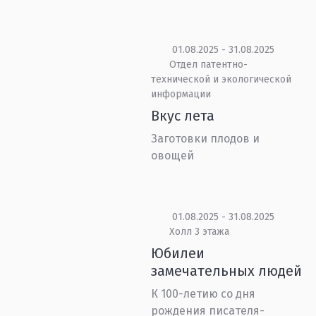
01.08.2025 - 31.08.2025
Отдел патентно-
технической и экологической
информации
Вкус лета
Заготовки плодов и
овощей
01.08.2025 - 31.08.2025
Холл 3 этажа
Юбилеи
замечательных людей
К 100-летию со дня
рождения писателя-