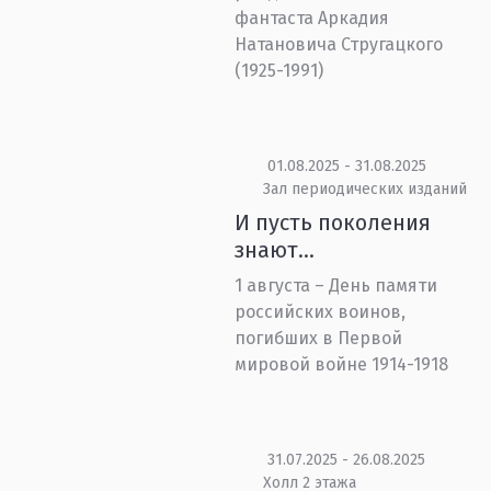
фантаста Аркадия
Натановича Стругацкого
(1925-1991)
01.08.2025 - 31.08.2025
Зал периодических изданий
И пусть поколения
знают…
1 августа – День памяти
российских воинов,
погибших в Первой
мировой войне 1914-1918
31.07.2025 - 26.08.2025
Холл 2 этажа