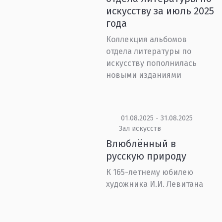
искусству за июль 2025
года
Коллекция альбомов
отдела литературы по
искусству пополнилась
новыми изданиями
01.08.2025 - 31.08.2025
Зал искусств
Влюблённый в
русскую природу
К 165-летнему юбилею
художника И.И. Левитана