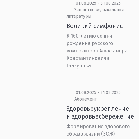
01.08.2025 - 31.08.2025
Зал нотно-музыкальной
литературы
Великий симфонист
К 160-летию со дня
рождения русского
композитора Александра
Константиновича
Глазунова
01.08.2025 - 31.08.2025
Абонемент
Здоровьеукрепление
и здоровьесбережение
Формирование здорового
образа жизни (ЗОЖ)