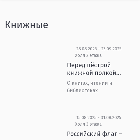
Книжные
28.08.2025 - 23.09.2025
Холл 2 этажа
Перед пёстрой
книжной полкой…
О книгах, чтении и
библиотеках
15.08.2025 - 31.08.2025
Холл 3 этажа
Российский флаг –