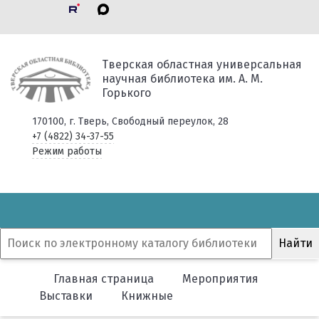
Тверская областная универсальная
научная библиотека им. А. М.
Горького
170100, г. Тверь, Свободный переулок, 28
+7 (4822) 34-37-55
Режим работы
Главная страница
Мероприятия
Выставки
Книжные