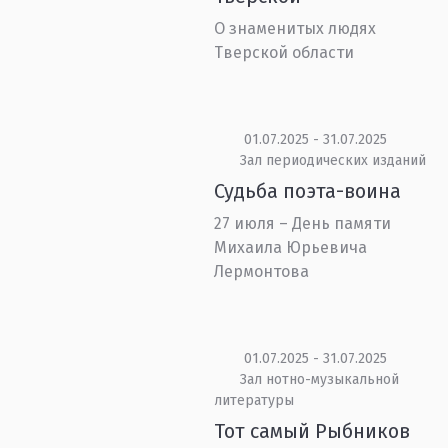
О знаменитых людях
Тверской области
01.07.2025 - 31.07.2025
Зал периодических изданий
Судьба поэта-воина
27 июля – День памяти
Михаила Юрьевича
Лермонтова
01.07.2025 - 31.07.2025
Зал нотно-музыкальной
литературы
Тот самый Рыбников