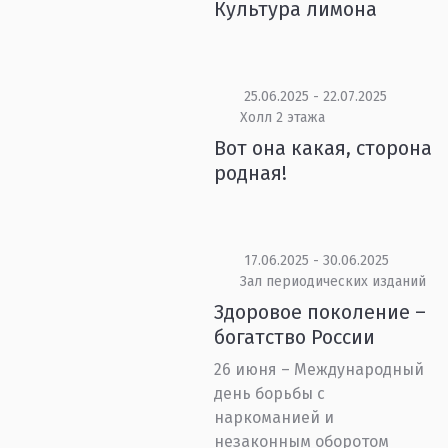
Культура лимона
25.06.2025 - 22.07.2025
Холл 2 этажа
Вот она какая, сторона
родная!
17.06.2025 - 30.06.2025
Зал периодических изданий
Здоровое поколение –
богатство России
26 июня – Международный
день борьбы с
наркоманией и
незаконным оборотом