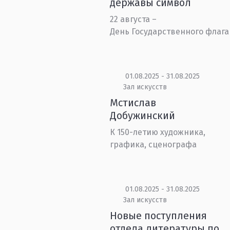
державы символ
22 августа –
День Государственного флага
01.08.2025 - 31.08.2025
Зал искусств
Мстислав
Добужинский
К 150-летию художника,
графика, сценографа
01.08.2025 - 31.08.2025
Зал искусств
Новые поступления
отдела литературы по