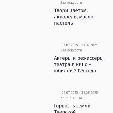
Зал искусств
Твори цветом:
акварель, масло,
пастель
01.07.2025 - 31.07.2025
Зал искусств
Актёры и режиссёры
театра и кино –
юбилеи 2025 года
01.07.2025 - 31.08.2025
Холл 3 этажа
Гордость земли
Тверской