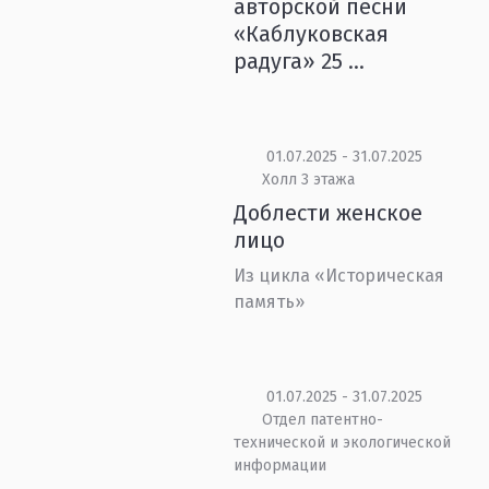
авторской песни
«Каблуковская
радуга» 25 ...
01.07.2025 - 31.07.2025
Холл 3 этажа
Доблести женское
лицо
Из цикла «Историческая
память»
01.07.2025 - 31.07.2025
Отдел патентно-
технической и экологической
информации