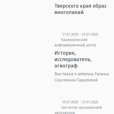
Тверского края образ
многоликий
17.07.2025 - 31.07.2025
Краеведческий
информационный центр
Историк,
исследователь,
агиограф
Выставка к юбилею Галины
Сергеевны Гадаловой
15.07.2025 - 31.07.2025
Зал нотно-музыкальной
литературы