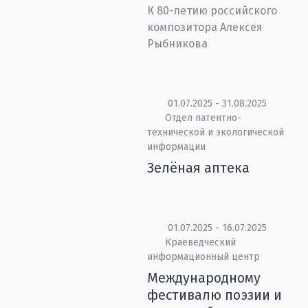
К 80-летию российского
композитора Алексея
Рыбникова
01.07.2025 - 31.08.2025
Отдел патентно-
технической и экологической
информации
Зелёная аптека
01.07.2025 - 16.07.2025
Краеведческий
информационный центр
Международному
фестивалю поэзии и