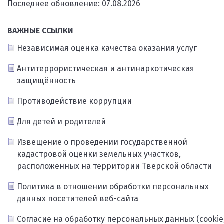
Последнее обновление: 07.08.2026
ВАЖНЫЕ ССЫЛКИ
Независимая оценка качества оказания услуг
Антитеррористическая и антинаркотическая
защищённость
Противодействие коррупции
Для детей и родителей
Извещение о проведении государственной
кадастровой оценки земельных участков,
расположенных на территории Тверской области
Политика в отношении обработки персональных
данных посетителей веб-сайта
Согласие на обработку персональных данных (cookie