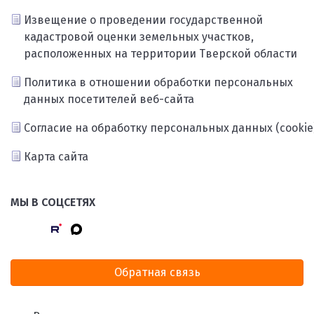
Извещение о проведении государственной
кадастровой оценки земельных участков,
расположенных на территории Тверской области
Политика в отношении обработки персональных
данных посетителей веб-сайта
Согласие на обработку персональных данных (cookie
Карта сайта
МЫ В СОЦСЕТЯХ
Обратная связь