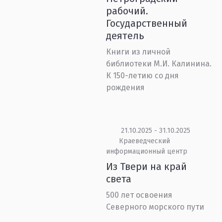
рабочий.
Государственный
деятель
Книги из личной
библиотеки М.И. Калинина.
К 150-летию со дня
рождения
21.10.2025 - 31.10.2025
Краеведческий
информационный центр
Из Твери на край
света
500 лет освоения
Северного морского пути