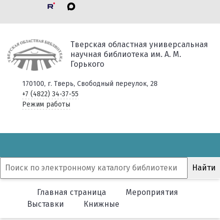
Тверская областная универсальная
научная библиотека им. А. М.
Горького
170100, г. Тверь, Свободный переулок, 28
+7 (4822) 34-37-55
Режим работы
Главная страница
Мероприятия
Выставки
Книжные