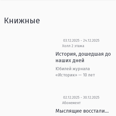
Книжные
03.12.2025 - 24.12.2025
Холл 2 этажа
История, дошедшая до
наших дней
Юбилей журнала
«Историк» — 10 лет
02.12.2025 - 30.12.2025
Абонемент
Мыслящие восстали…