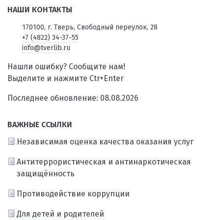
НАШИ КОНТАКТЫ
170100, г. Тверь, Свободный переулок, 28
+7 (4822) 34-37-55
info@tverlib.ru
Нашли ошибку? Сообщите нам!
Выделите и нажмите Ctr+Enter
Последнее обновление: 08.08.2026
ВАЖНЫЕ ССЫЛКИ
Независимая оценка качества оказания услуг
Антитеррористическая и антинаркотическая
защищённость
Противодействие коррупции
Для детей и родителей