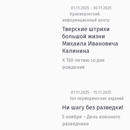
01.11.2025 - 30.11.2025
Краеведческий
информационный центр
Тверские штрихи
большой жизни
Михаила Ивановича
Калинина
К 150-летию со дня
рождения
01.11.2025 - 15.11.2025
Зал периодических изданий
Ни шагу без разведки!
5 ноября – День военного
разведчика