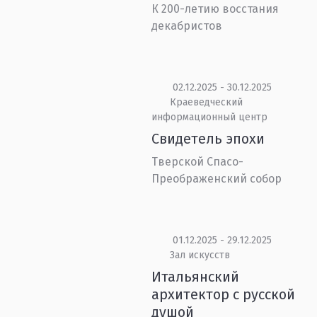
К 200-летию восстания
декабристов
02.12.2025 - 30.12.2025
Краеведческий
информационный центр
Свидетель эпохи
Тверской Спасо-
Преображенский собор
01.12.2025 - 29.12.2025
Зал искусств
Итальянский
архитектор с русской
душой