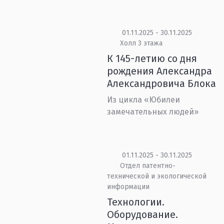
01.11.2025 - 30.11.2025
Холл 3 этажа
К 145-летию со дня
рождения Александра
Александровича Блока
Из цикла «Юбилеи
замечательных людей»
01.11.2025 - 30.11.2025
Отдел патентно-
технической и экологической
информации
Технологии.
Оборудование.