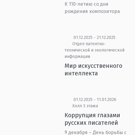
К 110-летию со дня
рождения композитора
01.12.2025 - 21.12.2025
Отдел патентно-
технической и экологической
информации
Мир искусственного
интеллекта
01.12.2025 - 11.01.2026
Холл 3 этажа
Коррупция глазами
русских писателей
9 декабря – День борьбы с