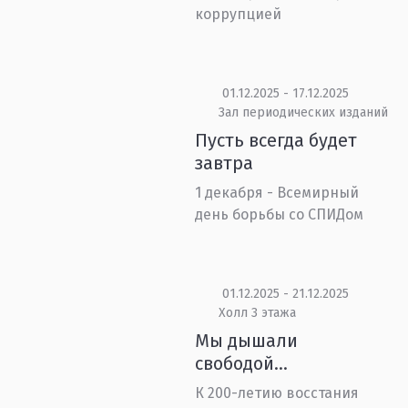
коррупцией
01.12.2025 - 17.12.2025
Зал периодических изданий
Пусть всегда будет
завтра
1 декабря - Всемирный
день борьбы со СПИДом
01.12.2025 - 21.12.2025
Холл 3 этажа
Мы дышали
свободой…
К 200-летию восстания