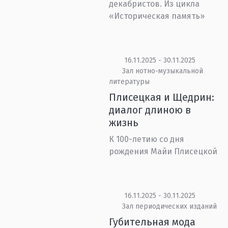
декабристов. Из цикла
«Историческая память»
16.11.2025 - 30.11.2025
Зал нотно-музыкальной
литературы
Плисецкая и Щедрин:
диалог длиною в
жизнь
К 100-летию со дня
рождения Майи Плисецкой
16.11.2025 - 30.11.2025
Зал периодических изданий
Губительная мода