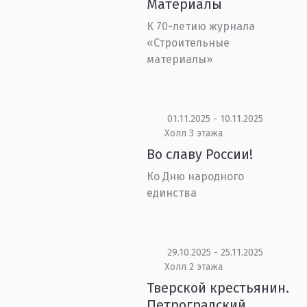
Материалы
К 70-летию журнала
«Строительные
материалы»
01.11.2025 - 10.11.2025
Холл 3 этажа
Во славу России!
Ко Дню народного
единства
29.10.2025 - 25.11.2025
Холл 2 этажа
Тверской крестьянин.
Петроградский