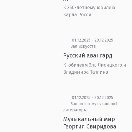
К 250-летнему юбилею
Карла Росси
01.12.2025 - 29.12.2025
Зал искусств
Русский авангард
К юбилеям Эль Лисицкого и
Владимира Татлина
01.12.2025 - 30.12.2025
Зал нотно-музыкальной
литературы
Музыкальный мир
Георгия Свиридова