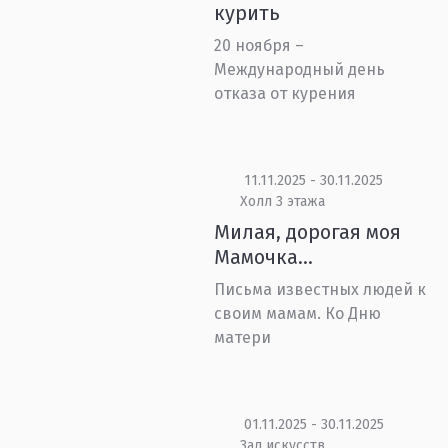
курить
20 ноября –
Международный день
отказа от курения
11.11.2025 - 30.11.2025
Холл 3 этажа
Милая, дорогая моя
Мамочка…
Письма известных людей к
своим мамам. Ко Дню
матери
01.11.2025 - 30.11.2025
Зал искусств