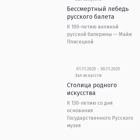
Бессмертный лебедь
русского балета
К 100-летию великой
русской балерины — Майи
Плисецкой
01.11.2025 - 30.11.2025
Зал искусств
Столица родного
искусства
К 130-летию со дня
основания
Государственного Русского
музея